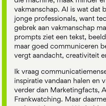
vakmanschap. AI is wat dat be
jonge professionals, want te
gebrek aan vakmanschap mas
prompts ziet een tekst, beeld
maar goed communiceren begi
vergt aandacht, creativiteit 
Ik vraag communicatiemense
inspiratie vandaan halen en 
verder dan Marketingfacts, 
Frankwatching. Maar daarme