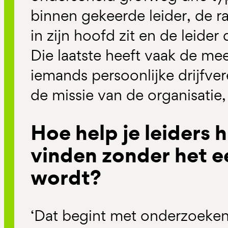
binnen gekeerde leider, de ra
in zijn hoofd zit en de leider
Die laatste heeft vaak de me
iemands persoonlijke drijfve
de missie van de organisatie,
Hoe help je leiders 
vinden zonder het e
wordt?
‘Dat begint met onderzoeken