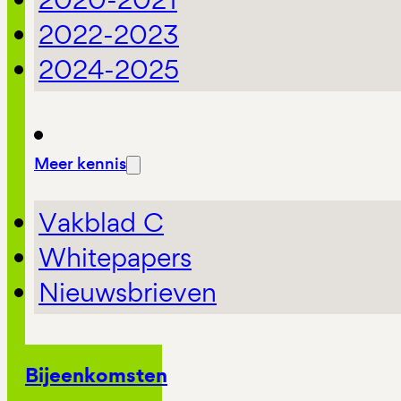
2022-2023
2024-2025
Meer kennis
Vakblad C
Whitepapers
Nieuwsbrieven
Bijeenkomsten