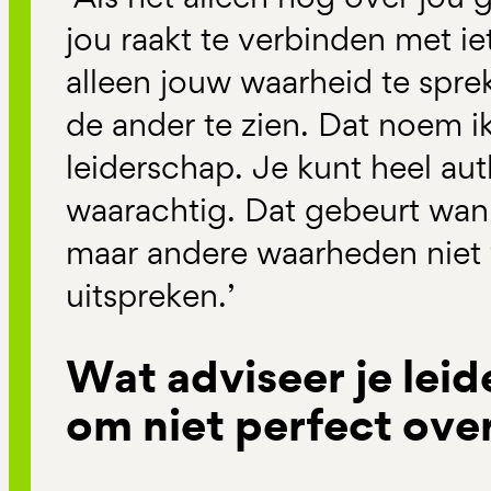
jou raakt te verbinden met ie
alleen jouw waarheid te spre
de ander te zien. Dat noem i
leiderschap. Je kunt heel aut
waarachtig. Dat gebeurt wann
maar andere waarheden niet w
uitspreken.’
Wat adviseer je leid
om niet perfect ov