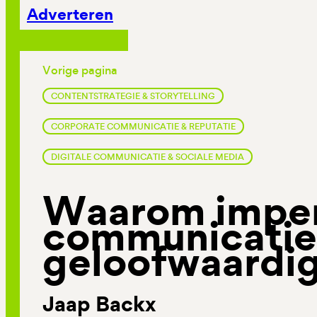
Adverteren
Vorige pagina
CONTENTSTRATEGIE & STORYTELLING
CORPORATE COMMUNICATIE & REPUTATIE
DIGITALE COMMUNICATIE & SOCIALE MEDIA
Waarom imper
communicatie
geloofwaardi
Jaap Backx