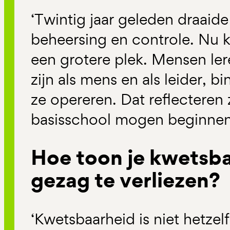
‘Twintig jaar geleden draaid
beheersing en controle. Nu 
een grotere plek. Mensen ler
zijn als mens en als leider, 
ze opereren. Dat reflecteren 
basisschool mogen beginne
Hoe toon je kwetsb
gezag te verliezen?
‘Kwetsbaarheid is niet hetzelf