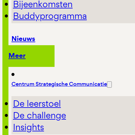
Bijeenkomsten
Buddyprogramma
Nieuws
Meer
Centrum Strategische Communicatie
De leerstoel
De challenge
Insights