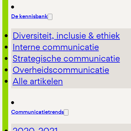
De kennisbank
Diversiteit, inclusie & ethiek
Interne communicatie
Strategische communicatie
Overheidscommunicatie
Alle artikelen
Communicatietrends
2020-2021