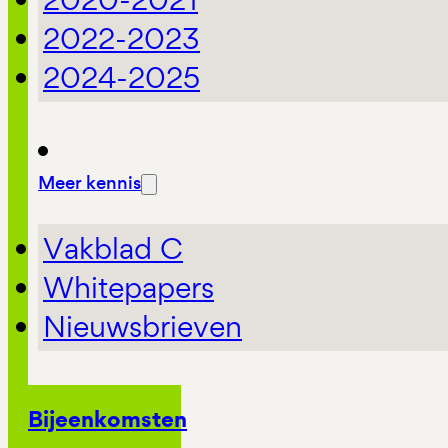
2022-2023
2024-2025
Meer kennis
Vakblad C
Whitepapers
Nieuwsbrieven
Bijeenkomsten