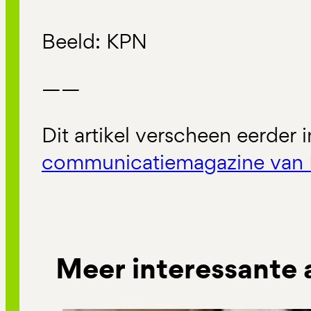
Beeld: KPN
——
Dit artikel verscheen eerder 
communicatiemagazine van 
Meer interessante 