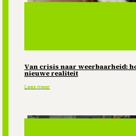
Van crisis naar weerbaarheid: ho
nieuwe realiteit
Lees meer