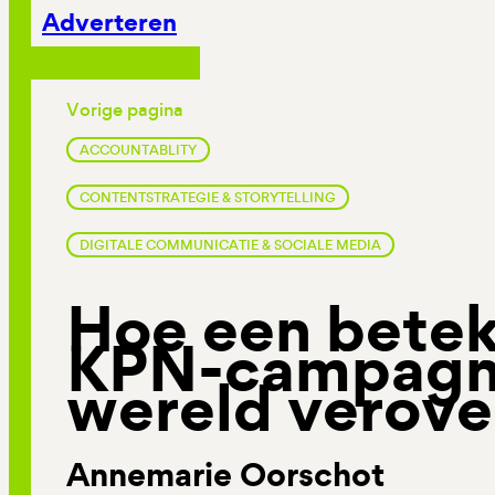
Adverteren
Vorige pagina
ACCOUNTABLITY
CONTENTSTRATEGIE & STORYTELLING
DIGITALE COMMUNICATIE & SOCIALE MEDIA
Hoe een betek
KPN-campagn
wereld verove
Annemarie Oorschot