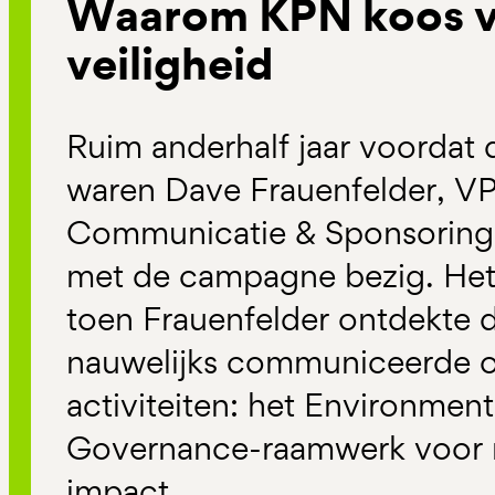
Waarom KPN koos v
veiligheid
Ruim anderhalf jaar voordat 
waren Dave Frauenfelder, VP
Communicatie & Sponsoring b
met de campagne bezig. Het 
toen Frauenfelder ontdekte 
nauwelijks communiceerde o
activiteiten: het Environment
Governance-raamwerk voor 
impact.