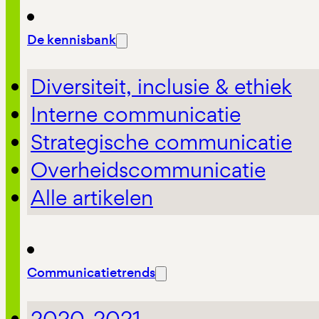
De kennisbank
Diversiteit, inclusie & ethiek
Interne communicatie
Strategische communicatie
Overheidscommunicatie
Alle artikelen
Communicatietrends
2020-2021