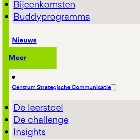
Bijeenkomsten
Buddyprogramma
Nieuws
Meer
Centrum Strategische Communicatie
De leerstoel
De challenge
Insights