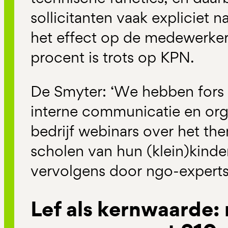
sollicitanten vaak expliciet
het effect op de medewerker
procent is trots op KPN.
De Smyter: ‘We hebben fors 
interne communicatie en org
bedrijf webinars over het t
scholen van hun (klein)kind
vervolgens door ngo-experts
Lef als kernwaarde: