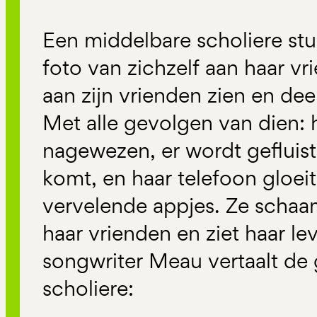
Een middelbare scholiere stu
foto van zichzelf aan haar vri
aan zijn vrienden zien en dee
Met alle gevolgen van dien: 
nagewezen, er wordt gefluiste
komt, en haar telefoon gloei
vervelende appjes. Ze schaamt
haar vrienden en ziet haar le
songwriter Meau vertaalt de
scholiere: