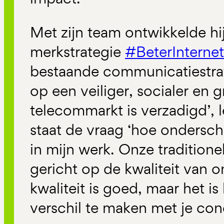
Met zijn team ontwikkelde hij
merkstrategie
#BeterInternet
bestaande communicatiestrat
op een veiliger, socialer en g
telecommarkt is verzadigd’, l
staat de vraag ‘hoe ondersch
in mijn werk. Onze traditione
gericht op de kwaliteit van 
kwaliteit is goed, maar het is
verschil te maken met je con