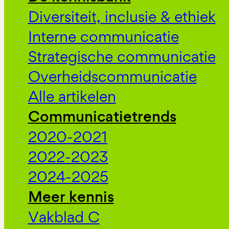
Diversiteit, inclusie & ethiek
Interne communicatie
Strategische communicatie
Overheidscommunicatie
Alle artikelen
Communicatietrends
2020-2021
2022-2023
2024-2025
Meer kennis
Vakblad C