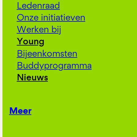
Ledenraad
Onze initiatieven
Werken bij
Young
Bijeenkomsten
Buddyprogramma
Nieuws
Meer