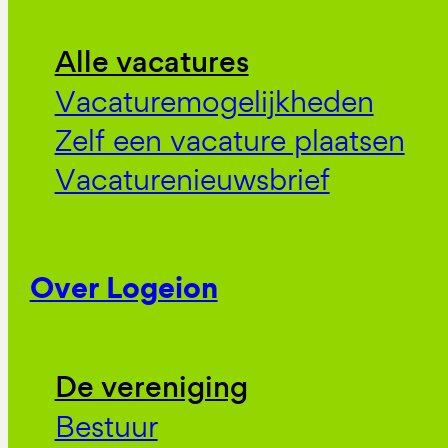
Alle vacatures
Vacaturemogelijkheden
Zelf een vacature plaatsen
Vacaturenieuwsbrief
Over Logeion
De vereniging
Bestuur