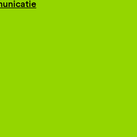
unicatie