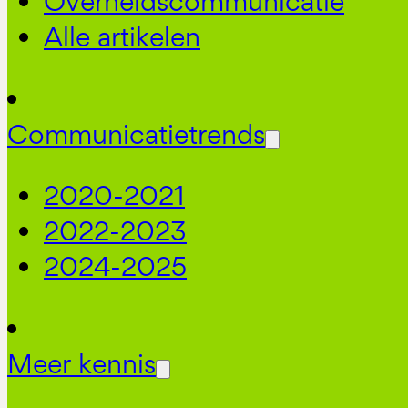
Overheidscommunicatie
Alle artikelen
Communicatietrends
2020-2021
2022-2023
2024-2025
Meer kennis