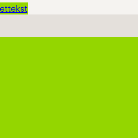
ettekst