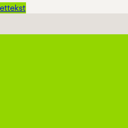
ettekst