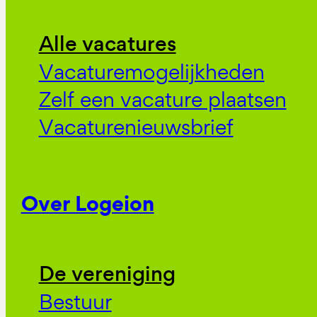
Alle vacatures
Vacaturemogelijkheden
Zelf een vacature plaatsen
Vacaturenieuwsbrief
Over Logeion
De vereniging
Bestuur