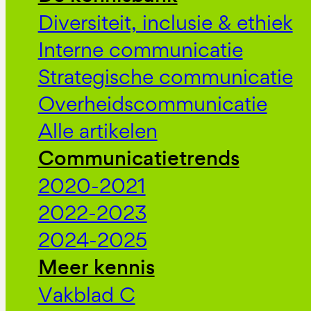
Diversiteit, inclusie & ethiek
Interne communicatie
Strategische communicatie
Overheidscommunicatie
Alle artikelen
Communicatietrends
2020-2021
2022-2023
2024-2025
Meer kennis
Vakblad C