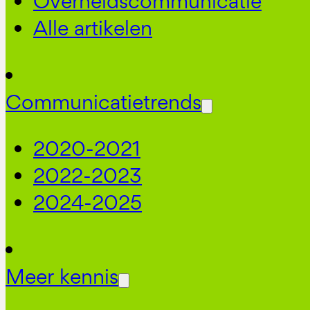
Overheidscommunicatie
Alle artikelen
Communicatietrends
2020-2021
2022-2023
2024-2025
Meer kennis