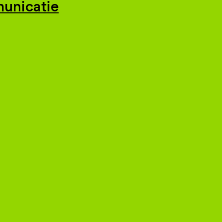
unicatie