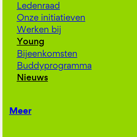
Ledenraad
Onze initiatieven
Werken bij
Young
Bijeenkomsten
Buddyprogramma
Nieuws
Meer