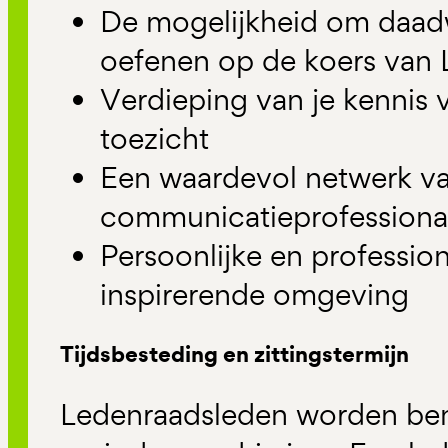
De mogelijkheid om daadwe
oefenen op de koers van
Verdieping van je kennis
toezicht
Een waardevol netwerk v
communicatieprofessiona
Persoonlijke en professio
inspirerende omgeving
Tijdsbesteding en zittingstermijn
Ledenraadsleden worden be