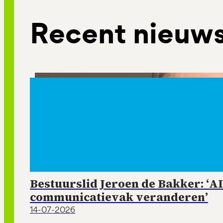
Recent nieuw
Bestuurslid Jeroen de Bakker: ‘AI
communicatievak veranderen’
14-07-2026