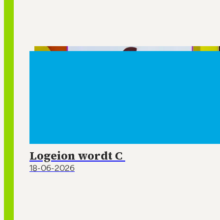
Logeion wordt C
18-06-2026