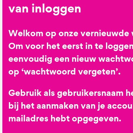
van inloggen
Welkom op onze vernieuwde 
Om voor het eerst in te loggen
eenvoudig een nieuw wachtwoo
op ‘wachtwoord vergeten’.
Gebruik als gebruikersnaam he
bij het aanmaken van je accoun
mailadres hebt opgegeven.