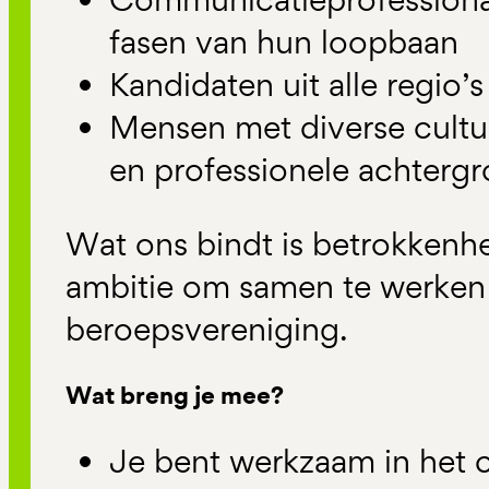
fasen van hun loopbaan
Kandidaten uit alle regio’s
Mensen met diverse cultu
en professionele achterg
Wat ons bindt is betrokkenhe
ambitie om samen te werken 
beroepsvereniging.
Wat breng je mee?
Je bent werkzaam in het