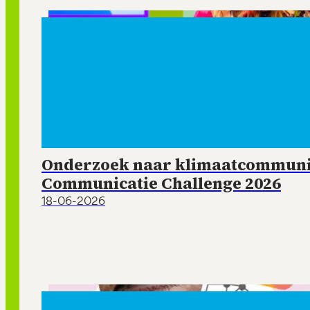
Onderzoek naar klimaatcommunic
Communicatie Challenge 2026
18-06-2026