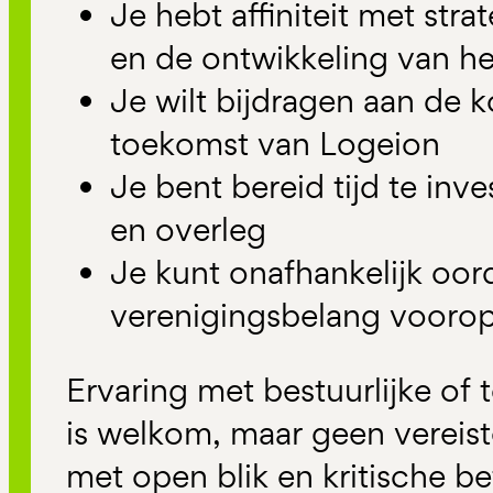
Je hebt affiniteit met str
en de ontwikkeling van he
Je wilt bijdragen aan de k
toekomst van Logeion
Je bent bereid tijd te inv
en overleg
Je kunt onafhankelijk oor
verenigingsbelang voorop
Ervaring met bestuurlijke of
is welkom, maar geen vereiste
met open blik en kritische be