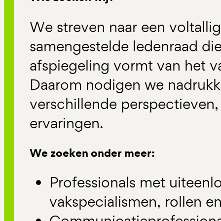
We streven naar een voltalli
samengestelde ledenraad di
afspiegeling vormt van het v
Daarom nodigen we nadrukkel
verschillende perspectieven
ervaringen.
We zoeken onder meer:
Professionals met uiteen
vakspecialismen, rollen e
Communicatieprofessional