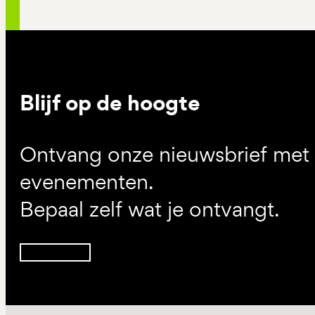
Blijf op de hoogte
Ontvang onze nieuwsbrief met d
evenementen.
Bepaal zelf wat je ontvangt.
Inschrijven