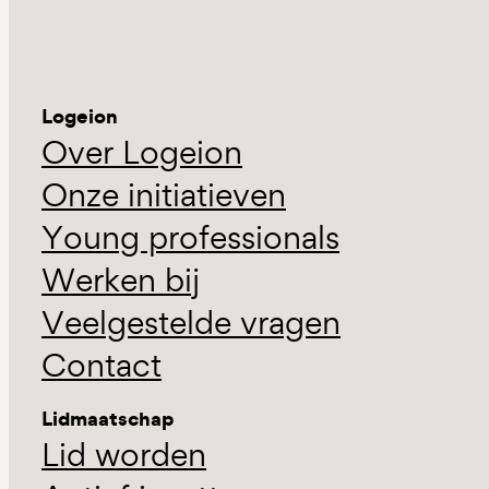
Logeion
Over Logeion
Onze initiatieven
Young professionals
Werken bij
Veelgestelde vragen
Contact
Lidmaatschap
Lid worden