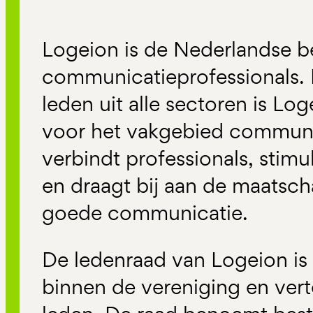
Logeion is de Nederlandse b
communicatieprofessionals.
leden uit alle sectoren is Lo
voor het vakgebied communi
verbindt professionals, stimu
en draagt bij aan de maatsch
goede communicatie.
De ledenraad van Logeion is
binnen de vereniging en ver