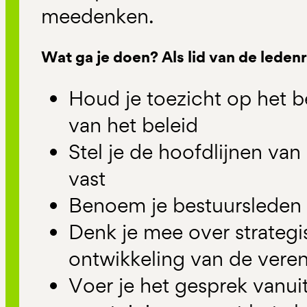
meedenken.
Wat ga je doen? Als lid van de leden
Houd je toezicht op het b
van het beleid
Stel je de hoofdlijnen van
vast
Benoem je bestuursleden
Denk je mee over strateg
ontwikkeling van de vere
Voer je het gesprek vanui