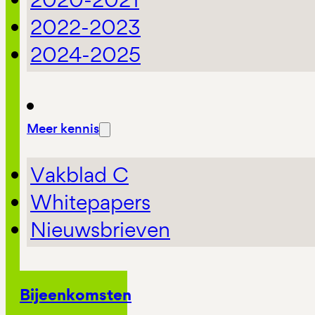
2022-2023
2024-2025
Meer kennis
Vakblad C
Whitepapers
Nieuwsbrieven
Bijeenkomsten