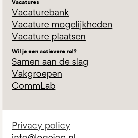
Vacatures
Vacaturebank
Vacature mogelijkheden
Vacature plaatsen
Wil je een actievere rol?
Samen aan de slag
Vakgroepen
CommLab
Privacy policy
info@logeion.nl