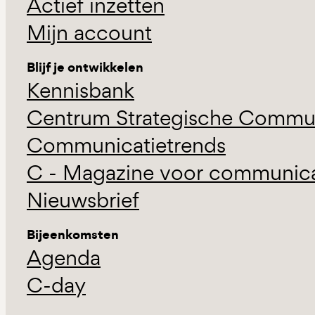
Actief inzetten
Mijn account
Blijf je ontwikkelen
Kennisbank
Centrum Strategische Commun
Communicatietrends
C - Magazine voor communicat
Nieuwsbrief
Bijeenkomsten
Agenda
C-day