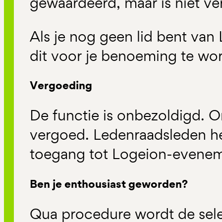
gewaardeerd, maar is niet ver
Als je nog geen lid bent van 
dit voor je benoeming te wo
Vergoeding
De functie is onbezoldigd. 
vergoed. Ledenraadsleden h
toegang tot Logeion-evene
Ben je enthousiast geworden?
Qua procedure wordt de sele