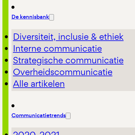
De kennisbank
Diversiteit, inclusie & ethiek
Interne communicatie
Strategische communicatie
Overheidscommunicatie
Alle artikelen
Communicatietrends
2020-2021