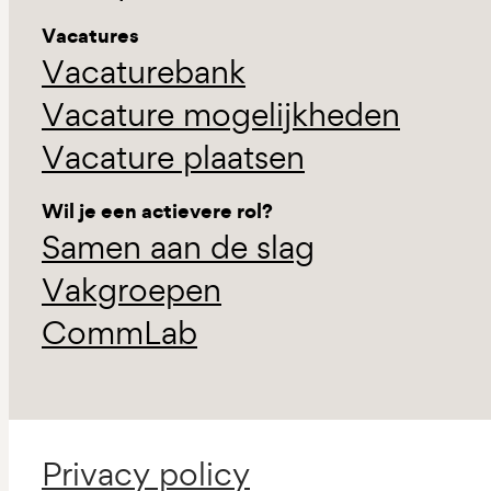
Vacatures
Vacaturebank
Vacature mogelijkheden
Vacature plaatsen
Wil je een actievere rol?
Samen aan de slag
Vakgroepen
CommLab
Privacy policy