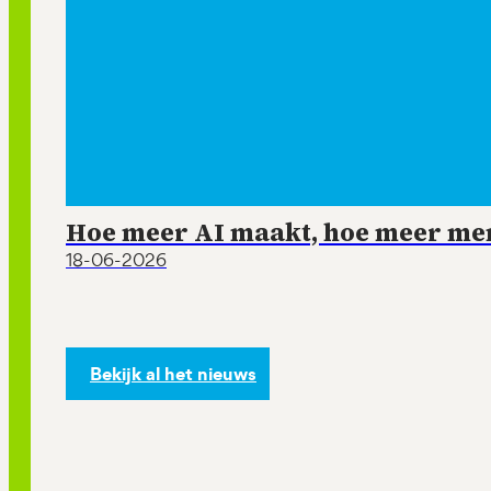
Hoe meer AI maakt, hoe meer mens
18-06-2026
Bekijk al het nieuws