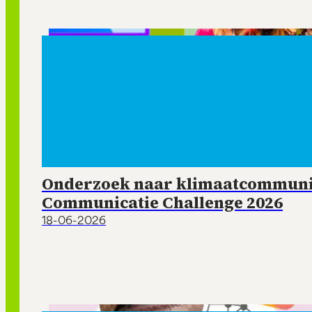
Onderzoek naar klimaatcommunic
Communicatie Challenge 2026
18-06-2026