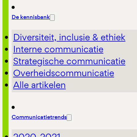
De kennisbank
Diversiteit, inclusie & ethiek
Interne communicatie
Strategische communicatie
Overheidscommunicatie
Alle artikelen
Communicatietrends
2020-2021