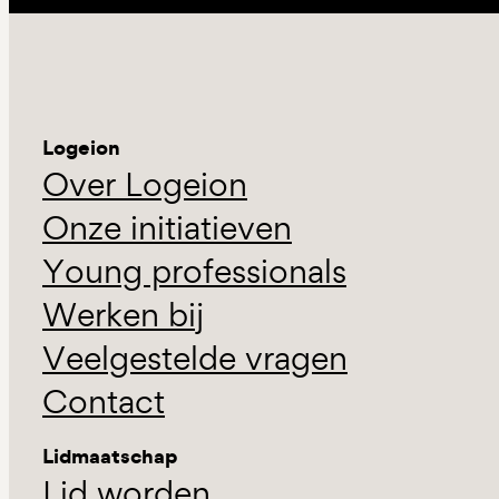
Logeion
Over Logeion
Onze initiatieven
Young professionals
Werken bij
Veelgestelde vragen
Contact
Lidmaatschap
Lid worden