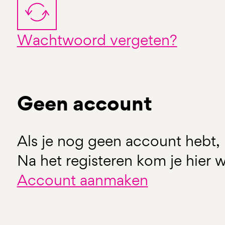
Wachtwoord vergeten?
Geen account
Als je nog geen account hebt, 
Na het registeren kom je hier w
Account aanmaken