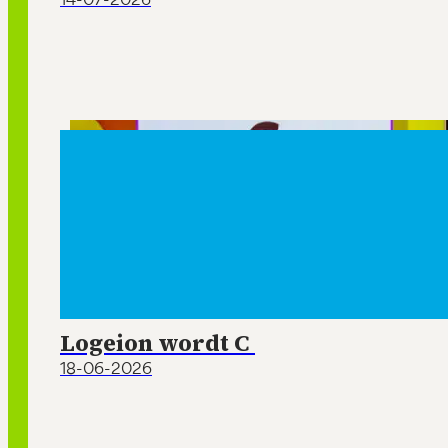
Logeion wordt C
18-06-2026