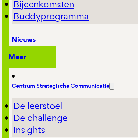
Bijeenkomsten
Buddyprogramma
Nieuws
Meer
Centrum Strategische Communicatie
De leerstoel
De challenge
Insights