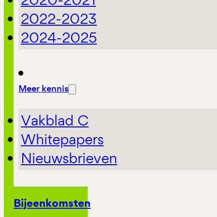
2022-2023
2024-2025
Meer kennis
Vakblad C
Whitepapers
Nieuwsbrieven
Bijeenkomsten