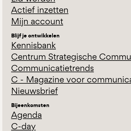
Actief inzetten
Mijn account
Blijf je ontwikkelen
Kennisbank
Centrum Strategische Commun
Communicatietrends
C - Magazine voor communicat
Nieuwsbrief
Bijeenkomsten
Agenda
C-day