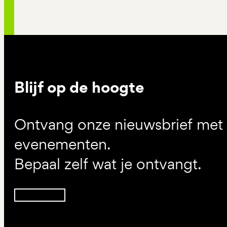
Blijf op de hoogte
Ontvang onze nieuwsbrief met d
evenementen.
Bepaal zelf wat je ontvangt.
Inschrijven