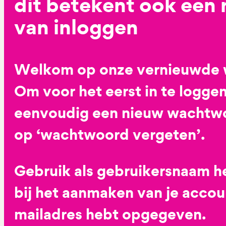
dit betekent ook een
van inloggen
Welkom op onze vernieuwde 
Om voor het eerst in te loggen
eenvoudig een nieuw wachtwoo
op ‘wachtwoord vergeten’.
Gebruik als gebruikersnaam he
bij het aanmaken van je accoun
mailadres hebt opgegeven.