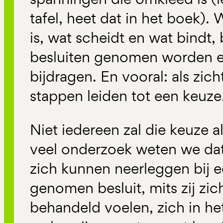
tafel, heet dat in het boek).
is, wat scheidt en wat bindt,
besluiten genomen worden 
bijdragen. En vooral: als zic
stappen leiden tot een keuze
Niet iedereen zal die keuze a
veel onderzoek weten we da
zich kunnen neerleggen bij 
genomen besluit, mits zij zic
behandeld voelen, zich in h