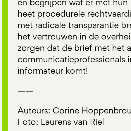
en begrijpen wat er met hun 
heet procedurele rechtvaardi
met radicale transparantie br
het vertrouwen in de overhei
zorgen dat de brief met het
communicatieprofessionals 
informateur komt!
——
Auteurs: Corine Hoppenbrou
Foto: Laurens van Riel