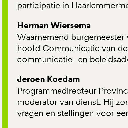
participatie in Haarlemmerm
Herman Wiersema
Waarnemend burgemeester v
hoofd Communicatie van de
communicatie- en beleidsadv
Jeroen Koedam
Programmadirecteur Provinc
moderator van dienst. Hij zo
vragen en stellingen voor e