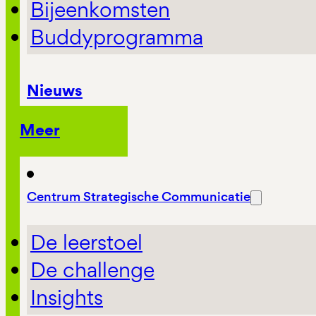
Bijeenkomsten
Buddyprogramma
Nieuws
Meer
Centrum Strategische Communicatie
De leerstoel
De challenge
Insights