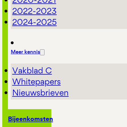
2022-2023
2024-2025
Meer kennis
Vakblad C
Whitepapers
Nieuwsbrieven
Bijeenkomsten