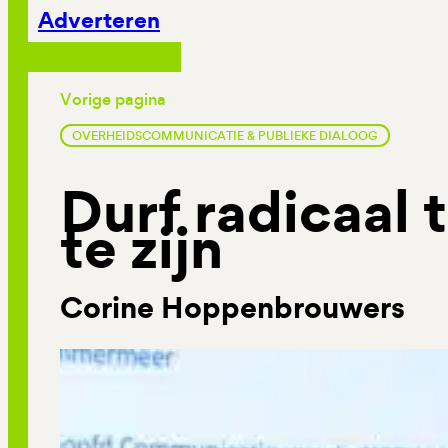
Adverteren
Vorige pagina
OVERHEIDSCOMMUNICATIE & PUBLIEKE DIALOOG
Durf radicaal 
te zijn
Corine Hoppenbrouwers