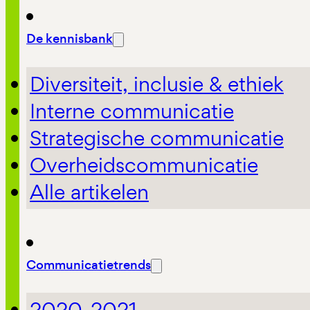
De kennisbank
Diversiteit, inclusie & ethiek
Interne communicatie
Strategische communicatie
Overheidscommunicatie
Alle artikelen
Communicatietrends
2020-2021