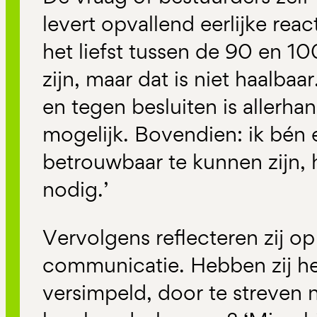
levert opvallend eerlijke react
het liefst tussen de 90 en 1
zijn, maar dat is niet haalba
en tegen besluiten is allerh
mogelijk. Bovendien: ik bén
betrouwbaar te kunnen zijn,
nodig.’
Vervolgens reflecteren zij o
communicatie. Hebben zij he
versimpeld, door te streven 