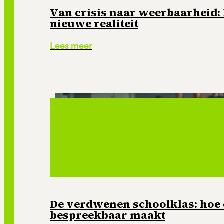
Van crisis naar weerbaarheid: 
nieuwe realiteit
Lees meer
De verdwenen schoolklas: hoe
bespreekbaar maakt