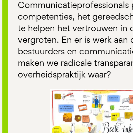
Communicatieprofessionals 
competenties, het gereedsch
te helpen het vertrouwen in 
vergroten. En er is werk aan 
bestuurders en communicatie
maken we radicale transparan
overheidspraktijk waar?