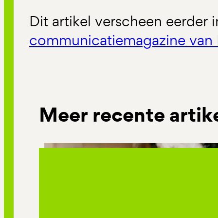
Dit artikel verscheen eerder 
communicatiemagazine van 
Meer recente artik