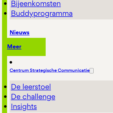
Bijeenkomsten
Buddyprogramma
Nieuws
Meer
Centrum Strategische Communicatie
De leerstoel
De challenge
Insights