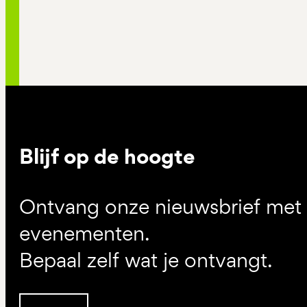
Blijf op de hoogte
Ontvang onze nieuwsbrief met d
evenementen.
Bepaal zelf wat je ontvangt.
Inschrijven