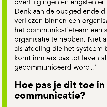
overtuigingen en angsten er 
Denk aan de oudgediende die 
verliezen binnen een organis
het communicatieteam een st
organisatie te hebben. Niet a
als afdeling die het systeem 
komt immers pas tot leven al
gecommuniceerd wordt.’
Hoe pas je dit toe in
communicatie?