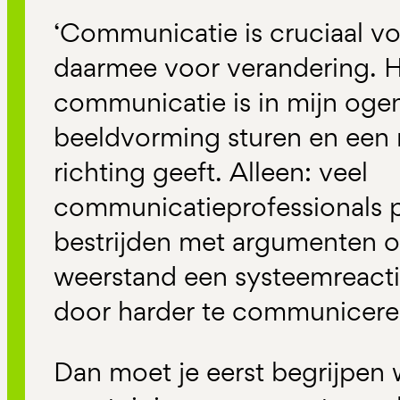
‘Communicatie is cruciaal vo
daarmee voor verandering. H
communicatie is in mijn oge
beeldvorming sturen en een n
richting geeft. Alleen: veel
communicatieprofessionals 
bestrijden met argumenten 
weerstand een systeemreactie 
door harder te communicere
Dan moet je eerst begrijpen