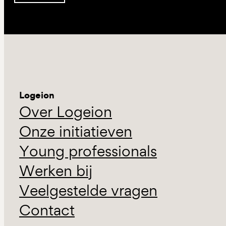
Logeion
Over Logeion
Onze initiatieven
Young professionals
Werken bij
Veelgestelde vragen
Contact