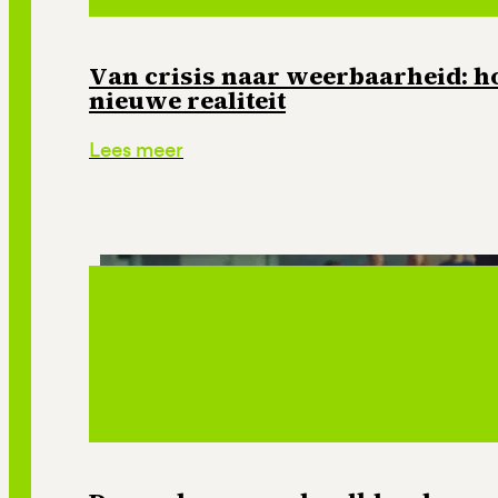
Van crisis naar weerbaarheid: ho
nieuwe realiteit
Lees meer