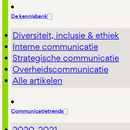
De kennisbank
Diversiteit, inclusie & ethiek
Interne communicatie
Strategische communicatie
Overheidscommunicatie
Alle artikelen
Communicatietrends
2020-2021