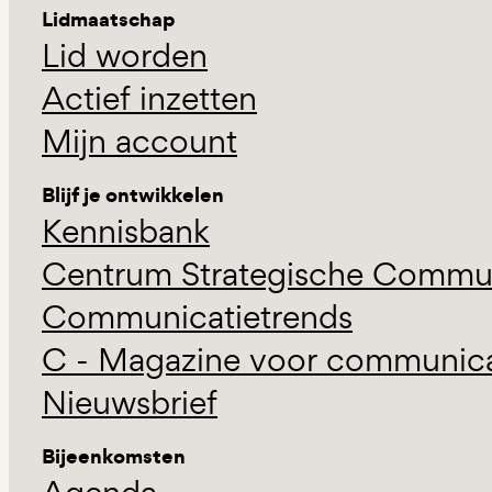
Lidmaatschap
Lid worden
Actief inzetten
Mijn account
Blijf je ontwikkelen
Kennisbank
Centrum Strategische Commun
Communicatietrends
C - Magazine voor communicat
Nieuwsbrief
Bijeenkomsten