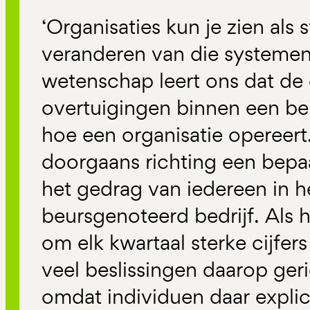
‘Organisaties kun je zien als
veranderen van die systemen
wetenschap leert ons dat de
overtuigingen binnen een b
hoe een organisatie opereert
doorgaans richting een bepaa
het gedrag van iedereen in 
beursgenoteerd bedrijf. Als h
om elk kwartaal sterke cijfers 
veel beslissingen daarop gerich
omdat individuen daar explic