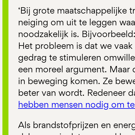
‘Bij grote maatschappelijke tr
neiging om uit te leggen wa
noodzakelijk is. Bijvoorbeeld
Het probleem is dat we vaak
gedrag te stimuleren omwille
een moreel argument. Maar d
in beweging komen. Ze bewe
beter van wordt. Redeneer
hebben mensen nodig om te 
Als brandstofprijzen en ener