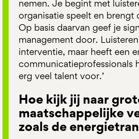
nemen. Je begint met luister
organisatie speelt en brengt
Op basis daarvan geef je sig
management door. Luisteren 
interventie, maar heeft een 
communicatieprofessionals 
erg veel talent voor.’
Hoe kijk jij naar gro
maatschappelijke v
zoals de energietran