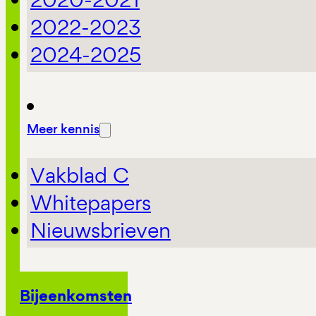
2022-2023
2024-2025
Meer kennis
Vakblad C
Whitepapers
Nieuwsbrieven
Bijeenkomsten