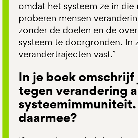
omdat het systeem ze in die 
proberen mensen verandering
zonder de doelen en de over
systeem te doorgronden. In 
verandertrajecten vast.’
In je boek omschrijf
tegen verandering a
systeemimmuniteit.
daarmee?