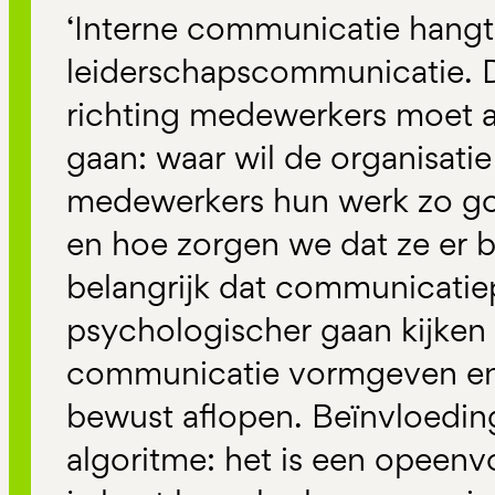
‘Interne communicatie hang
leiderschapscommunicatie.
richting medewerkers moet al
gaan: waar wil de organisati
medewerkers hun werk zo go
en hoe zorgen we dat ze er b
belangrijk dat communicatie
psychologischer gaan kijken
communicatie vormgeven en 
bewust aflopen. Beïnvloeding
algoritme: het is een opeenv