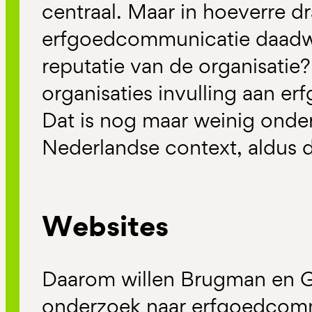
centraal. Maar in hoeverre d
erfgoedcommunicatie daadwer
reputatie van de organisatie
organisaties invulling aan 
Dat is nog maar weinig onder
Nederlandse context, aldus 
Websites
Daarom willen Brugman en 
onderzoek naar erfgoedcommu