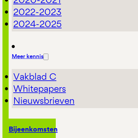
2022-2023
2024-2025
Meer kennis
Vakblad C
Whitepapers
Nieuwsbrieven
Bijeenkomsten