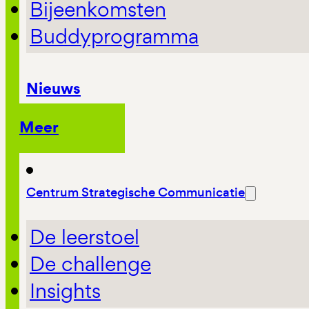
Bijeenkomsten
Buddyprogramma
Nieuws
Meer
Centrum Strategische Communicatie
De leerstoel
De challenge
Insights