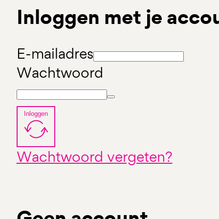
Inloggen met je acco
E-mailadres
Wachtwoord
Inloggen
Wachtwoord vergeten?
Geen account