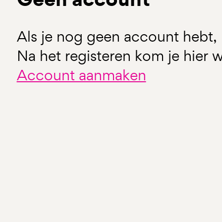
Als je nog geen account hebt, 
Na het registeren kom je hier w
Account aanmaken