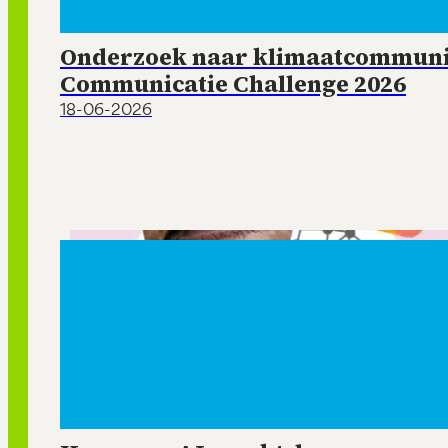
Onderzoek naar klimaatcommunic
Communicatie Challenge 2026
18-06-2026