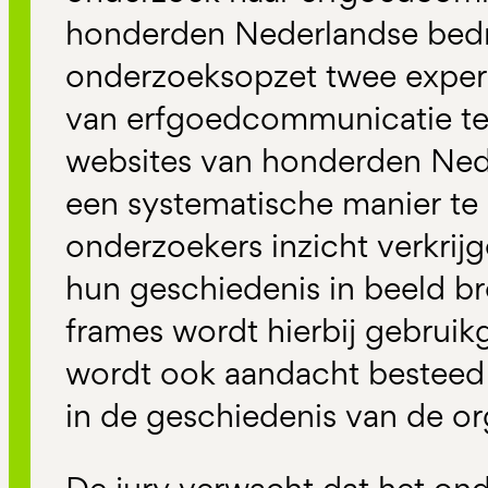
honderden Nederlandse bedr
onderzoeksopzet twee exper
van erfgoedcommunicatie te
websites van honderden Ned
een systematische manier te 
onderzoekers inzicht verkrijg
hun geschiedenis in beeld b
frames wordt hierbij gebrui
wordt ook aandacht besteed 
in de geschiedenis van de or