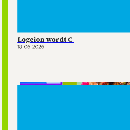
Logeion wordt C
18-06-2026