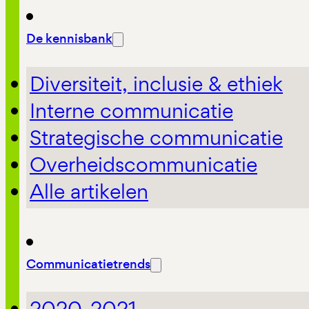
De kennisbank
Diversiteit, inclusie & ethiek
Interne communicatie
Strategische communicatie
Overheidscommunicatie
Alle artikelen
Communicatietrends
2020-2021