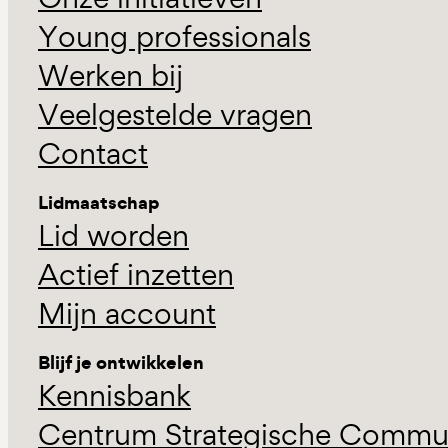
Young professionals
Werken bij
Veelgestelde vragen
Contact
Lidmaatschap
Lid worden
Actief inzetten
Mijn account
Blijf je ontwikkelen
Kennisbank
Centrum Strategische Commun