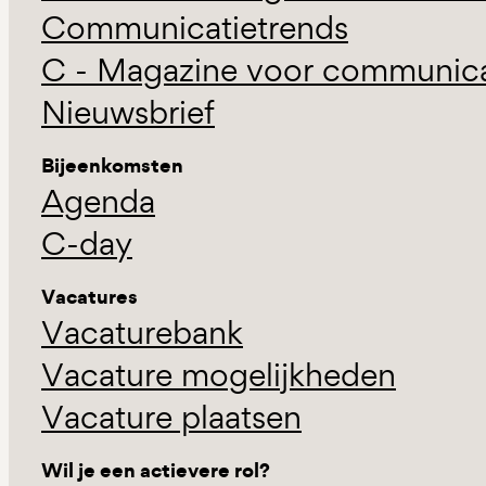
Communicatietrends
C - Magazine voor communicat
Nieuwsbrief
Bijeenkomsten
Agenda
C-day
Vacatures
Vacaturebank
Vacature mogelijkheden
Vacature plaatsen
Wil je een actievere rol?