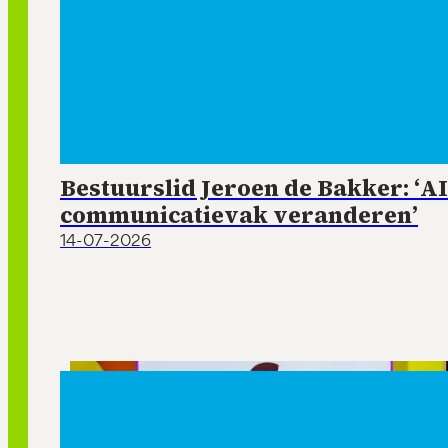
Bestuurslid Jeroen de Bakker: ‘AI
communicatievak veranderen’
14-07-2026