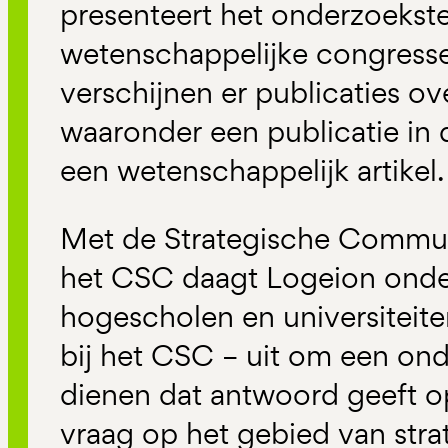
presenteert het onderzoekst
wetenschappelijke congresse
verschijnen er publicaties o
waaronder een publicatie in 
een wetenschappelijk artikel.
Met de Strategische Commun
het CSC daagt Logeion onde
hogescholen en universiteite
bij het CSC – uit om een ond
dienen dat antwoord geeft op
vraag op het gebied van str