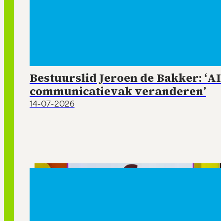
Bestuurslid Jeroen de Bakker: ‘AI
communicatievak veranderen’
14-07-2026