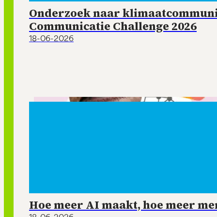
Onderzoek naar klimaatcommunic
Communicatie Challenge 2026
18-06-2026
Hoe meer AI maakt, hoe meer mens
18-06-2026