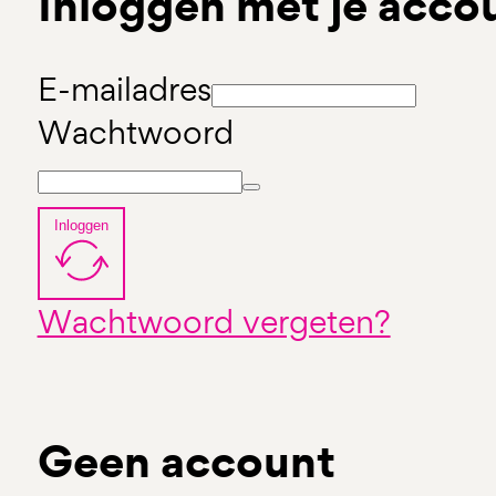
Inloggen met je acco
E-mailadres
Wachtwoord
Inloggen
Wachtwoord vergeten?
Geen account