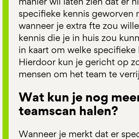
manier wil laten zien dat er
specifieke kennis geworven
wanneer je extra fte zou will
kennis die je in huis zou kun
in kaart om welke specifieke 
Hierdoor kun je gericht op z
mensen om het team te verri
Wat kun je nog meer
teamscan halen?
Wanneer je merkt dat er speci