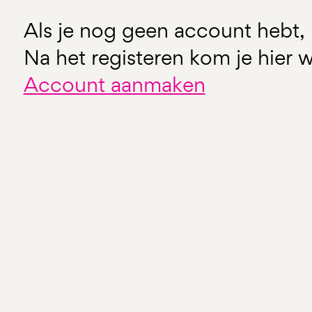
Als je nog geen account hebt, 
Na het registeren kom je hier w
Account aanmaken