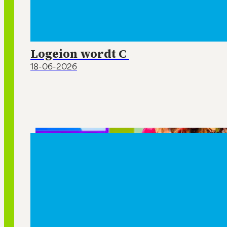
Logeion wordt C
18-06-2026