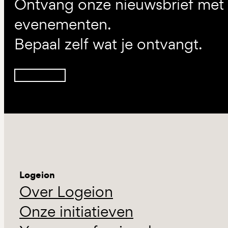
Ontvang onze nieuwsbrief met d
evenementen.
Bepaal zelf wat je ontvangt.
Inschrijven
Logeion
Over Logeion
Onze initiatieven