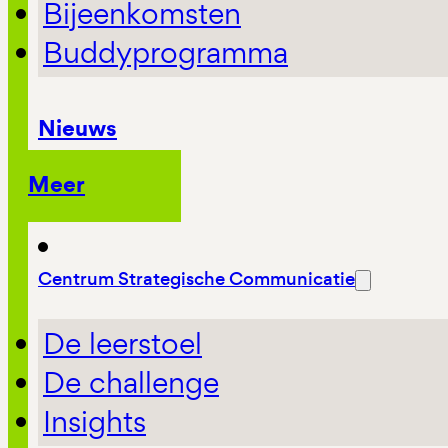
Bijeenkomsten
Buddyprogramma
Nieuws
Meer
Centrum Strategische Communicatie
De leerstoel
De challenge
Insights