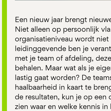
Een nieuw jaar brengt nieuw
Niet alleen op persoonlijk vl
organisatieniveau wordt niet 
leidinggevende ben je veran
met je team of afdeling, deze
behalen. Maar wat als je eigen
lastig gaat worden? De teams
haalbaarheid in kaart te bre
de resultaten, kun je op een 
zien waar en welke kennis in 