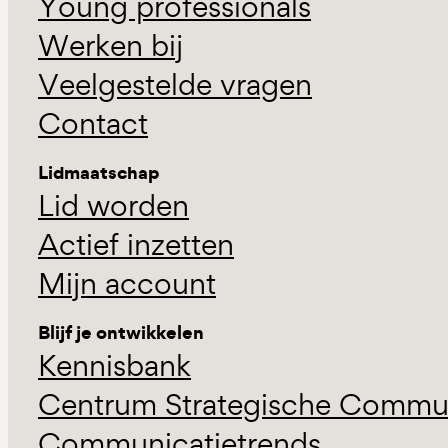
Young professionals
Werken bij
Veelgestelde vragen
Contact
Lidmaatschap
Lid worden
Actief inzetten
Mijn account
Blijf je ontwikkelen
Kennisbank
Centrum Strategische Commun
Communicatietrends