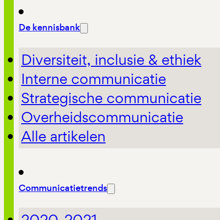
De kennisbank
Diversiteit, inclusie & ethiek
Interne communicatie
Strategische communicatie
Overheidscommunicatie
Alle artikelen
Communicatietrends
2020-2021