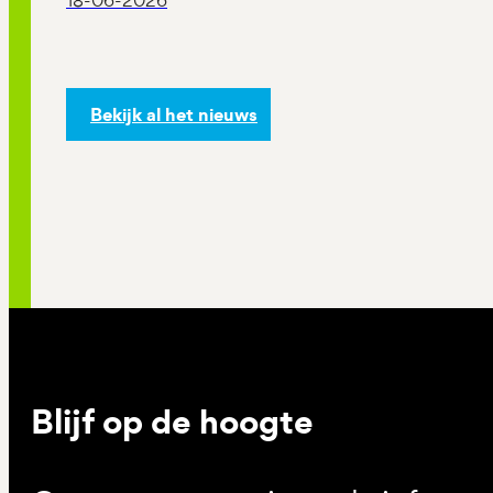
Bekijk al het nieuws
Blijf op de hoogte