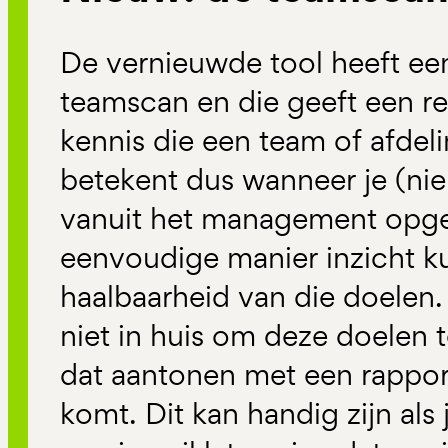
De vernieuwde tool heeft e
teamscan en die geeft een re
kennis die een team of afdeli
betekent dus wanneer je (ni
vanuit het management opgel
eenvoudige manier inzicht ku
haalbaarheid van die doelen.
niet in huis om deze doelen 
dat aantonen met een rappor
komt. Dit kan handig zijn als 