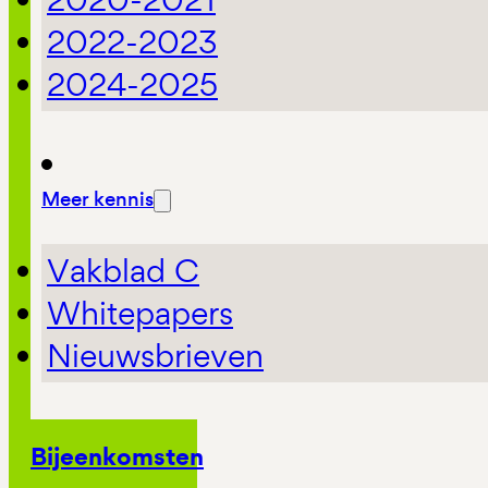
2022-2023
2024-2025
Meer kennis
Vakblad C
Whitepapers
Nieuwsbrieven
Bijeenkomsten