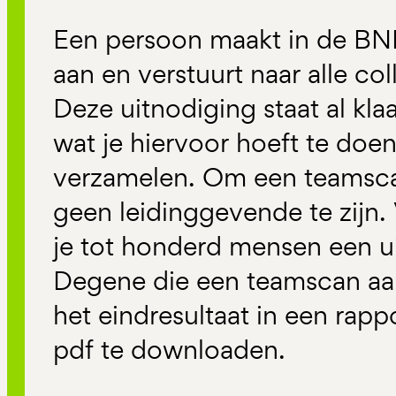
Een persoon maakt in de BN
aan en verstuurt naar alle co
Deze uitnodiging staat al kla
wat je hiervoor hoeft te doen
verzamelen. Om een teamsca
geen leidinggevende te zijn
je tot honderd mensen een ui
Degene die een teamscan aa
het eindresultaat in een rappo
pdf te downloaden.