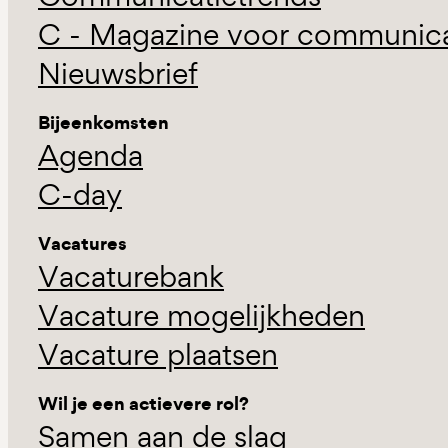
C - Magazine voor communicat
Nieuwsbrief
Bijeenkomsten
Agenda
C-day
Vacatures
Vacaturebank
Vacature mogelijkheden
Vacature plaatsen
Wil je een actievere rol?
Samen aan de slag