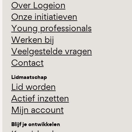
Over Logeion
Onze initiatieven
Young professionals
Werken bij
Veelgestelde vragen
Contact
Lidmaatschap
Lid worden
Actief inzetten
Mijn account
Blijf je ontwikkelen