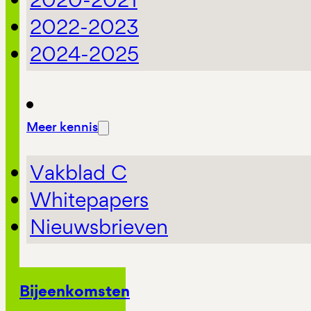
2022-2023
2024-2025
Meer kennis
Vakblad C
Whitepapers
Nieuwsbrieven
Bijeenkomsten