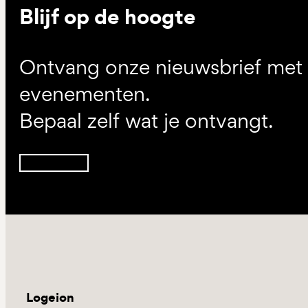
Blijf op de hoogte
Ontvang onze nieuwsbrief met d
evenementen.
Bepaal zelf wat je ontvangt.
Inschrijven
Logeion