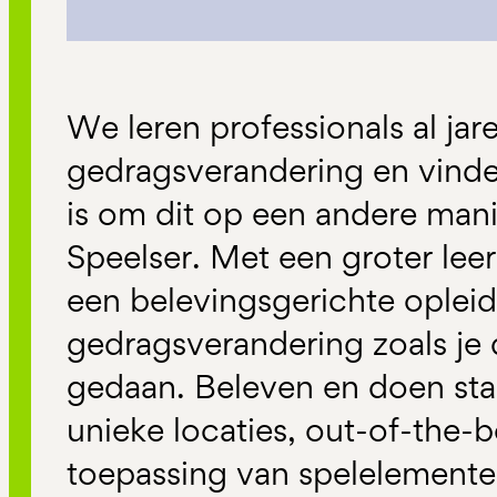
We leren professionals al jar
gedragsverandering en vinde
is om dit op een andere man
Speelser. Met een groter leer
een belevingsgerichte opleidi
gedragsverandering zoals je 
gedaan. Beleven en doen sta
unieke locaties, out-of-the-
toepassing van spelelemente