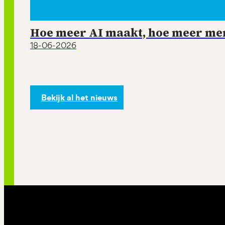
Hoe meer AI maakt, hoe meer mens
18-06-2026
Bekijk al het nieuws