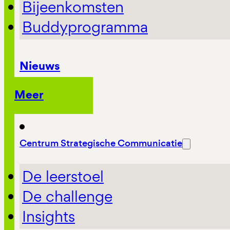
Bijeenkomsten
Buddyprogramma
Nieuws
Meer
Centrum Strategische Communicatie
De leerstoel
De challenge
Insights