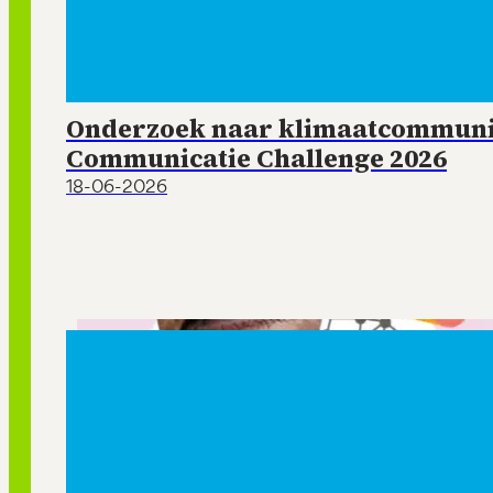
Onderzoek naar klimaatcommunic
Communicatie Challenge 2026
18-06-2026