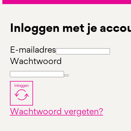
Inloggen met je acco
E-mailadres
Wachtwoord
Inloggen
Wachtwoord vergeten?