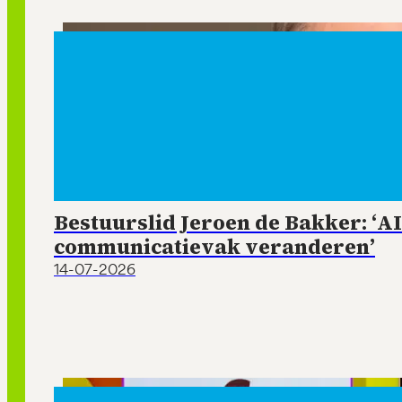
Bestuurslid Jeroen de Bakker: ‘AI
communicatievak veranderen’
14-07-2026