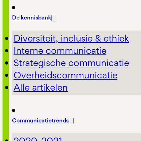
De kennisbank
Diversiteit, inclusie & ethiek
Interne communicatie
Strategische communicatie
Overheidscommunicatie
Alle artikelen
Communicatietrends
2020-2021