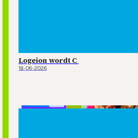
Logeion wordt C
18-06-2026