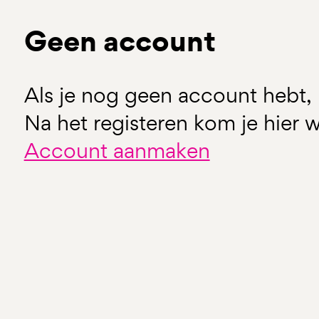
Geen account
Als je nog geen account hebt, 
Na het registeren kom je hier w
Account aanmaken