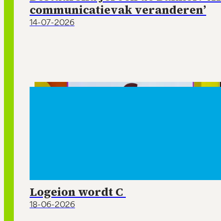
communicatievak veranderen’
14-07-2026
Logeion wordt C
18-06-2026