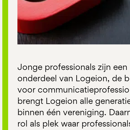
Jonge professionals zijn een
onderdeel van Logeion, de 
voor communicatieprofession
brengt Logeion alle generati
binnen één vereniging. Daar
rol als plek waar professional