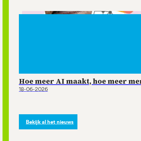
Hoe meer AI maakt, hoe meer mens
18-06-2026
Bekijk al het nieuws