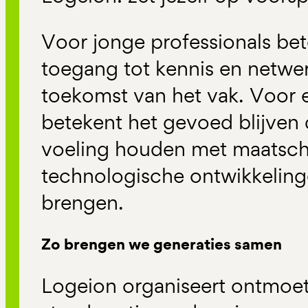
Voor jonge professionals bete
toegang tot kennis en netwe
toekomst van het vak. Voor e
betekent het gevoed blijven 
voeling houden met maatsch
technologische ontwikkeling
brengen.
Zo brengen we generaties samen
Logeion organiseert ontmoet