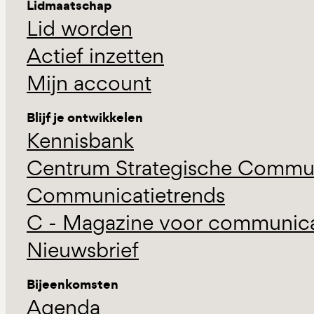
Lidmaatschap
Lid worden
Actief inzetten
Mijn account
Blijf je ontwikkelen
Kennisbank
Centrum Strategische Commun
Communicatietrends
C - Magazine voor communicat
Nieuwsbrief
Bijeenkomsten
Agenda