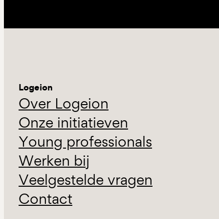
Logeion
Over Logeion
Onze initiatieven
Young professionals
Werken bij
Veelgestelde vragen
Contact