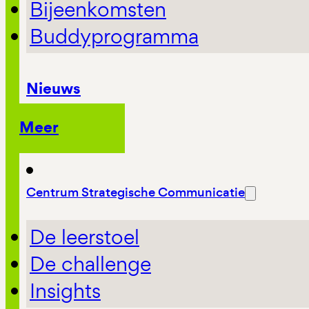
Bijeenkomsten
Buddyprogramma
Nieuws
Meer
Centrum Strategische Communicatie
De leerstoel
De challenge
Insights