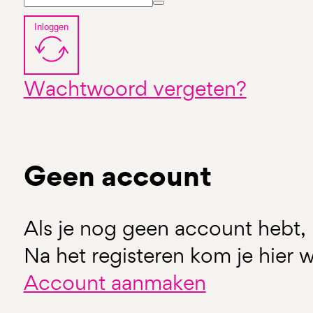
Inloggen
Wachtwoord vergeten?
Geen account
Als je nog geen account hebt, 
Na het registeren kom je hier w
Account aanmaken