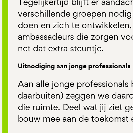
Tegelijkertijd blijft er aanda
verschillende groepen nodi
doen en zich te ontwikkelen,
ambassadeurs die zorgen vo
net dat extra steuntje.
Uitnodiging aan jonge professionals
Aan alle jonge professionals
daarbuiten) zeggen we daarom
die ruimte. Deel wat jij ziet 
bouw mee aan de toekomst 