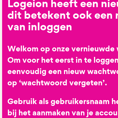
Logeion heeft een ni
dit betekent ook een
van inloggen
Welkom op onze vernieuwde 
Om voor het eerst in te loggen
eenvoudig een nieuw wachtwoo
op ‘wachtwoord vergeten’.
Gebruik als gebruikersnaam he
bij het aanmaken van je accoun