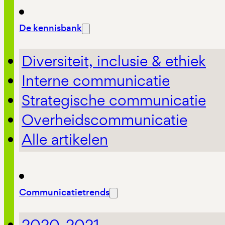
De kennisbank
Diversiteit, inclusie & ethiek
Interne communicatie
Strategische communicatie
Overheidscommunicatie
Alle artikelen
Communicatietrends
2020-2021