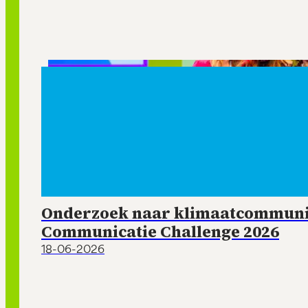
Onderzoek naar klimaatcommunic
Communicatie Challenge 2026
18-06-2026