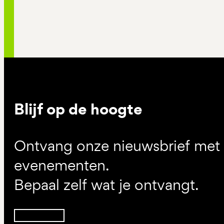
Blijf op de hoogte
Ontvang onze nieuwsbrief met d
evenementen.
Bepaal zelf wat je ontvangt.
Inschrijven