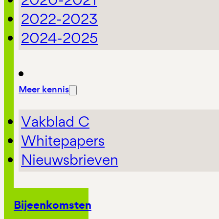
2022-2023
2024-2025
Meer kennis
Vakblad C
Whitepapers
Nieuwsbrieven
Bijeenkomsten