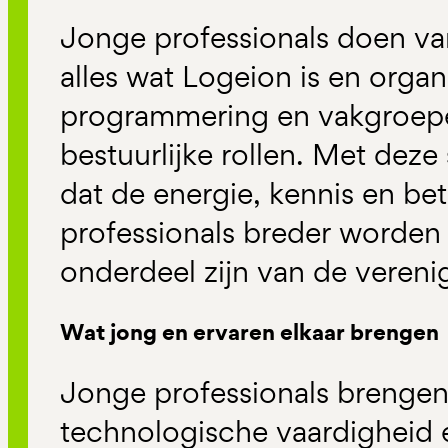
Jonge professionals doen va
alles wat Logeion is en organ
programmering en vakgroepe
bestuurlijke rollen. Met dez
dat de energie, kennis en be
professionals breder worden 
onderdeel zijn van de verenig
Wat jong en ervaren elkaar brengen
Jonge professionals brengen e
technologische vaardigheid 