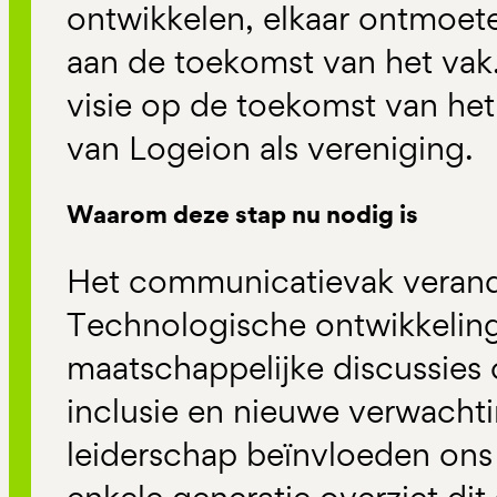
ontwikkelen, elkaar ontmoe
aan de toekomst van het vak.
visie op de toekomst van het
van Logeion als vereniging.
Waarom deze stap nu nodig is
Het communicatievak verand
Technologische ontwikkeling
maatschappelijke discussies
inclusie en nieuwe verwach
leiderschap beïnvloeden ons