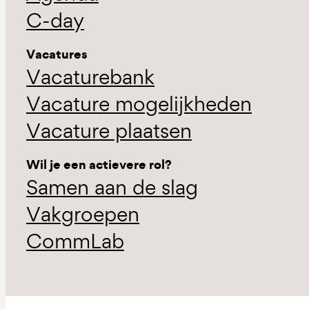
C-day
Vacatures
Vacaturebank
Vacature mogelijkheden
Vacature plaatsen
Wil je een actievere rol?
Samen aan de slag
Vakgroepen
CommLab