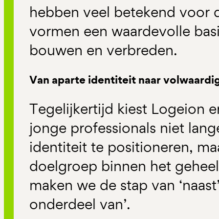
hebben veel betekend voor d
vormen een waardevolle bas
bouwen en verbreden.
Van aparte identiteit naar volwaardi
Tegelijkertijd kiest Logeion
jonge professionals niet lang
identiteit te positioneren, ma
doelgroep binnen het gehee
maken we de stap van ‘naast’
onderdeel van’.