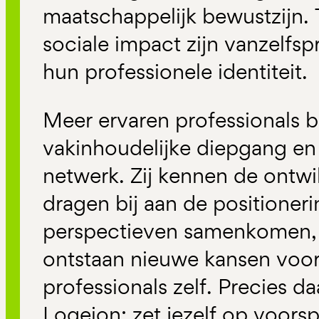
maatschappelijk bewustzijn. 
sociale impact zijn vanzelfs
hun professionele identiteit.
Meer ervaren professionals b
vakinhoudelijke diepgang en
netwerk. Zij kennen de ontwi
dragen bij aan de positione
perspectieven samenkomen, v
ontstaan nieuwe kansen voor
professionals zelf. Precies da
Logeion: zet jezelf op voors