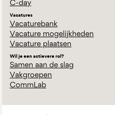
C-day
Vacatures
Vacaturebank
Vacature mogelijkheden
Vacature plaatsen
Wil je een actievere rol?
Samen aan de slag
Vakgroepen
CommLab