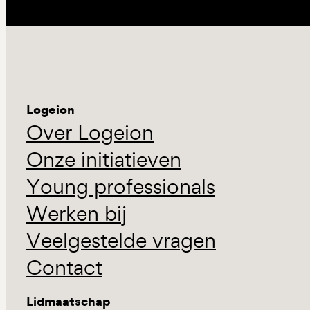
Logeion
Over Logeion
Onze initiatieven
Young professionals
Werken bij
Veelgestelde vragen
Contact
Lidmaatschap