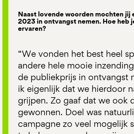
Naast lovende woorden mochten jij en
2023 in ontvangst nemen. Hoe heb 
ervaren?
“We vonden het best heel s
andere hele mooie inzending
de publiekprijs in ontvangs
ik eigenlijk dat we hierdoor 
grijpen. Zo gaaf dat we ook 
gewonnen. Doel was natuurl
campagne zo veel mogelijk sl