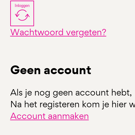
Inloggen
Wachtwoord vergeten?
Geen account
Als je nog geen account hebt, 
Na het registeren kom je hier w
Account aanmaken