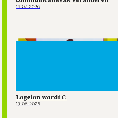
communicatievak veranderen’
14-07-2026
Logeion wordt C
18-06-2026