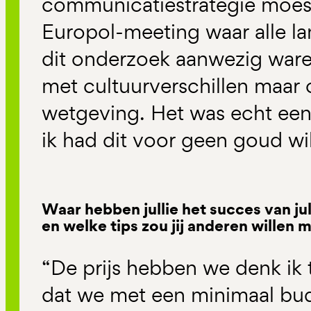
communicatiestrategie moes
Europol-meeting waar alle 
dit onderzoek aanwezig waren
met cultuurverschillen maar 
wetgeving. Het was echt een
ik had dit voor geen goud wi
Waar hebben jullie het succes van ju
en welke tips zou jij anderen willen
“De prijs hebben we denk ik 
dat we met een minimaal bu