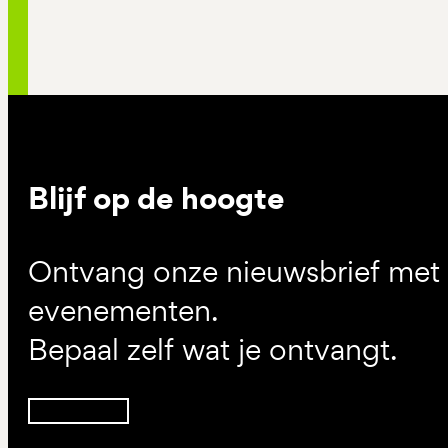
Blijf op de hoogte
Ontvang onze nieuwsbrief met d
evenementen.
Bepaal zelf wat je ontvangt.
Inschrijven