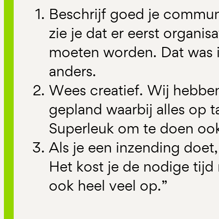
Beschrijf goed je commun
zie je dat er eerst organi
moeten worden. Dat was 
anders.
Wees creatief. Wij hebbe
gepland waarbij alles op 
Superleuk om te doen oo
Als je een inzending doet
Het kost je de nodige tijd 
ook heel veel op.”