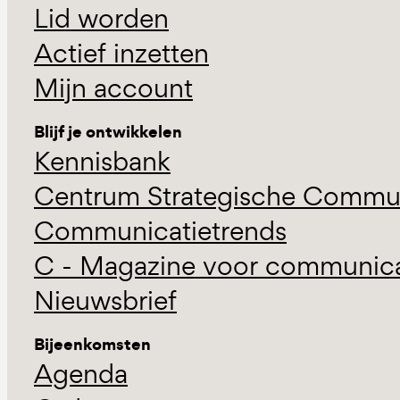
Lid worden
Actief inzetten
Mijn account
Blijf je ontwikkelen
Kennisbank
Centrum Strategische Commun
Communicatietrends
C - Magazine voor communicat
Nieuwsbrief
Bijeenkomsten
Agenda