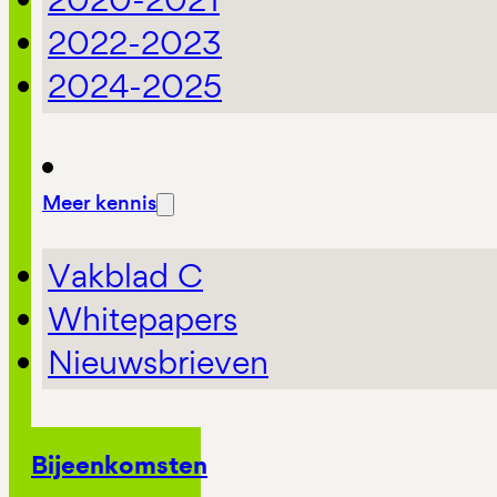
2022-2023
2024-2025
Meer kennis
Vakblad C
Whitepapers
Nieuwsbrieven
Bijeenkomsten