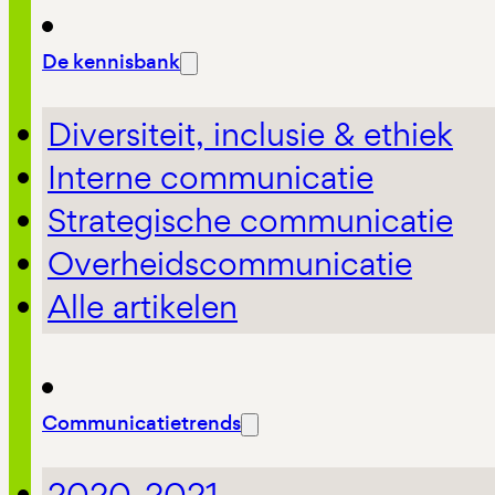
De kennisbank
Diversiteit, inclusie & ethiek
Interne communicatie
Strategische communicatie
Overheidscommunicatie
Alle artikelen
Communicatietrends
2020-2021