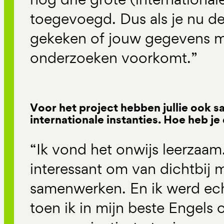
toegevoegd. Dus als je nu d
gekeken of jouw gegevens m
onderzoeken voorkomt.”
Voor het project hebben jullie ook
internationale instanties. Hoe heb je
“Ik vond het onwijs leerzaa
interessant om van dichtbij
samenwerken. En ik werd ec
toen ik in mijn beste Engels 