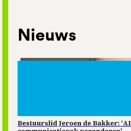
Nieuws
Bestuurslid Jeroen de Bakker: ‘AI