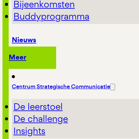
Bijeenkomsten
Buddyprogramma
Nieuws
Meer
Centrum Strategische Communicatie
De leerstoel
De challenge
Insights