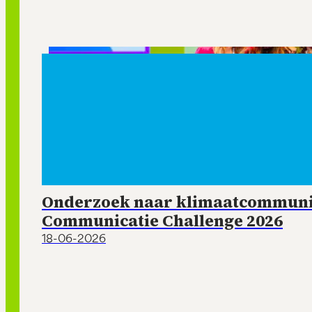
Onderzoek naar klimaatcommunic
Communicatie Challenge 2026
18-06-2026