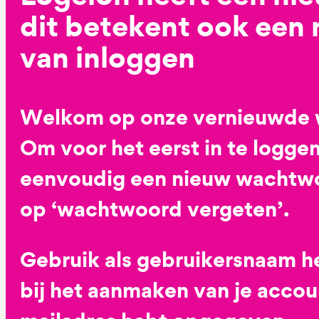
dit betekent ook een
van inloggen
Welkom op onze vernieuwde 
Om voor het eerst in te loggen
eenvoudig een nieuw wachtwoo
op ‘wachtwoord vergeten’.
Gebruik als gebruikersnaam he
bij het aanmaken van je accoun