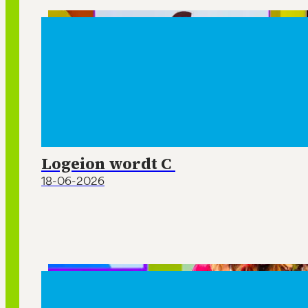
Logeion wordt C
18-06-2026