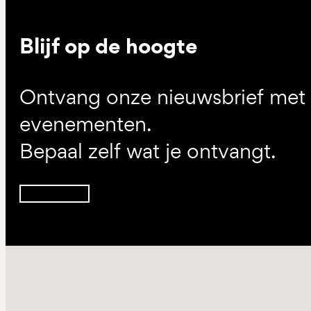
Blijf op de hoogte
Ontvang onze nieuwsbrief met d
evenementen.
Bepaal zelf wat je ontvangt.
Inschrijven