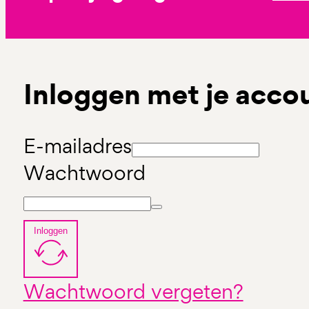
Inloggen met je acco
E-mailadres
Wachtwoord
Inloggen
Wachtwoord vergeten?