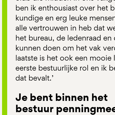
ben ik enthousiast over het be
kundige en erg leuke mensen.
alle vertrouwen in heb dat w
het bureau, de ledenraad en
kunnen doen om het vak verd
laatste is het ook een mooie l
eerste bestuurlijke rol en ik
dat bevalt.’
Je bent binnen het
bestuur penningmee