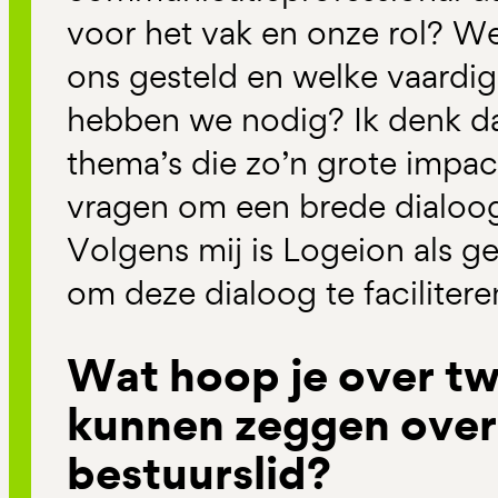
voor het vak en onze rol? W
ons gesteld en welke vaardi
hebben we nodig? Ik denk d
thema’s die zo’n grote impa
vragen om een brede dialoog
Volgens mij is Logeion als ge
om deze dialoog te facilitere
Wat hoop je over tw
kunnen zeggen over 
bestuurslid?