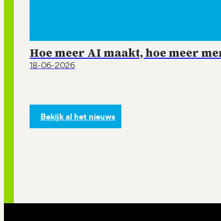
Hoe meer AI maakt, hoe meer mens
18-06-2026
Bekijk al het nieuws