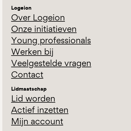
Logeion
Over Logeion
Onze initiatieven
Young professionals
Werken bij
Veelgestelde vragen
Contact
Lidmaatschap
Lid worden
Actief inzetten
Mijn account