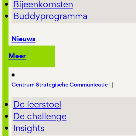
Bijeenkomsten
Buddyprogramma
Nieuws
Meer
Centrum Strategische Communicatie
De leerstoel
De challenge
Insights