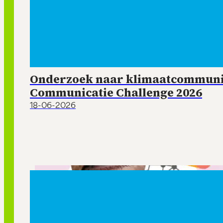
Onderzoek naar klimaatcommunic
Communicatie Challenge 2026
18-06-2026