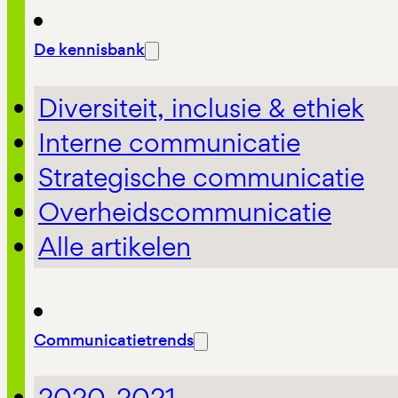
De kennisbank
Diversiteit, inclusie & ethiek
Interne communicatie
Strategische communicatie
Overheidscommunicatie
Alle artikelen
Communicatietrends
2020-2021