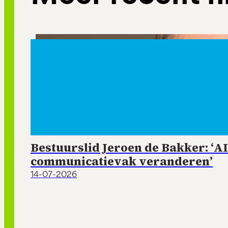
Bestuurslid Jeroen de Bakker: ‘AI
communicatievak veranderen’
14-07-2026