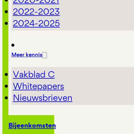
2022-2023
2024-2025
Meer kennis
Vakblad C
Whitepapers
Nieuwsbrieven
Bijeenkomsten