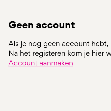
Geen account
Als je nog geen account hebt, 
Na het registeren kom je hier w
Account aanmaken