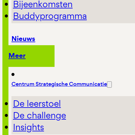
Bijeenkomsten
Buddyprogramma
Nieuws
Meer
Centrum Strategische Communicatie
De leerstoel
De challenge
Insights