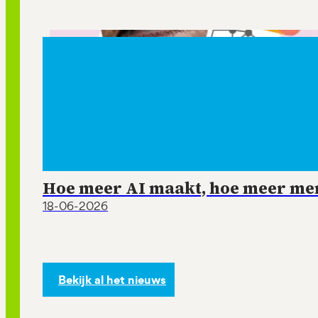
Hoe meer AI maakt, hoe meer mens
18-06-2026
Bekijk al het nieuws