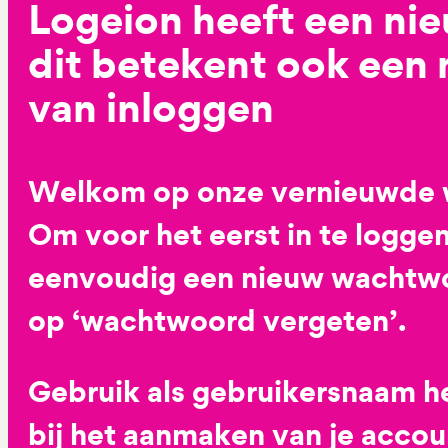
Logeion heeft een ni
dit betekent ook een
van inloggen
Welkom op onze vernieuwde 
Om voor het eerst in te loggen
eenvoudig een nieuw wachtwoo
op ‘wachtwoord vergeten’.
Gebruik als gebruikersnaam he
bij het aanmaken van je accoun