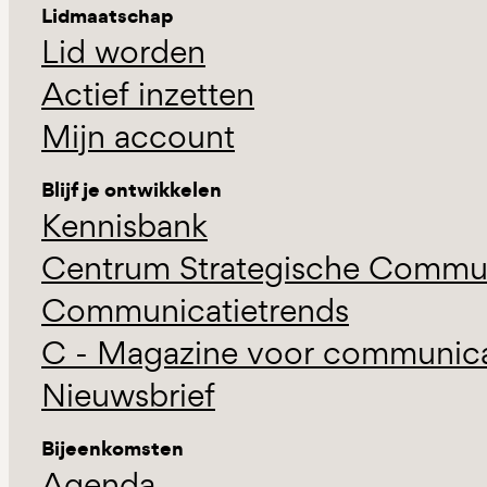
Lidmaatschap
Lid worden
Actief inzetten
Mijn account
Blijf je ontwikkelen
Kennisbank
Centrum Strategische Commun
Communicatietrends
C - Magazine voor communicat
Nieuwsbrief
Bijeenkomsten
Agenda