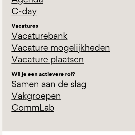
C-day
Vacatures
Vacaturebank
Vacature mogelijkheden
Vacature plaatsen
Wil je een actievere rol?
Samen aan de slag
Vakgroepen
CommLab