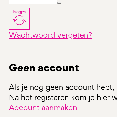
Inloggen
Wachtwoord vergeten?
Geen account
Als je nog geen account hebt, 
Na het registeren kom je hier w
Account aanmaken