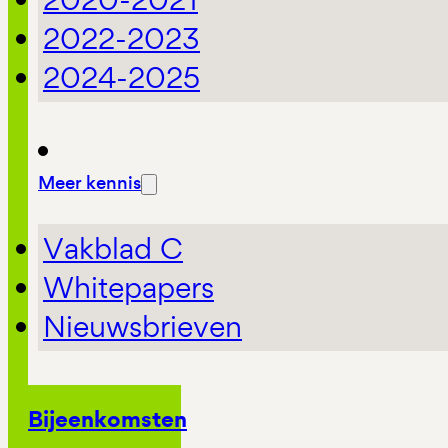
2022-2023
2024-2025
Meer kennis
Vakblad C
Whitepapers
Nieuwsbrieven
Bijeenkomsten