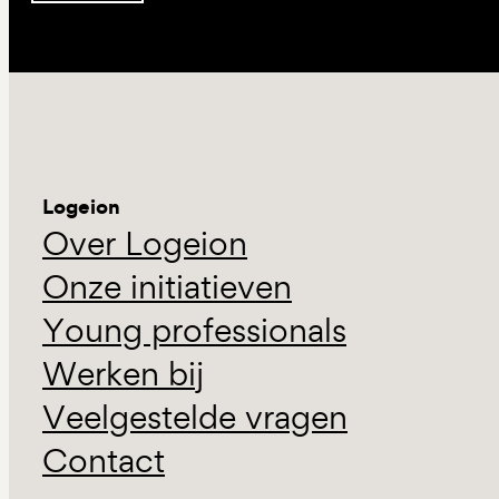
Logeion
Over Logeion
Onze initiatieven
Young professionals
Werken bij
Veelgestelde vragen
Contact