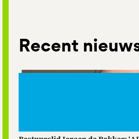
Recent nieuw