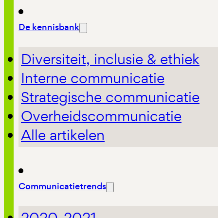
De kennisbank
Diversiteit, inclusie & ethiek
Interne communicatie
Strategische communicatie
Overheidscommunicatie
Alle artikelen
Communicatietrends
2020-2021