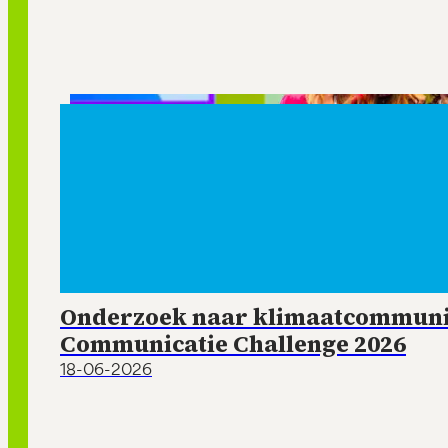
Onderzoek naar klimaatcommunic
Communicatie Challenge 2026
18-06-2026