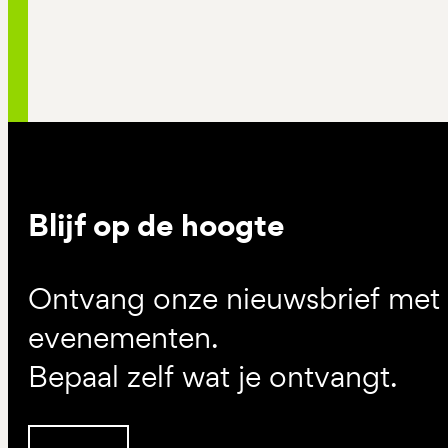
Blijf op de hoogte
Ontvang onze nieuwsbrief met d
evenementen.
Bepaal zelf wat je ontvangt.
Inschrijven