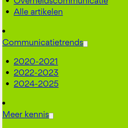
Overheidscommunicatie
Alle artikelen
Communicatietrends
2020-2021
2022-2023
2024-2025
Meer kennis