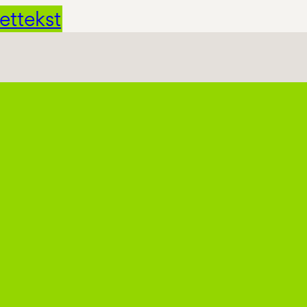
ettekst