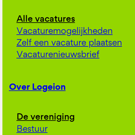
Alle vacatures
Vacaturemogelijkheden
Zelf een vacature plaatsen
Vacaturenieuwsbrief
Over Logeion
De vereniging
Bestuur