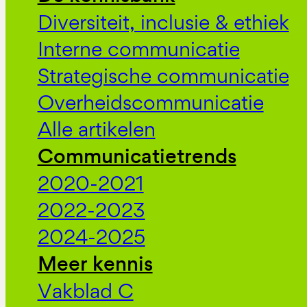
Diversiteit, inclusie & ethiek
Interne communicatie
Strategische communicatie
Overheidscommunicatie
Alle artikelen
Communicatietrends
2020-2021
2022-2023
2024-2025
Meer kennis
Vakblad C