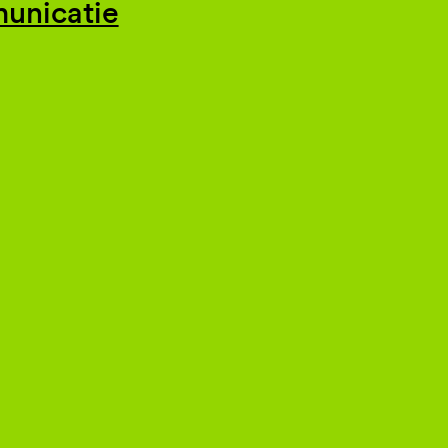
unicatie