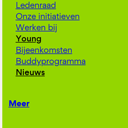
Ledenraad
Onze initiatieven
Werken bij
Young
Bijeenkomsten
Buddyprogramma
Nieuws
Meer