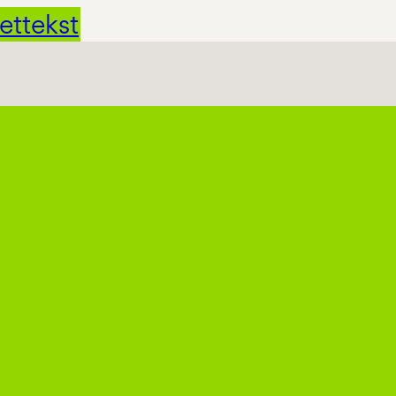
ettekst