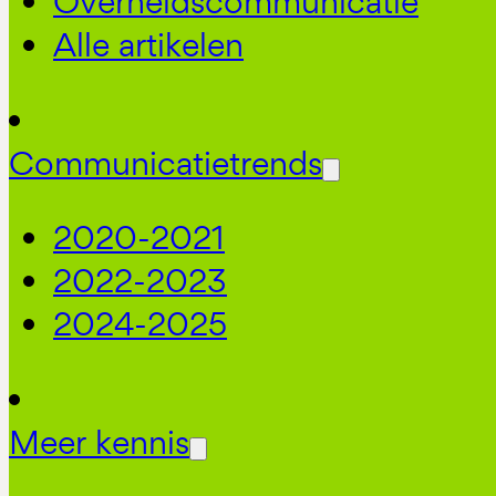
Overheidscommunicatie
Alle artikelen
Communicatietrends
2020-2021
2022-2023
2024-2025
Meer kennis