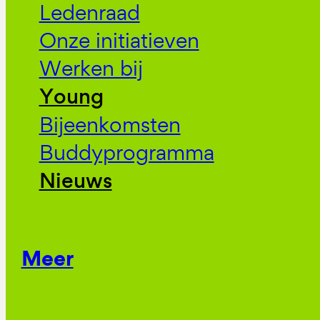
Ledenraad
Onze initiatieven
Werken bij
Young
Bijeenkomsten
Buddyprogramma
Nieuws
Meer