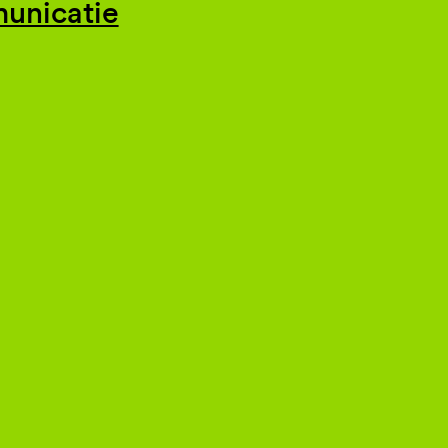
unicatie