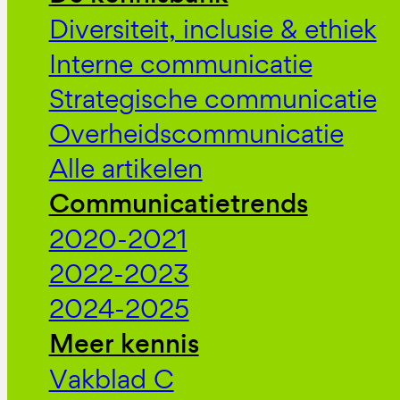
Diversiteit, inclusie & ethiek
Interne communicatie
Strategische communicatie
Overheidscommunicatie
Alle artikelen
Communicatietrends
2020-2021
2022-2023
2024-2025
Meer kennis
Vakblad C