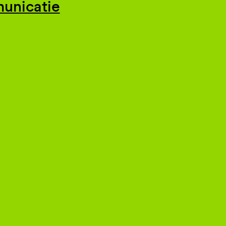
unicatie