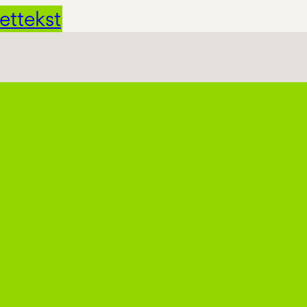
ettekst