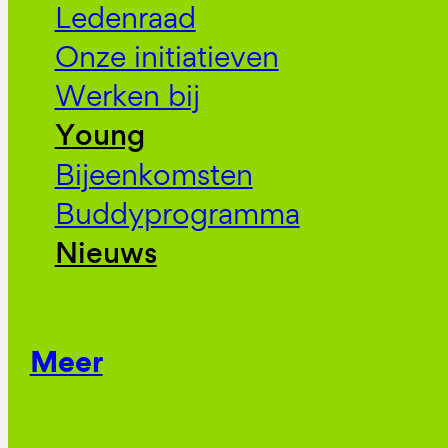
Ledenraad
Onze initiatieven
Werken bij
Young
Bijeenkomsten
Buddyprogramma
Nieuws
Meer