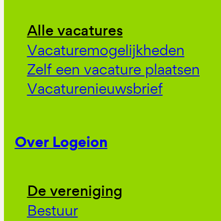
Alle vacatures
Vacaturemogelijkheden
Zelf een vacature plaatsen
Vacaturenieuwsbrief
Over Logeion
De vereniging
Bestuur