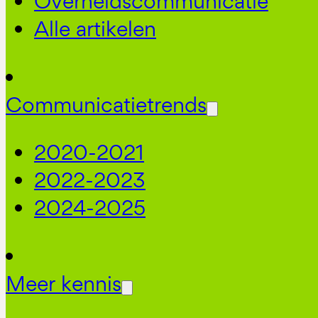
Overheidscommunicatie
Alle artikelen
Communicatietrends
2020-2021
2022-2023
2024-2025
Meer kennis