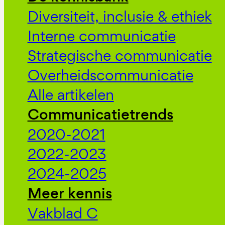
Diversiteit, inclusie & ethiek
Interne communicatie
Strategische communicatie
Overheidscommunicatie
Alle artikelen
Communicatietrends
2020-2021
2022-2023
2024-2025
Meer kennis
Vakblad C