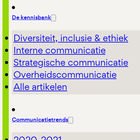
De kennisbank
Diversiteit, inclusie & ethiek
Interne communicatie
Strategische communicatie
Overheidscommunicatie
Alle artikelen
Communicatietrends
2020-2021