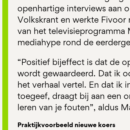
openhartige interviews aan 
Volkskrant en werkte Fivoor 
van het televisieprogramma 
mediahype rond de eerderg
“Positief bijeffect is dat de 
wordt gewaardeerd. Dat ik o
het verhaal vertel. En dat ik
toegeef, draagt bij aan een o
leren van je fouten”, aldus M
Praktijkvoorbeeld nieuwe koers