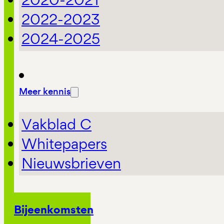
2022-2023
2024-2025
Meer kennis
Vakblad C
Whitepapers
Nieuwsbrieven
Bijeenkomsten