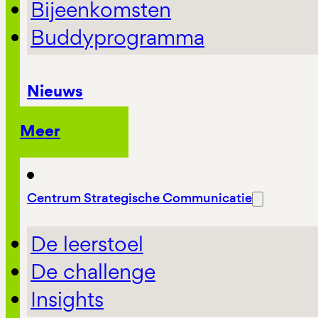
Bijeenkomsten
Buddyprogramma
Nieuws
Meer
Centrum Strategische Communicatie
De leerstoel
De challenge
Insights