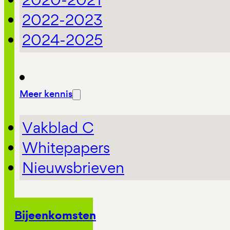
2022-2023
2024-2025
Meer kennis
Vakblad C
Whitepapers
Nieuwsbrieven
Bijeenkomsten