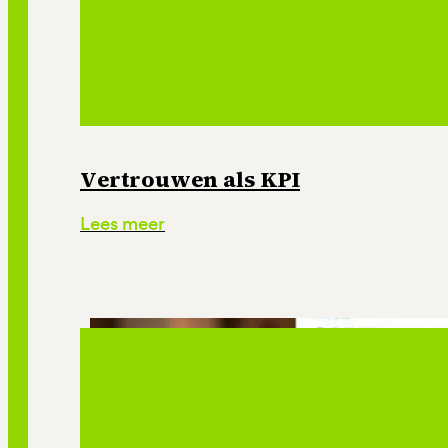
Vertrouwen als KPI
Lees meer