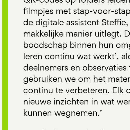
filmpjes met stap-voor-stap
de digitale assistent Steffi
makkelijke manier uitlegt.
boodschap binnen hun omg
leren continu wat werkt’, a
deelnemers en observaties 
gebruiken we om het mater
continu te verbeteren. Elk
nieuwe inzichten in wat wer
kunnen wegnemen.’