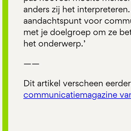
anders zij het interpreteren
aandachtspunt voor commun
met je doelgroep om ze bet
het onderwerp.’
——
Dit artikel verscheen eerder
communicatiemagazine va