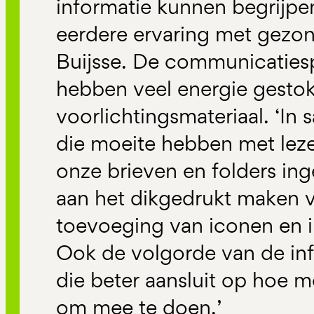
informatie kunnen begrijpen
eerdere ervaring met gezon
Buijsse. De communicaties
hebben veel energie gestok
voorlichtingsmateriaal. ‘I
die moeite hebben met lez
onze brieven en folders in
aan het dikgedrukt maken v
toevoeging van iconen en in
Ook de volgorde van de inf
die beter aansluit op hoe 
om mee te doen.’