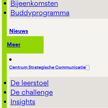
Bijeenkomsten
Buddyprogramma
Nieuws
Meer
Centrum Strategische Communicatie
De leerstoel
De challenge
Insights