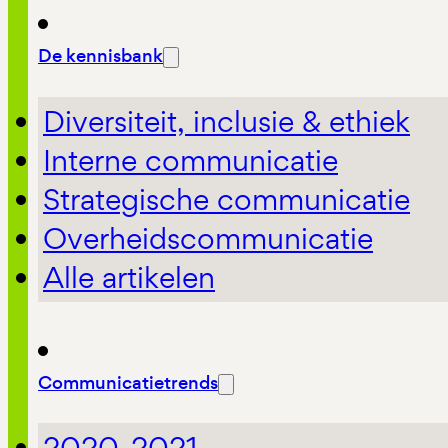
De kennisbank
Diversiteit, inclusie & ethiek
Interne communicatie
Strategische communicatie
Overheidscommunicatie
Alle artikelen
Communicatietrends
2020-2021