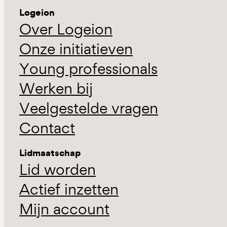
Logeion
Over Logeion
Onze initiatieven
Young professionals
Werken bij
Veelgestelde vragen
Contact
Lidmaatschap
Lid worden
Actief inzetten
Mijn account