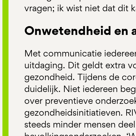
vragen; ik wist niet dat dit k
Onwetendheid en 
Met communicatie iedereen
uitdaging. Dit geldt extra
gezondheid. Tijdens de co
duidelijk. Niet iedereen beg
over preventieve onderzoek
gezondheidsinitiatieven. RI
steeds minder mensen dee