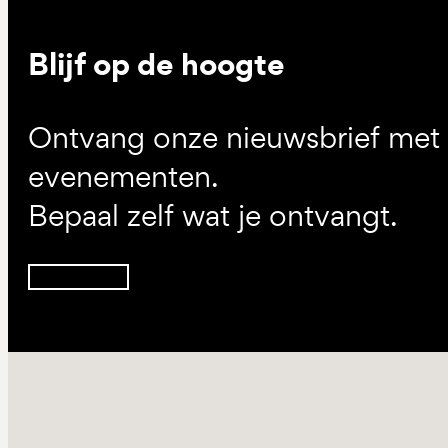
Blijf op de hoogte
Ontvang onze nieuwsbrief met d
evenementen.
Bepaal zelf wat je ontvangt.
Inschrijven