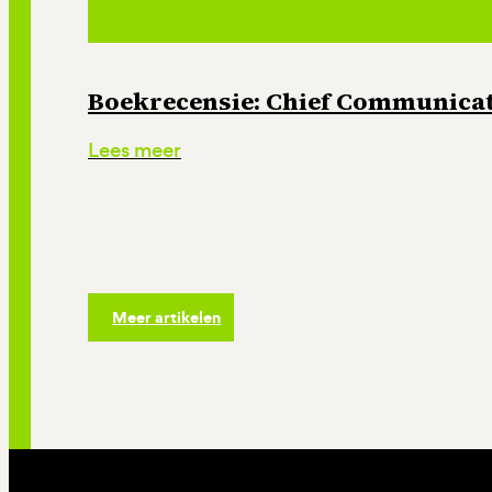
Boekrecensie: Chief Communicati
Lees meer
Meer artikelen