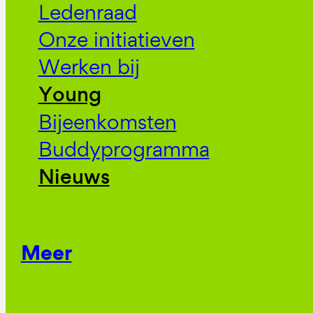
Ledenraad
Onze initiatieven
Werken bij
Young
Bijeenkomsten
Buddyprogramma
Nieuws
Meer