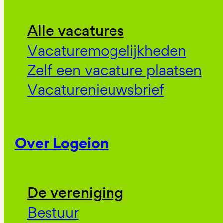
Alle vacatures
Vacaturemogelijkheden
Zelf een vacature plaatsen
Vacaturenieuwsbrief
Over Logeion
De vereniging
Bestuur