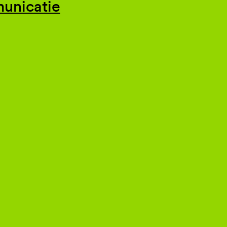
unicatie