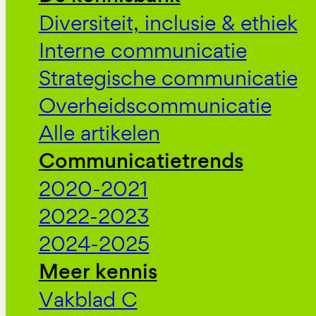
Diversiteit, inclusie & ethiek
Interne communicatie
Strategische communicatie
Overheidscommunicatie
Alle artikelen
Communicatietrends
2020-2021
2022-2023
2024-2025
Meer kennis
Vakblad C