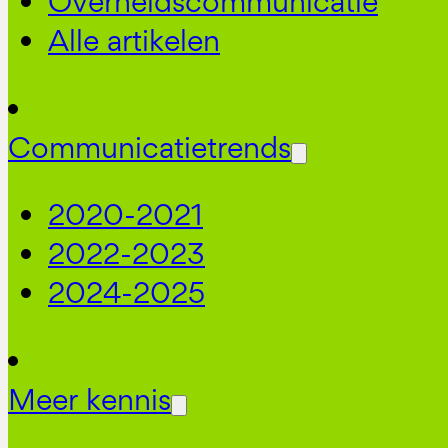
Overheidscommunicatie
Alle artikelen
Communicatietrends
2020-2021
2022-2023
2024-2025
Meer kennis