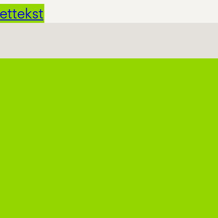
ettekst