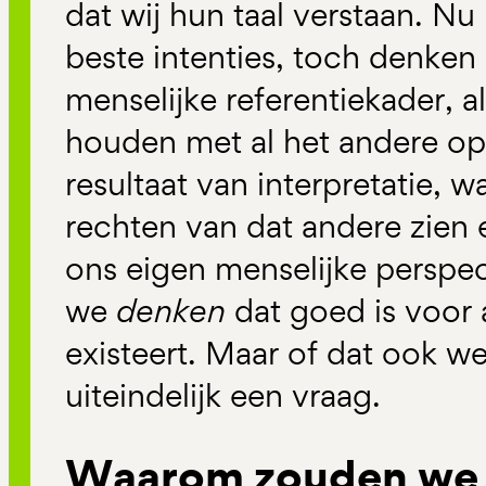
dat wij hun taal verstaan. Nu
beste intenties, toch denken
menselijke referentiekader, a
houden met al het andere op 
resultaat van interpretatie, 
rechten van dat andere zien
ons eigen menselijke perspe
we
denken
dat goed is voor 
existeert. Maar of dat ook werk
uiteindelijk een vraag.
Waarom zouden we 