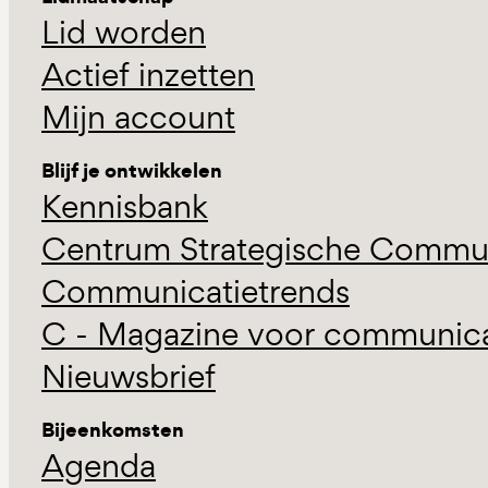
Lid worden
Actief inzetten
Mijn account
Blijf je ontwikkelen
Kennisbank
Centrum Strategische Commun
Communicatietrends
C - Magazine voor communicat
Nieuwsbrief
Bijeenkomsten
Agenda