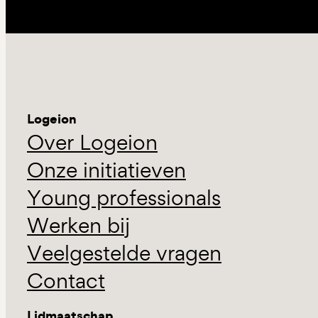
Logeion
Over Logeion
Onze initiatieven
Young professionals
Werken bij
Veelgestelde vragen
Contact
Lidmaatschap