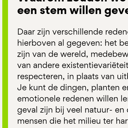
een stem willen gev
Daar zijn verschillende reden
hierboven al gegeven: het b
zijn van de wereld, medebew
van andere existentievariëte
respecteren, in plaats van ui
Je kunt de dingen, planten 
emotionele redenen willen ler
geval zijn bij veel natuur- en
mensen die het milieu ter ha