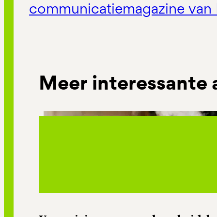
communicatiemagazine van 
Meer interessante 