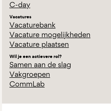
C-day
Vacatures
Vacaturebank
Vacature mogelijkheden
Vacature plaatsen
Wil je een actievere rol?
Samen aan de slag
Vakgroepen
CommLab