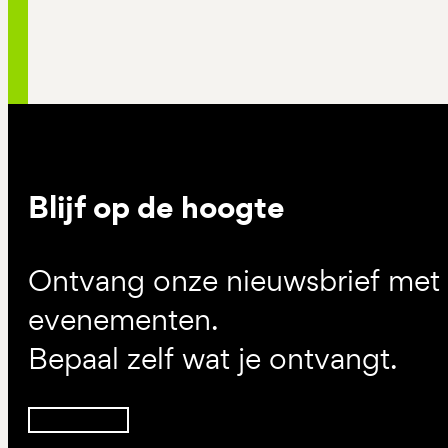
Blijf op de hoogte
Ontvang onze nieuwsbrief met d
evenementen.
Bepaal zelf wat je ontvangt.
Inschrijven