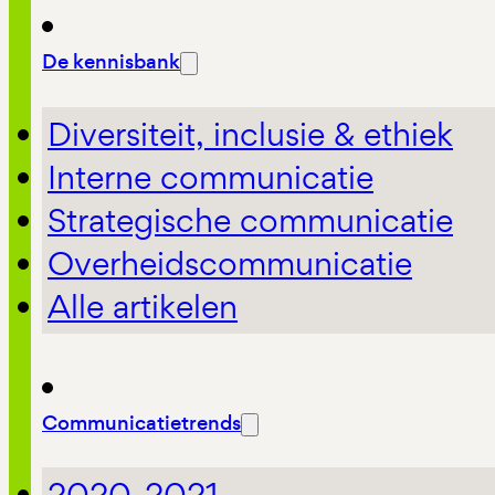
De kennisbank
Diversiteit, inclusie & ethiek
Interne communicatie
Strategische communicatie
Overheidscommunicatie
Alle artikelen
Communicatietrends
2020-2021