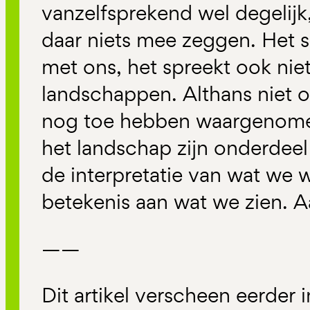
vanzelfsprekend wel degelijk
daar niets mee zeggen. Het sp
met ons, het spreekt ook nie
landschappen. Althans niet o
nog toe hebben waargenomen
het landschap zijn onderdeel
de interpretatie van wat w
betekenis aan wat we zien. 
——
Dit artikel verscheen eerder 