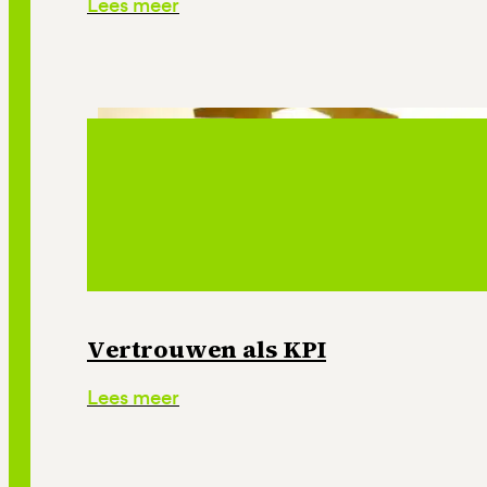
Lees meer
Vertrouwen als KPI
Lees meer