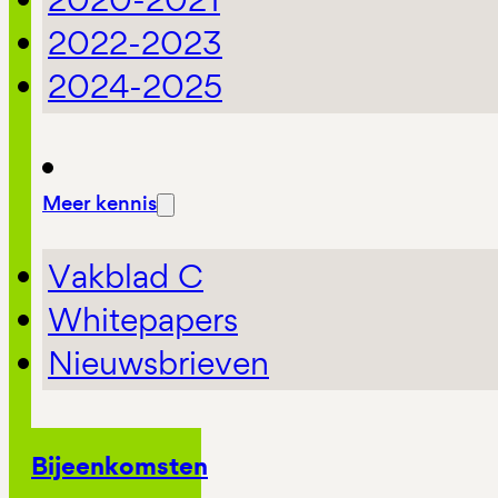
2022-2023
2024-2025
Meer kennis
Vakblad C
Whitepapers
Nieuwsbrieven
Bijeenkomsten