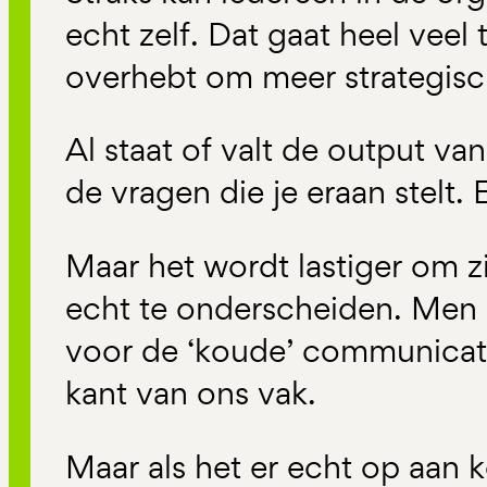
echt zelf. Dat gaat heel veel 
overhebt om meer strategisc
Al staat of valt de output va
de vragen die je eraan stelt. E
Maar het wordt lastiger om z
echt te onderscheiden. Men 
voor de ‘koude’ communicati
kant van ons vak.
Maar als het er echt op aan 