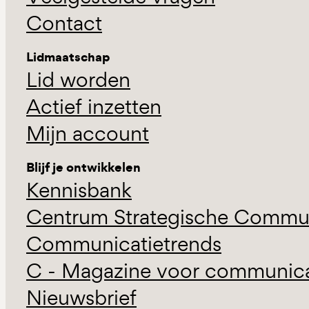
Contact
Lidmaatschap
Lid worden
Actief inzetten
Mijn account
Blijf je ontwikkelen
Kennisbank
Centrum Strategische Commun
Communicatietrends
C - Magazine voor communicat
Nieuwsbrief