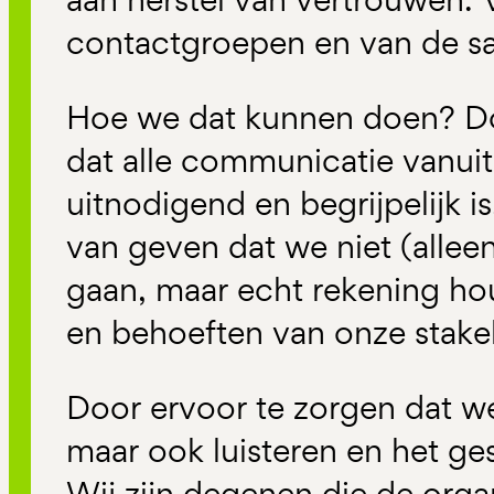
contactgroepen en van de sa
Hoe we dat kunnen doen? Do
dat alle communicatie vanuit
uitnodigend en begrijpelijk is
van geven dat we niet (allee
gaan, maar echt rekening h
en behoeften van onze stake
Door ervoor te zorgen dat we
maar ook luisteren en het ge
Wij zijn degenen die de orga