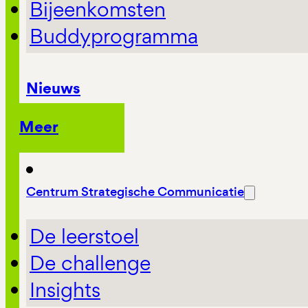
Bijeenkomsten
Buddyprogramma
Nieuws
Meer
Centrum Strategische Communicatie
De leerstoel
De challenge
Insights