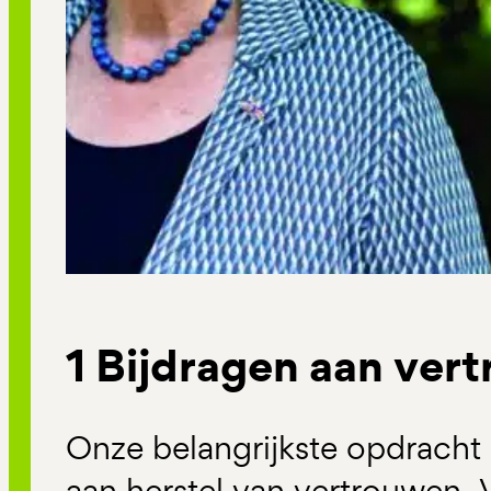
1 Bijdragen aan ver
Onze belangrijkste opdracht 
aan herstel van vertrouwen. 