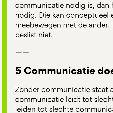
communicatie nodig is, dan
nodig. Die kan conceptueel 
meebewegen met de ander. D
beslist niet.
——
5 Communicatie doe
Zonder communicatie staat all
communicatie leidt tot slecht
leiden tot slechte communi