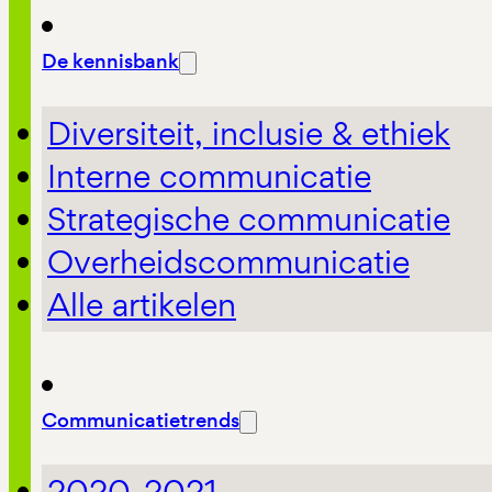
De kennisbank
Diversiteit, inclusie & ethiek
Interne communicatie
Strategische communicatie
Overheidscommunicatie
Alle artikelen
Communicatietrends
2020-2021