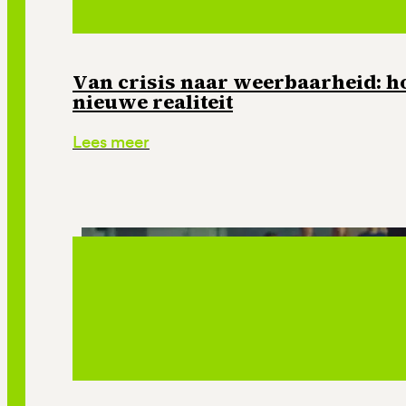
Van crisis naar weerbaarheid: ho
nieuwe realiteit
Lees meer