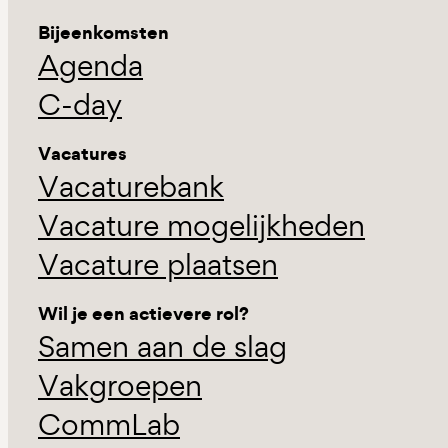
Bijeenkomsten
Agenda
C-day
Vacatures
Vacaturebank
Vacature mogelijkheden
Vacature plaatsen
Wil je een actievere rol?
Samen aan de slag
Vakgroepen
CommLab