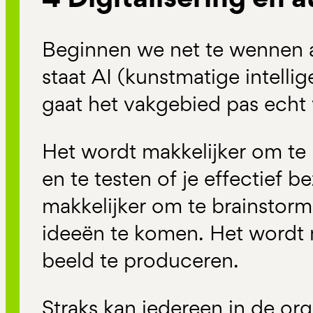
Beginnen we net te wennen aa
staat AI (kunstmatige intelli
gaat het vakgebied pas echt
Het wordt makkelijker om te 
en te testen of je effectief b
makkelijker om te brainstor
ideeën te komen. Het wordt m
beeld te produceren.
Straks kan iedereen in de orga