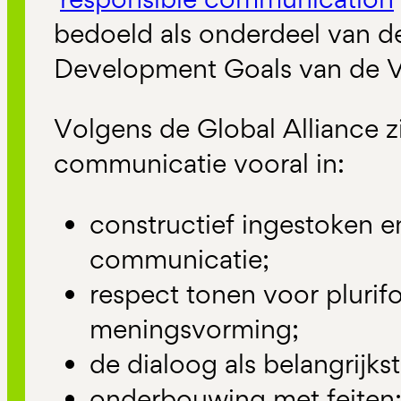
bedoeld als onderdeel van d
Development Goals van de V
Volgens de Global Alliance z
communicatie vooral in:
constructief ingestoken e
communicatie;
respect tonen voor plurifo
meningsvorming;
de dialoog als belangrijk
onderbouwing met feiten