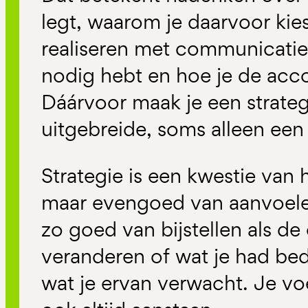
legt, waarom je daarvoor kies
realiseren met communicatie,
nodig hebt en hoe je de accou
Dáárvoor maak je een strate
uitgebreide, soms alleen een s
Strategie is een kwestie van h
maar evengoed van aanvoele
zo goed van bijstellen als 
veranderen of wat je had bed
wat je ervan verwacht. Je v