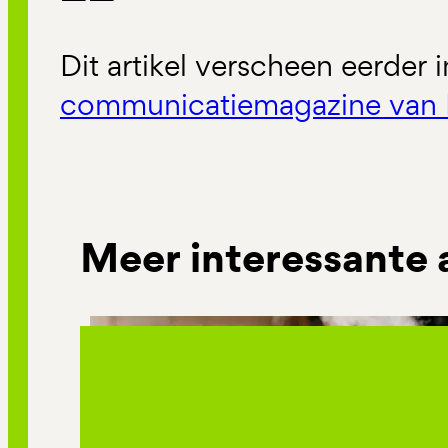
Dit artikel verscheen eerder 
communicatiemagazine van 
Meer interessante 