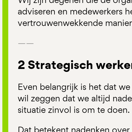
adviseren en medewerkers h
vertrouwenwekkende manier
——
2 Strategisch werke
Even belangrijk is het dat we
wil zeggen dat we altijd nad
situatie zinvol is om te doen.
Dat betekent nadenken over 