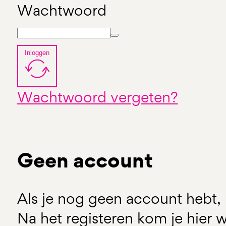
Wachtwoord
Inloggen
Wachtwoord vergeten?
Geen account
Als je nog geen account hebt, 
Na het registeren kom je hier w