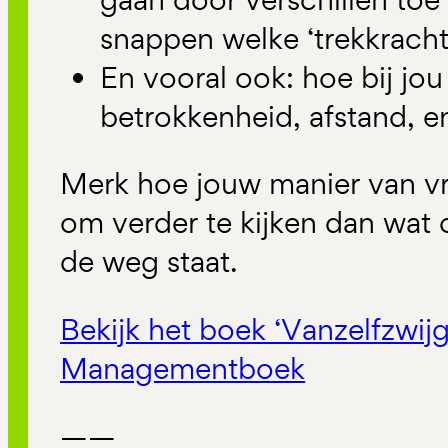
snappen welke ‘trekkracht
En vooral ook: hoe bij jou a
betrokkenheid, afstand, en
Merk hoe jouw manier van vr
om verder te kijken dan wat 
de weg staat.
Bekijk het boek ‘Vanzelfzwijg
Managementboek
——