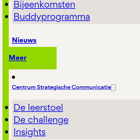
Bijeenkomsten
Buddyprogramma
Nieuws
Meer
Centrum Strategische Communicatie
De leerstoel
De challenge
Insights