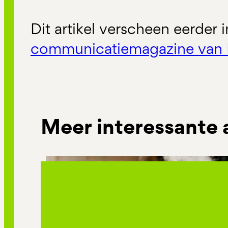
Dit artikel verscheen eerder 
communicatiemagazine van 
Meer interessante 