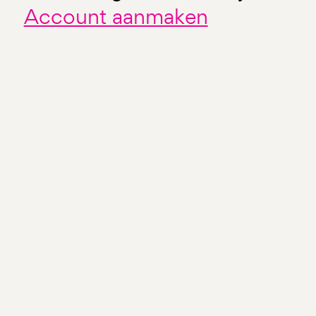
Account aanmaken