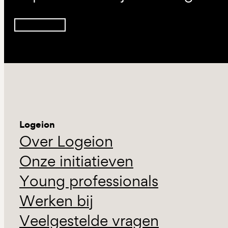
Inschrijven
Logeion
Over Logeion
Onze initiatieven
Young professionals
Werken bij
Veelgestelde vragen