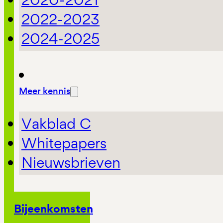
2022-2023
2024-2025
Meer kennis
Vakblad C
Whitepapers
Nieuwsbrieven
Bijeenkomsten