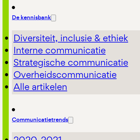
De kennisbank
Diversiteit, inclusie & ethiek
Interne communicatie
Strategische communicatie
Overheidscommunicatie
Alle artikelen
Communicatietrends
2020-2021