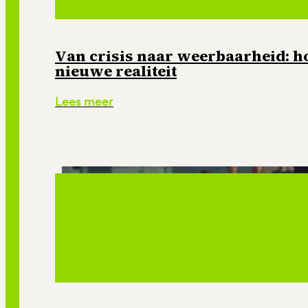
Van crisis naar weerbaarheid: ho
nieuwe realiteit
Lees meer