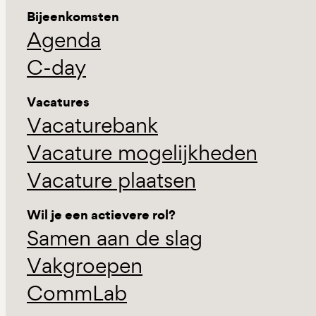
Bijeenkomsten
Agenda
C-day
Vacatures
Vacaturebank
Vacature mogelijkheden
Vacature plaatsen
Wil je een actievere rol?
Samen aan de slag
Vakgroepen
CommLab