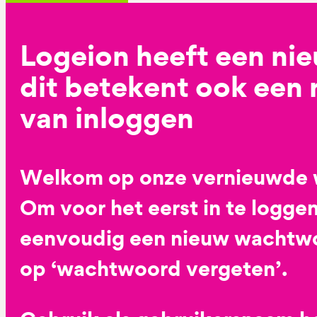
Logeion heeft een ni
dit betekent ook een
van inloggen
Welkom op onze vernieuwde 
Om voor het eerst in te loggen
eenvoudig een nieuw wachtwoo
op ‘wachtwoord vergeten’.