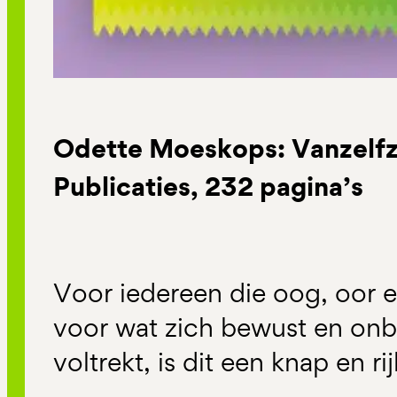
Odette Moeskops: Vanzelf
Publicaties, 232 pagina’s
Voor iedereen die oog, oor e
voor wat zich bewust en onb
voltrekt, is dit een knap en ri