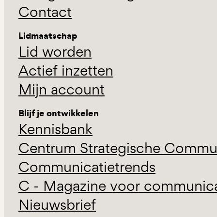
Contact
Lidmaatschap
Lid worden
Actief inzetten
Mijn account
Blijf je ontwikkelen
Kennisbank
Centrum Strategische Commun
Communicatietrends
C - Magazine voor communicat
Nieuwsbrief