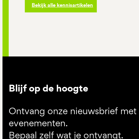
Bekijk alle kennisartikelen
Blijf op de hoogte
Ontvang onze nieuwsbrief met d
evenementen.
Bepaal zelf wat je ontvangt.