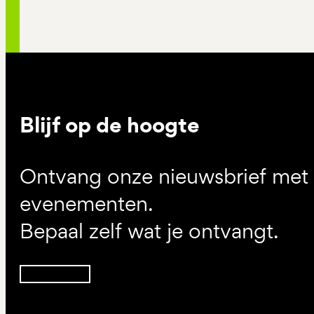
Blijf op de hoogte
Ontvang onze nieuwsbrief met d
evenementen.
Bepaal zelf wat je ontvangt.
Inschrijven