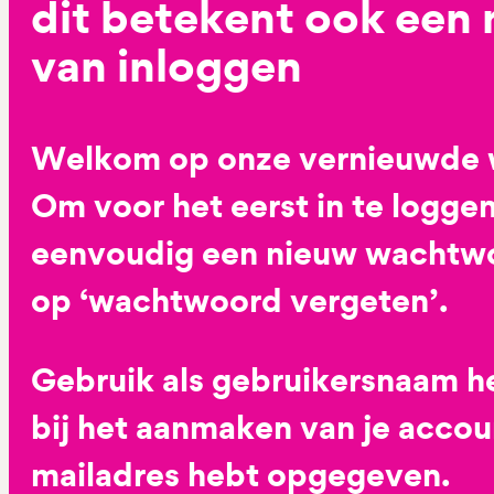
dit betekent ook een
van inloggen
Welkom op onze vernieuwde 
Om voor het eerst in te loggen
eenvoudig een nieuw wachtwoo
op ‘wachtwoord vergeten’.
Gebruik als gebruikersnaam he
bij het aanmaken van je accoun
mailadres hebt opgegeven.