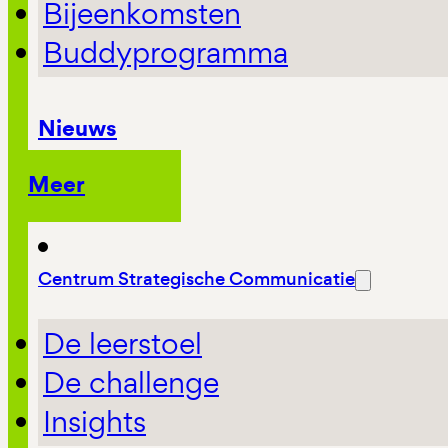
Bijeenkomsten
Buddyprogramma
Nieuws
Meer
Centrum Strategische Communicatie
De leerstoel
De challenge
Insights