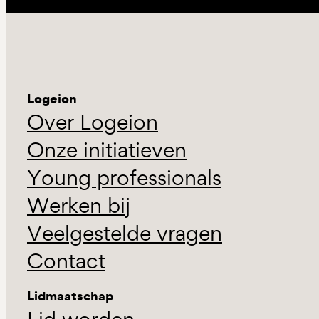
Logeion
Over Logeion
Onze initiatieven
Young professionals
Werken bij
Veelgestelde vragen
Contact
Lidmaatschap