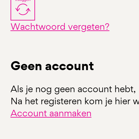
Wachtwoord vergeten?
Geen account
Als je nog geen account hebt, 
Na het registeren kom je hier w
Account aanmaken