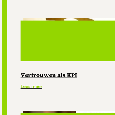
Vertrouwen als KPI
Lees meer