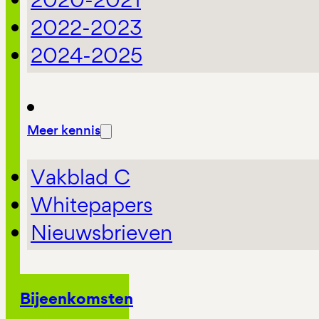
2022-2023
2024-2025
Meer kennis
Vakblad C
Whitepapers
Nieuwsbrieven
Bijeenkomsten