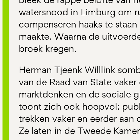
watersnood in Limburg om ru
compenseren haaks te staan 
maakte. Waarna de uitvoerde
broek kregen.
Herman Tjeenk Willlink somb
van de Raad van State vaker
marktdenken en de sociale 
toont zich ook hoopvol: publ
trekken vaker en eerder aan 
Ze laten in de Tweede Kamer