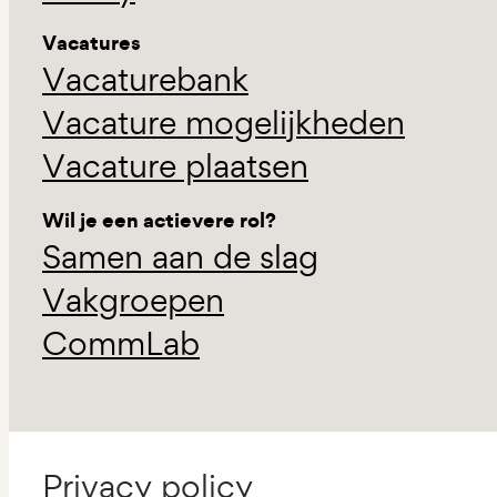
Vacatures
Vacaturebank
Vacature mogelijkheden
Vacature plaatsen
Wil je een actievere rol?
Samen aan de slag
Vakgroepen
CommLab
Privacy policy