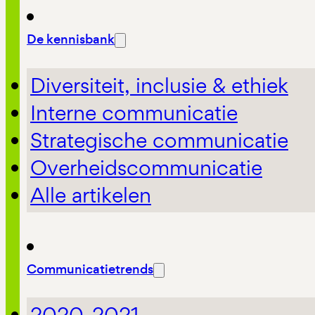
De kennisbank
Diversiteit, inclusie & ethiek
Interne communicatie
Strategische communicatie
Overheidscommunicatie
Alle artikelen
Communicatietrends
2020-2021