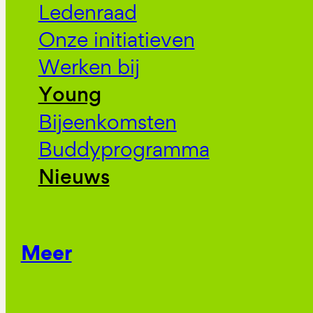
Ledenraad
Onze initiatieven
Werken bij
Young
Bijeenkomsten
Buddyprogramma
Nieuws
Meer