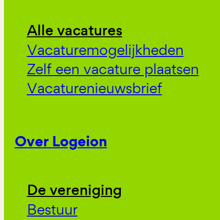
Alle vacatures
Vacaturemogelijkheden
Zelf een vacature plaatsen
Vacaturenieuwsbrief
Over Logeion
De vereniging
Bestuur