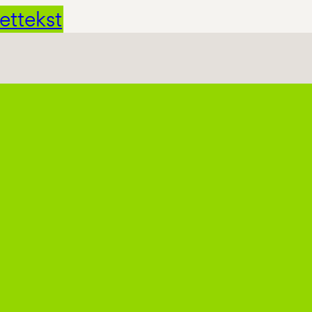
ettekst