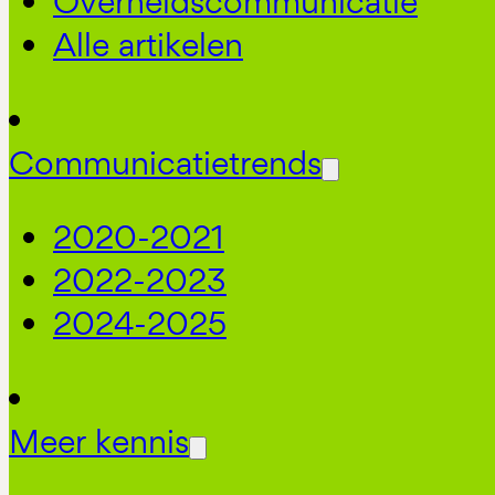
Overheidscommunicatie
Alle artikelen
Communicatietrends
2020-2021
2022-2023
2024-2025
Meer kennis