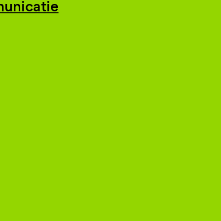
unicatie