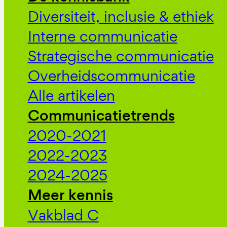
Diversiteit, inclusie & ethiek
Interne communicatie
Strategische communicatie
Overheidscommunicatie
Alle artikelen
Communicatietrends
2020-2021
2022-2023
2024-2025
Meer kennis
Vakblad C