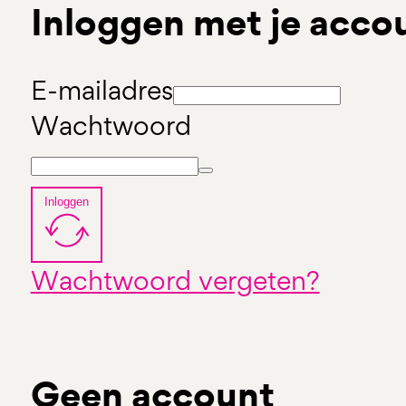
Inloggen met je acco
E-mailadres
Wachtwoord
Inloggen
Wachtwoord vergeten?
Geen account