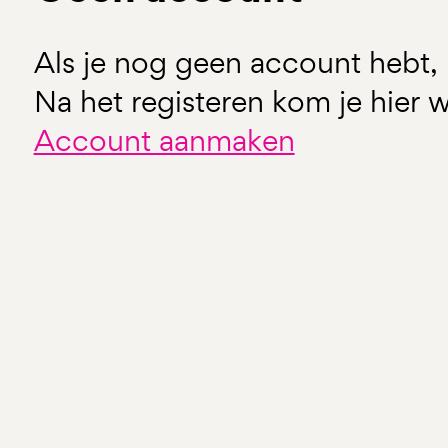
Als je nog geen account hebt, 
Na het registeren kom je hier w
Account aanmaken