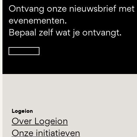
Ontvang onze nieuwsbrief met d
evenementen.
Bepaal zelf wat je ontvangt.
Inschrijven
Logeion
Over Logeion
Onze initiatieven