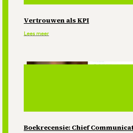
Vertrouwen als KPI
Lees meer
Boekrecensie: Chief Communicati