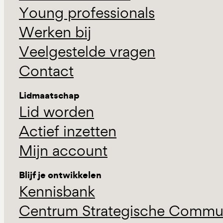
Young professionals
Werken bij
Veelgestelde vragen
Contact
Lidmaatschap
Lid worden
Actief inzetten
Mijn account
Blijf je ontwikkelen
Kennisbank
Centrum Strategische Commun