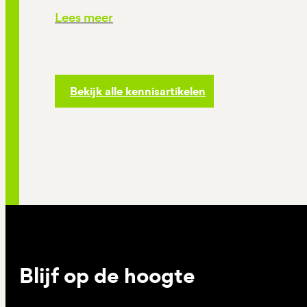
Lees meer
Bekijk alle kennisartikelen
Blijf op de hoogte