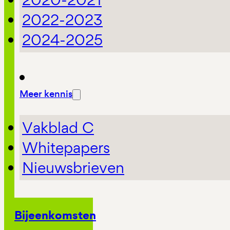
2022-2023
2024-2025
Meer kennis
Vakblad C
Whitepapers
Nieuwsbrieven
Bijeenkomsten