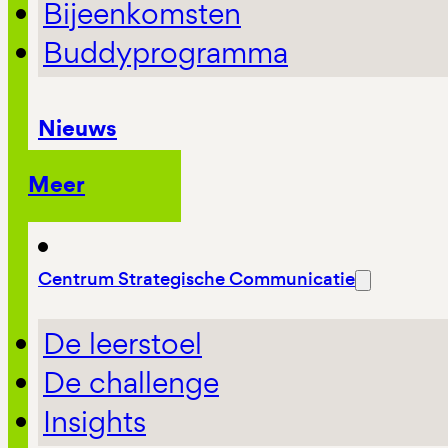
Bijeenkomsten
Buddyprogramma
Nieuws
Meer
Centrum Strategische Communicatie
De leerstoel
De challenge
Insights