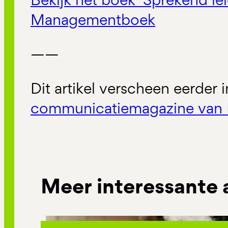
Managementboek
——
Dit artikel verscheen eerder 
communicatiemagazine van 
Meer interessante 