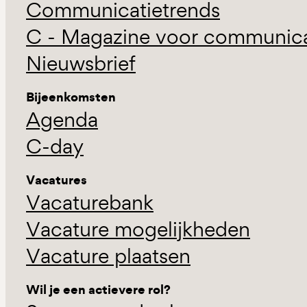
Communicatietrends
C - Magazine voor communicat
Nieuwsbrief
Bijeenkomsten
Agenda
C-day
Vacatures
Vacaturebank
Vacature mogelijkheden
Vacature plaatsen
Wil je een actievere rol?