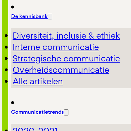
De kennisbank
Diversiteit, inclusie & ethiek
Interne communicatie
Strategische communicatie
Overheidscommunicatie
Alle artikelen
Communicatietrends
2020-2021