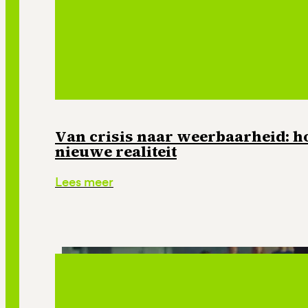
Van crisis naar weerbaarheid: ho
nieuwe realiteit
Lees meer