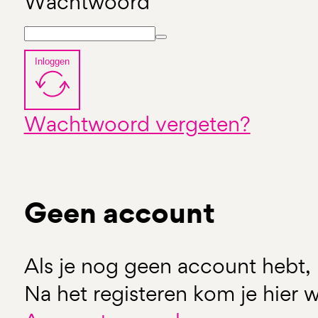
Wachtwoord
Inloggen
Wachtwoord vergeten?
Geen account
Als je nog geen account hebt, 
Na het registeren kom je hier w