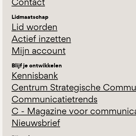
Contact
Lidmaatschap
Lid worden
Actief inzetten
Mijn account
Blijf je ontwikkelen
Kennisbank
Centrum Strategische Commun
Communicatietrends
C - Magazine voor communicat
Nieuwsbrief