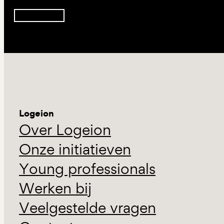
Inschrijven
Logeion
Over Logeion
Onze initiatieven
Young professionals
Werken bij
Veelgestelde vragen