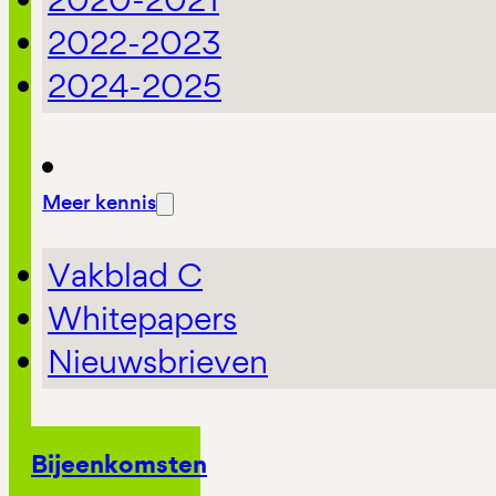
2022-2023
2024-2025
Meer kennis
Vakblad C
Whitepapers
Nieuwsbrieven
Bijeenkomsten