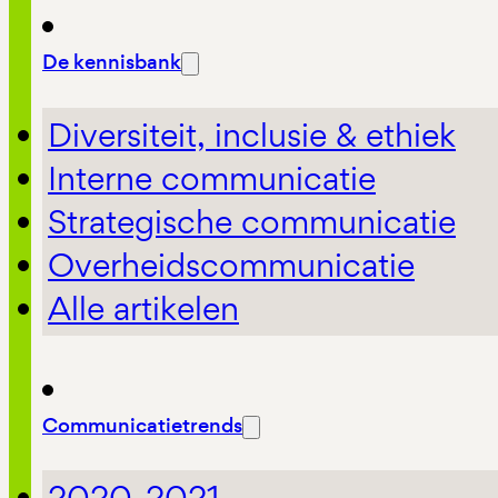
De kennisbank
Diversiteit, inclusie & ethiek
Interne communicatie
Strategische communicatie
Overheidscommunicatie
Alle artikelen
Communicatietrends
2020-2021