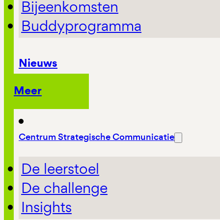
Bijeenkomsten
Buddyprogramma
Nieuws
Meer
Centrum Strategische Communicatie
De leerstoel
De challenge
Insights