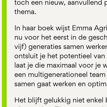
toch een nieuw, aanvullend p
thema.
In haar boek wijst Emma Agri
nu voor het eerst in de gesch
vijf) generaties samen werken
ontsluit je het potentieel van
laat je die maximaal voor je
een multigenerationeel team
samen gaat werken en optima
Het blijft gelukkig niet enke