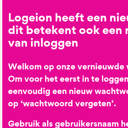
Logeion heeft een ni
dit betekent ook een
van inloggen
Welkom op onze vernieuwde 
Om voor het eerst in te loggen
eenvoudig een nieuw wachtwoo
op ‘wachtwoord vergeten’.
Gebruik als gebruikersnaam he