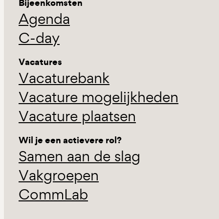
Bijeenkomsten
Agenda
C-day
Vacatures
Vacaturebank
Vacature mogelijkheden
Vacature plaatsen
Wil je een actievere rol?
Samen aan de slag
Vakgroepen
CommLab