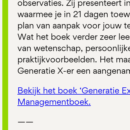
observaties. Zij presenteert 
waarmee je in 21 dagen toew
plan van aanpak voor jouw te
Wat het boek verder zeer lee
van wetenschap, persoonlijk
praktijkvoorbeelden. Het ma
Generatie X-er een aangenam
Bekijk het boek ‘Generatie Ex
Managementboek.
——