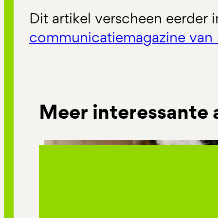
Dit artikel verscheen eerder 
communicatiemagazine van 
Meer interessante 