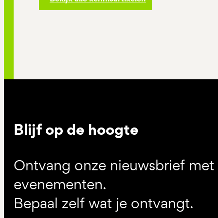
Blijf op de hoogte
Ontvang onze nieuwsbrief met d
evenementen.
Bepaal zelf wat je ontvangt.