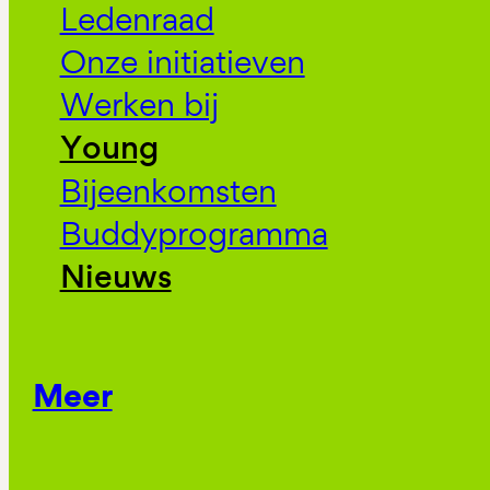
Ledenraad
Onze initiatieven
Werken bij
Young
Bijeenkomsten
Buddyprogramma
Nieuws
Meer