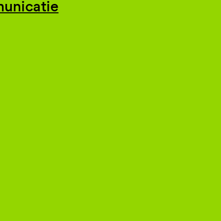
unicatie