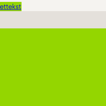
ettekst