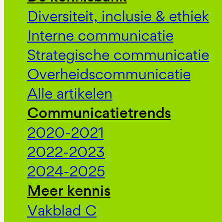
Diversiteit, inclusie & ethiek
Interne communicatie
Strategische communicatie
Overheidscommunicatie
Alle artikelen
Communicatietrends
2020-2021
2022-2023
2024-2025
Meer kennis
Vakblad C