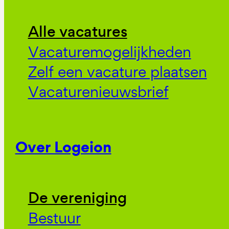
Alle vacatures
Vacaturemogelijkheden
Zelf een vacature plaatsen
Vacaturenieuwsbrief
Over Logeion
De vereniging
Bestuur