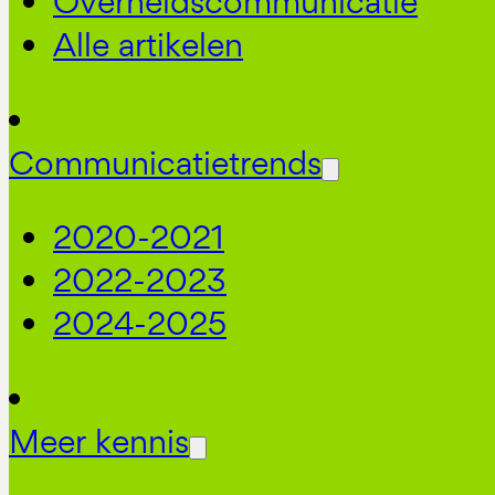
Overheidscommunicatie
Alle artikelen
Communicatietrends
2020-2021
2022-2023
2024-2025
Meer kennis