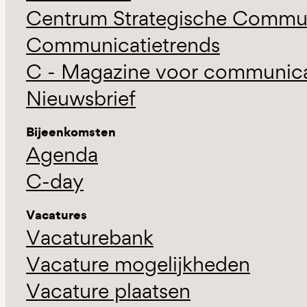
Centrum Strategische Commun
Communicatietrends
C - Magazine voor communicat
Nieuwsbrief
Bijeenkomsten
Agenda
C-day
Vacatures
Vacaturebank
Vacature mogelijkheden
Vacature plaatsen