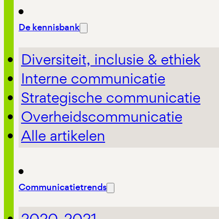
De kennisbank
Diversiteit, inclusie & ethiek
Interne communicatie
Strategische communicatie
Overheidscommunicatie
Alle artikelen
Communicatietrends
2020-2021