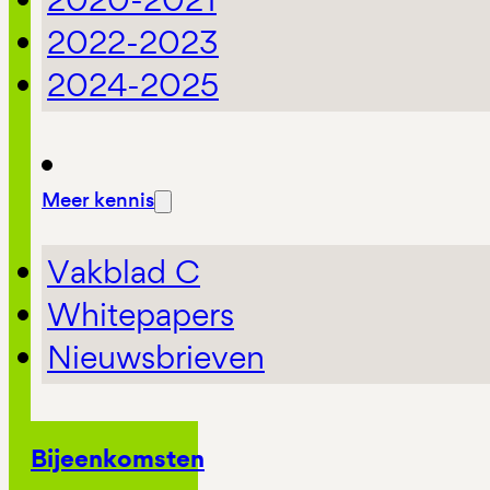
2022-2023
2024-2025
Meer kennis
Vakblad C
Whitepapers
Nieuwsbrieven
Bijeenkomsten