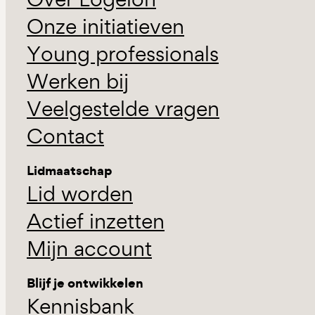
Onze initiatieven
Young professionals
Werken bij
Veelgestelde vragen
Contact
Lidmaatschap
Lid worden
Actief inzetten
Mijn account
Blijf je ontwikkelen
Kennisbank