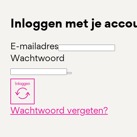
Inloggen met je acco
E-mailadres
Wachtwoord
Inloggen
Wachtwoord vergeten?