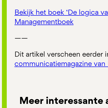
Bekijk het boek ‘De logica v
Managementboek
——
Dit artikel verscheen eerder 
communicatiemagazine van 
Meer interessante 