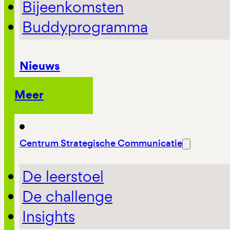
Bijeenkomsten
Buddyprogramma
Nieuws
Meer
Centrum Strategische Communicatie
De leerstoel
De challenge
Insights