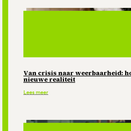
Van crisis naar weerbaarheid: ho
nieuwe realiteit
Lees meer