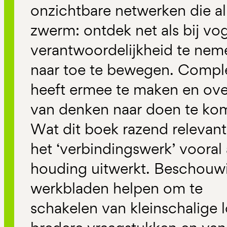
onzichtbare netwerken die al
zwerm: ontdek net als bij v
verantwoordelijkheid te neme
naar toe te bewegen. Compl
heeft ermee te maken en over
van denken naar doen te ko
Wat dit boek razend relevant
het ‘verbindingswerk’ vooral 
houding uitwerkt. Beschouw
werkbladen helpen om te
schakelen van kleinschalige l