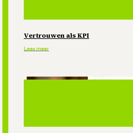
Vertrouwen als KPI
Lees meer