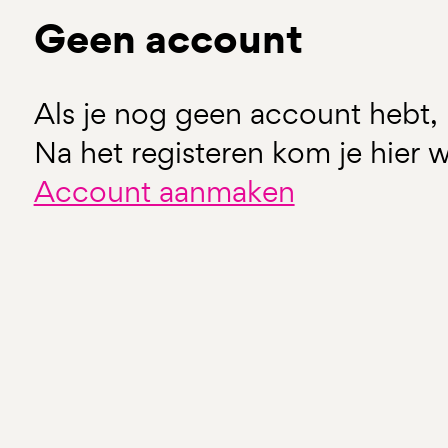
Geen account
Als je nog geen account hebt, 
Na het registeren kom je hier w
Account aanmaken