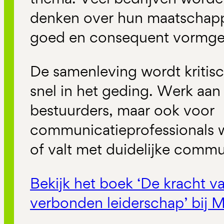
denken over hun maatschappe
goed en consequent vormge
De samenleving wordt kritisc
snel in het geding. Werk aan
bestuurders, maar ook voor
communicatieprofessionals w
of valt met duidelijke commu
Bekijk het boek ‘De kracht v
verbonden leiderschap’ bij