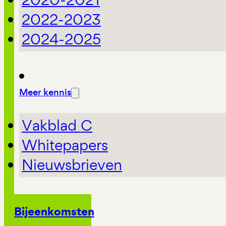
2022-2023
2024-2025
Meer kennis
Vakblad C
Whitepapers
Nieuwsbrieven
Bijeenkomsten