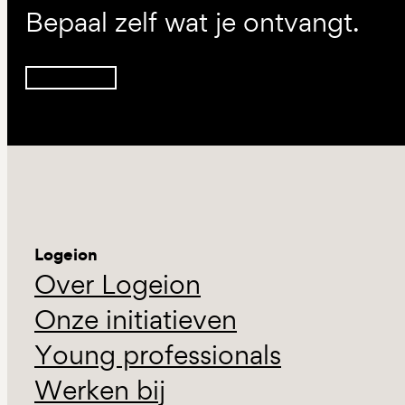
Bepaal zelf wat je ontvangt.
Inschrijven
Logeion
Over Logeion
Onze initiatieven
Young professionals
Werken bij