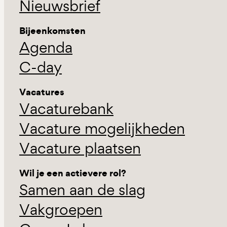
Nieuwsbrief
Bijeenkomsten
Agenda
C-day
Vacatures
Vacaturebank
Vacature mogelijkheden
Vacature plaatsen
Wil je een actievere rol?
Samen aan de slag
Vakgroepen