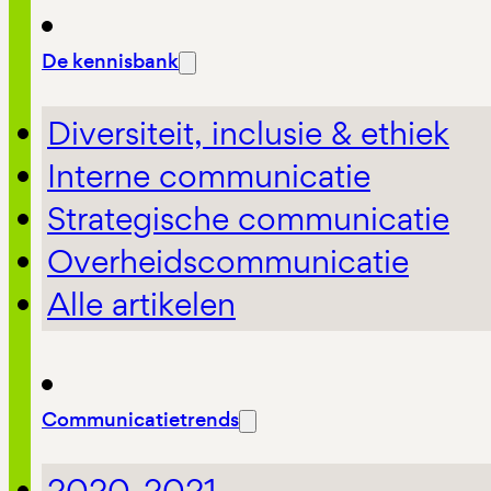
De kennisbank
Diversiteit, inclusie & ethiek
Interne communicatie
Strategische communicatie
Overheidscommunicatie
Alle artikelen
Communicatietrends
2020-2021