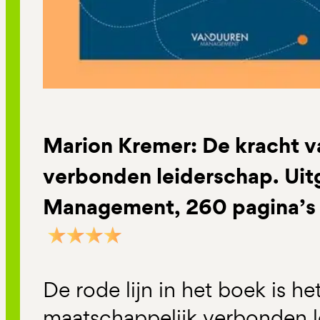
Marion Kremer: De kracht v
verbonden leiderschap. Uit
Management, 260 pagina’s
De rode lijn in het boek is h
maatschappelijk verbonden 