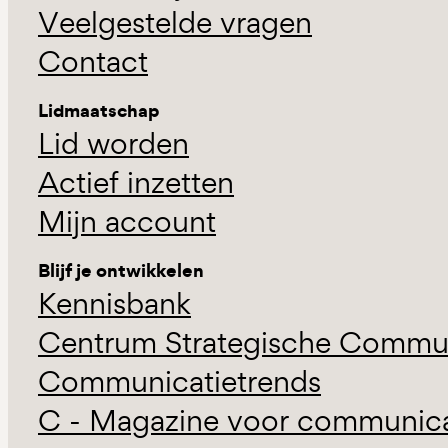
Veelgestelde vragen
Contact
Lidmaatschap
Lid worden
Actief inzetten
Mijn account
Blijf je ontwikkelen
Kennisbank
Centrum Strategische Commun
Communicatietrends
C - Magazine voor communicat