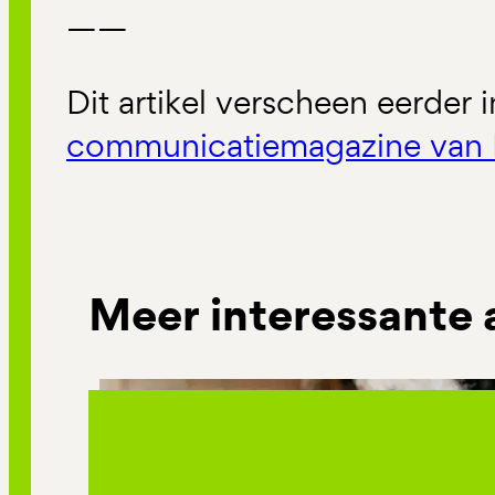
——
Dit artikel verscheen eerder 
communicatiemagazine van 
Meer interessante 