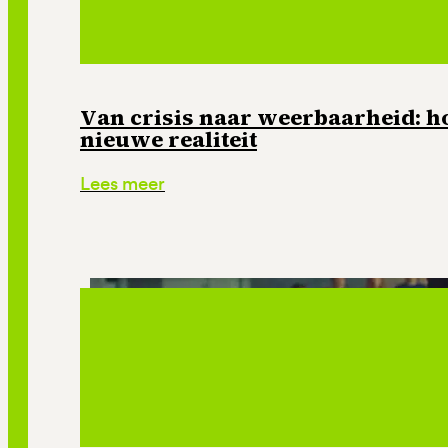
Van crisis naar weerbaarheid: ho
nieuwe realiteit
Lees meer