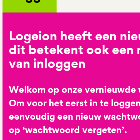
Logeion heeft een ni
dit betekent ook een
van inloggen
Welkom op onze vernieuwde 
Om voor het eerst in te loggen
eenvoudig een nieuw wachtwoo
op ‘wachtwoord vergeten’.