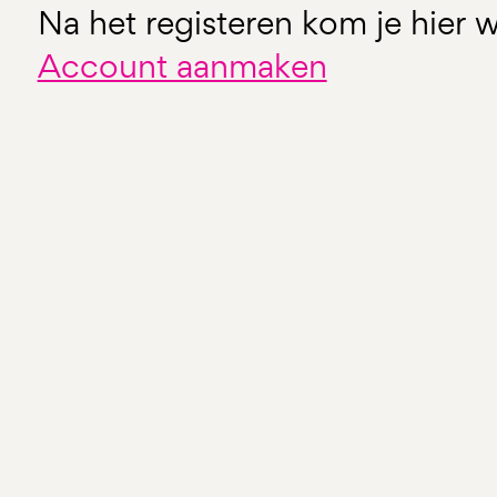
Na het registeren kom je hier w
Account aanmaken