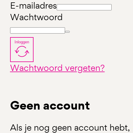
E-mailadres
Wachtwoord
Inloggen
Wachtwoord vergeten?
Geen account
Als je nog geen account hebt, 