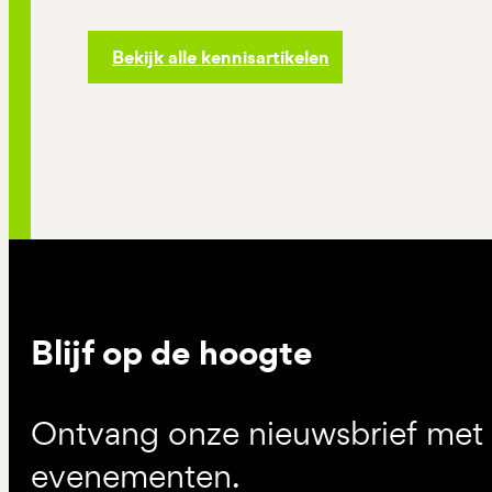
Bekijk alle kennisartikelen
Blijf op de hoogte
Ontvang onze nieuwsbrief met d
evenementen.