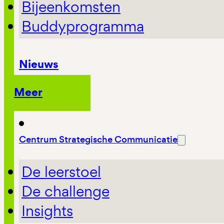
Bijeenkomsten
Buddyprogramma
Nieuws
Meer
Centrum Strategische Communicatie
De leerstoel
De challenge
Insights