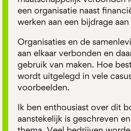
een organisatie naast financi
werken aan een bijdrage aan
Organisaties en de samenlevi
aan elkaar verbonden en daar
gebruik van maken. Hoe best
wordt uitgelegd in vele casu
voorbeelden.
Ik ben enthousiast over dit 
aanstekelijk is geschreven en
thema. Veel bedrijven worde