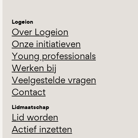
Logeion
Over Logeion
Onze initiatieven
Young professionals
Werken bij
Veelgestelde vragen
Contact
Lidmaatschap
Lid worden
Actief inzetten