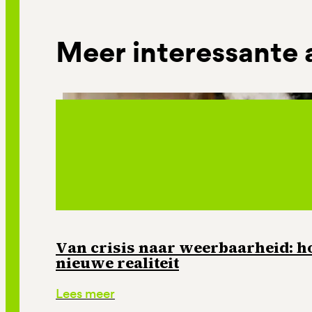
Meer interessante 
Van crisis naar weerbaarheid: ho
nieuwe realiteit
Lees meer