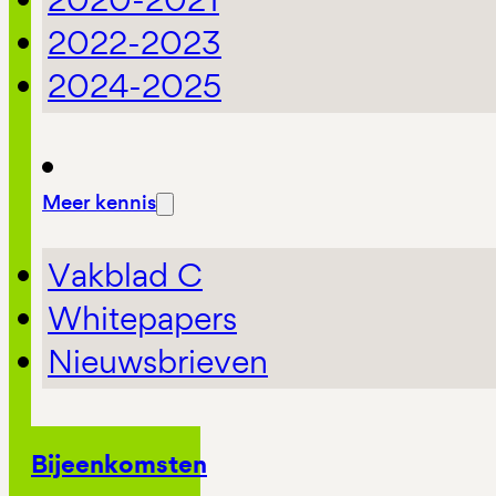
2022-2023
2024-2025
Meer kennis
Vakblad C
Whitepapers
Nieuwsbrieven
Bijeenkomsten