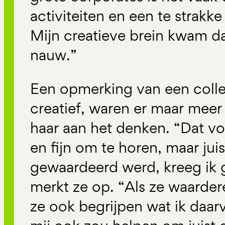
activiteiten en een te strakk
Mijn creatieve brein kwam da
nauw.”
Een opmerking van een colleg
creatief, waren er maar meer 
haar aan het denken. “Dat v
en fijn om te horen, maar jui
gewaardeerd werd, kreeg ik 
merkt ze op. “Als ze waarder
ze ook begrijpen wat ik daa