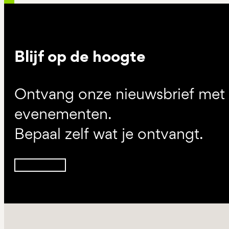
Blijf op de hoogte
Ontvang onze nieuwsbrief met d
evenementen.
Bepaal zelf wat je ontvangt.
Inschrijven