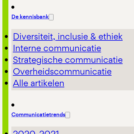
De kennisbank
Diversiteit, inclusie & ethiek
Interne communicatie
Strategische communicatie
Overheidscommunicatie
Alle artikelen
Communicatietrends
2020-2021