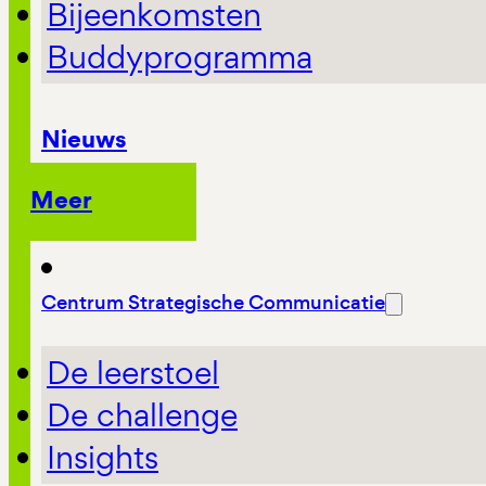
Bijeenkomsten
Buddyprogramma
Nieuws
Meer
Centrum Strategische Communicatie
De leerstoel
De challenge
Insights