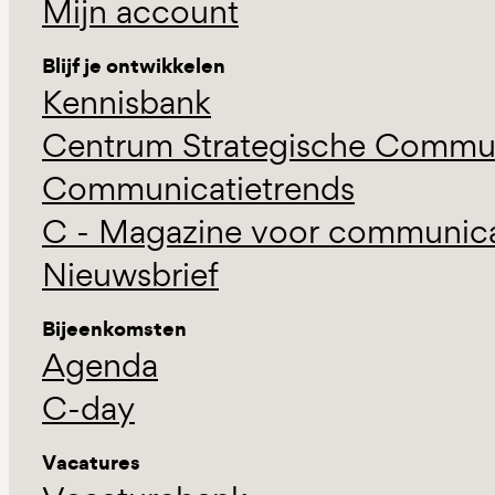
Mijn account
Blijf je ontwikkelen
Kennisbank
Centrum Strategische Commun
Communicatietrends
C - Magazine voor communicat
Nieuwsbrief
Bijeenkomsten
Agenda
C-day
Vacatures