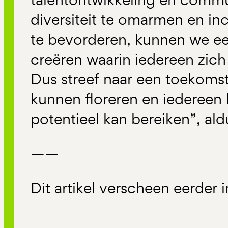
diversiteit te omarmen en i
te bevorderen, kunnen we 
creëren waarin iedereen zich
Dus streef naar een toekomst
kunnen floreren en iedereen h
potentieel kan bereiken”, al
——
Dit artikel verscheen eerder 