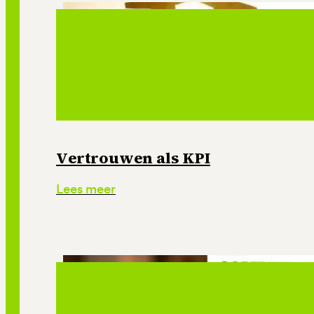
Vertrouwen als KPI
Lees meer