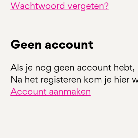
Wachtwoord vergeten?
Geen account
Als je nog geen account hebt, 
Na het registeren kom je hier w
Account aanmaken