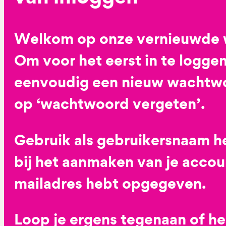
Welkom op onze vernieuwde 
Om voor het eerst in te loggen
eenvoudig een nieuw wachtwoo
op ‘wachtwoord vergeten’.
Gebruik als gebruikersnaam he
bij het aanmaken van je accoun
mailadres hebt opgegeven.
Loop je ergens tegenaan of h