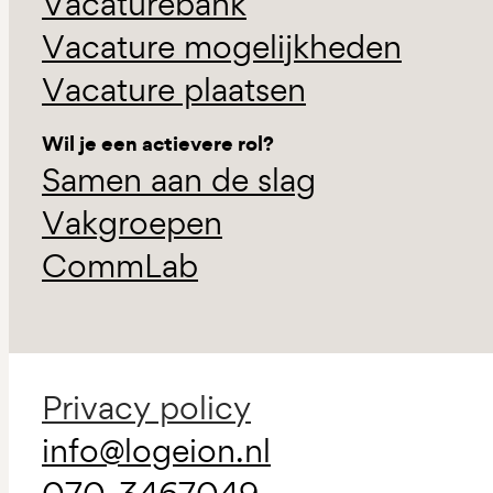
Vacaturebank
Vacature mogelijkheden
Vacature plaatsen
Wil je een actievere rol?
Samen aan de slag
Vakgroepen
CommLab
Privacy policy
info@logeion.nl