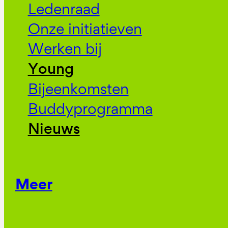
Ledenraad
Onze initiatieven
Werken bij
Young
Bijeenkomsten
Buddyprogramma
Nieuws
Meer