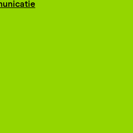
unicatie