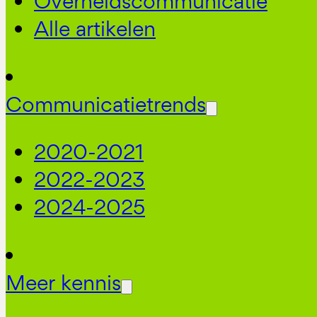
Overheidscommunicatie
Alle artikelen
Communicatietrends
2020-2021
2022-2023
2024-2025
Meer kennis