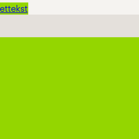
ettekst