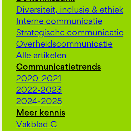
Diversiteit, inclusie & ethiek
Interne communicatie
Strategische communicatie
Overheidscommunicatie
Alle artikelen
Communicatietrends
2020-2021
2022-2023
2024-2025
Meer kennis
Vakblad C