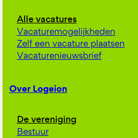
Alle vacatures
Vacaturemogelijkheden
Zelf een vacature plaatsen
Vacaturenieuwsbrief
Over Logeion
De vereniging
Bestuur