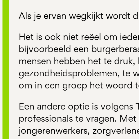
Als je ervan wegkijkt wordt d
Het is ook niet reëel om iede
bijvoorbeeld een burgerber
mensen hebben het te druk, 
gezondheidsproblemen, te w
om in een groep het woord t
Een andere optie is volgens
professionals te vragen. Met
jongerenwerkers, zorgverlen