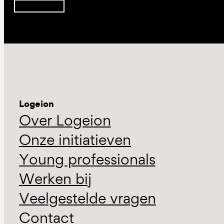
Inschrijven
Logeion
Over Logeion
Onze initiatieven
Young professionals
Werken bij
Veelgestelde vragen
Contact