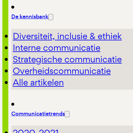
De kennisbank
Diversiteit, inclusie & ethiek
Interne communicatie
Strategische communicatie
Overheidscommunicatie
Alle artikelen
Communicatietrends
2020-2021