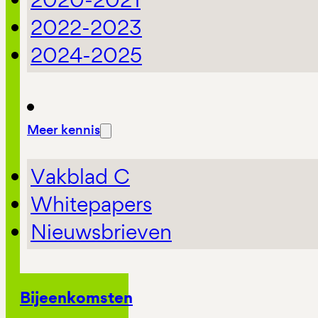
2022-2023
2024-2025
Meer kennis
Vakblad C
Whitepapers
Nieuwsbrieven
Bijeenkomsten