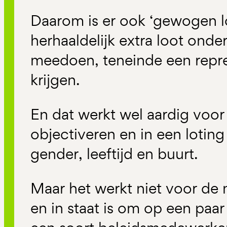
Daarom is er ook ‘gewogen lot
herhaaldelijk extra loot ond
meedoen, teneinde een repre
krijgen.
En dat werkt wel aardig voor d
objectiveren en in een loting
gender, leeftijd en buurt.
Maar het werkt niet voor de
en in staat is om op een paar 