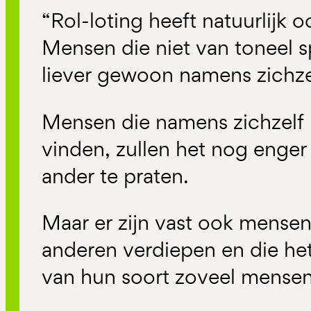
“Rol-loting heeft natuurlijk 
Mensen die niet van toneel 
liever gewoon namens zichze
Mensen die namens zichzelf
vinden, zullen het nog enge
ander te praten.
Maar er zijn vast ook mensen
anderen verdiepen en die het
van hun soort zoveel mense