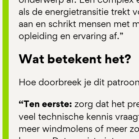
als de energietransitie trekt
aan en schrikt mensen met m
opleiding en ervaring af.”
Wat betekent het?
Hoe doorbreek je dit patroo
“Ten eerste:
zorg dat het pr
veel technische kennis vraag
meer windmolens of meer z