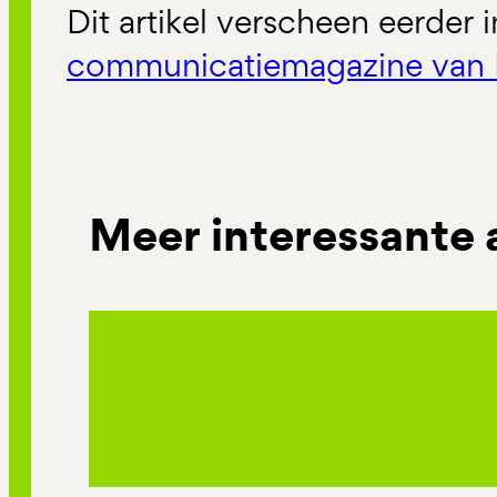
Dit artikel verscheen eerder 
communicatiemagazine van 
Meer interessante 