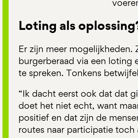
voere
Loting als oplossing
Er zijn meer mogelijkheden.
burgerberaad via een loting 
te spreken. Tonkens betwijfel
“Ik dacht eerst ook dat dat 
doet het niet echt, want maa
positief en dat zijn de mense
routes naar participatie toch 