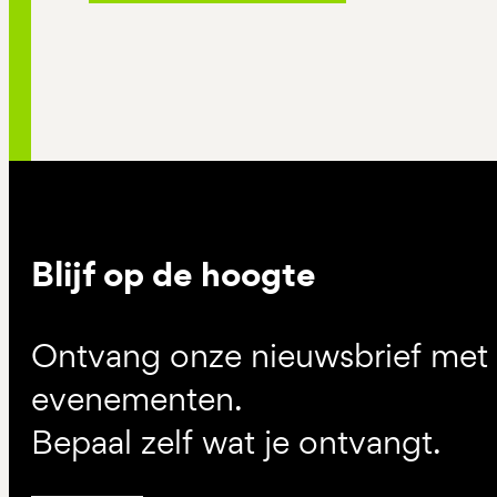
Blijf op de hoogte
Ontvang onze nieuwsbrief met d
evenementen.
Bepaal zelf wat je ontvangt.