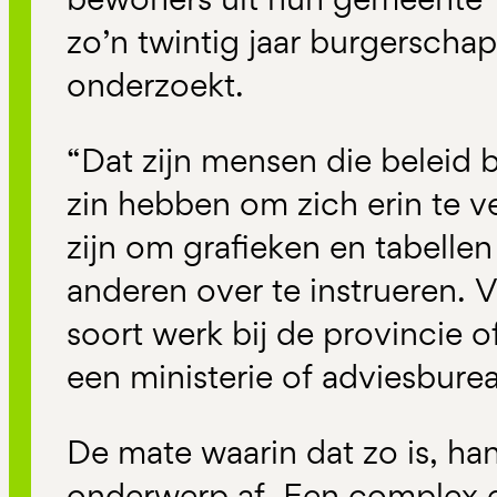
zo’n twintig jaar burgerschap
onderzoekt.
“Dat zijn mensen die beleid 
zin hebben om zich erin te v
zijn om grafieken en tabellen
anderen over te instrueren. 
soort werk bij de provincie 
een ministerie of adviesbure
De mate waarin dat zo is, ha
onderwerp af. Een complex 