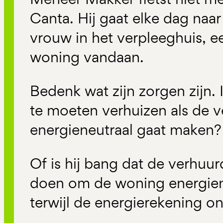
Canta. Hij gaat elke dag naa
vrouw in het verpleeghuis, ee
woning vandaan.
Bedenk wat zijn zorgen zijn. 
te moeten verhuizen als de v
energieneutraal gaat maken?
Of is hij bang dat de verhuur
doen om de woning energien
terwijl de energierekening o