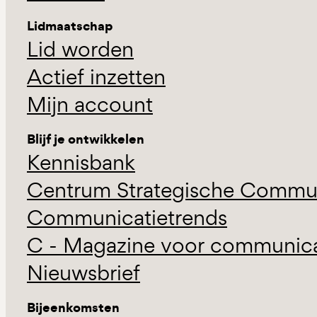
Lidmaatschap
Lid worden
Actief inzetten
Mijn account
Blijf je ontwikkelen
Kennisbank
Centrum Strategische Commun
Communicatietrends
C - Magazine voor communicat
Nieuwsbrief
Bijeenkomsten