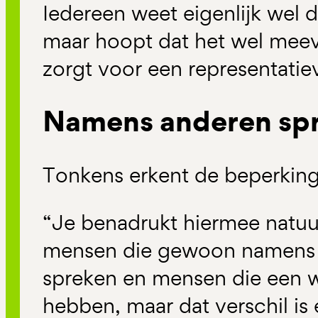
Iedereen weet eigenlijk wel d
maar hoopt dat het wel meeva
zorgt voor een representati
Namens anderen sp
Tonkens erkent de beperkin
“Je benadrukt hiermee natuurl
mensen die gewoon namens 
spreken en mensen die een 
hebben, maar dat verschil is