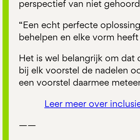
perspectief van niet gehoor
“Een echt perfecte oplossing i
behelpen en elke vorm heeft
Het is wel belangrijk om dat
bij elk voorstel de nadelen o
een voorstel daarmee meteen
Leer meer over inclus
——