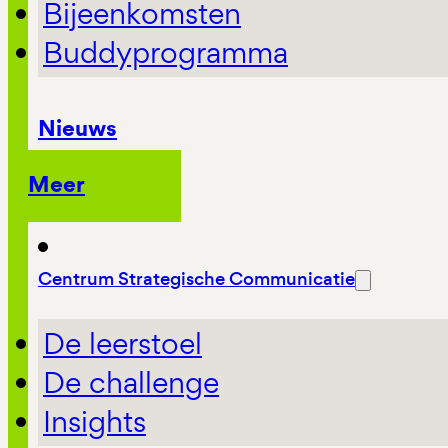
Bijeenkomsten
Buddyprogramma
Nieuws
Meer
Centrum Strategische Communicatie
De leerstoel
De challenge
Insights