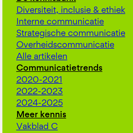
Diversiteit, inclusie & ethiek
Interne communicatie
Strategische communicatie
Overheidscommunicatie
Alle artikelen
Communicatietrends
2020-2021
2022-2023
2024-2025
Meer kennis
Vakblad C