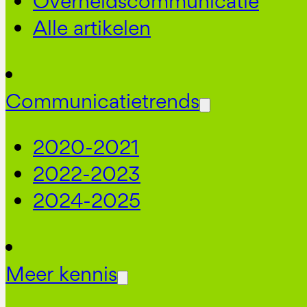
Overheidscommunicatie
Alle artikelen
Communicatietrends
2020-2021
2022-2023
2024-2025
Meer kennis