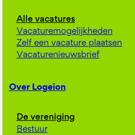
Alle vacatures
Vacaturemogelijkheden
Zelf een vacature plaatsen
Vacaturenieuwsbrief
Over Logeion
De vereniging
Bestuur