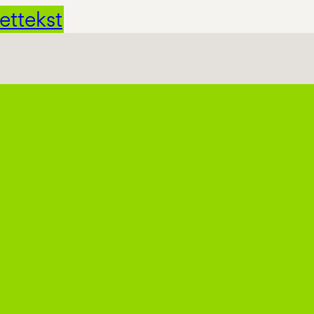
ettekst