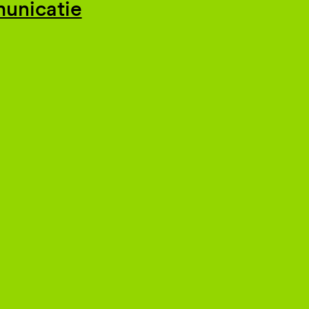
unicatie