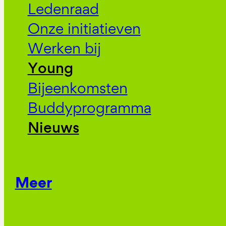
Ledenraad
Onze initiatieven
Werken bij
Young
Bijeenkomsten
Buddyprogramma
Nieuws
Meer