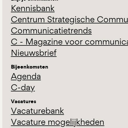
Kennisbank
Centrum Strategische Commun
Communicatietrends
C - Magazine voor communicat
Nieuwsbrief
Bijeenkomsten
Agenda
C-day
Vacatures
Vacaturebank
Vacature mogelijkheden