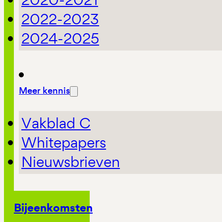
2022-2023
2024-2025
Meer kennis
Vakblad C
Whitepapers
Nieuwsbrieven
Bijeenkomsten