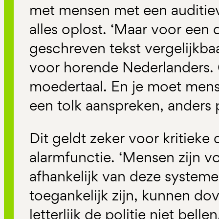
met mensen met een auditieve
alles oplost. ‘Maar voor een 
geschreven tekst vergelijkba
voor horende Nederlanders. 
moedertaal. En je moet mense
een tolk aanspreken, anders p
Dit geldt zeker voor kritieke 
alarmfunctie. ‘Mensen zijn v
afhankelijk van deze systeme
toegankelijk zijn, kunnen d
letterlijk de politie niet bellen