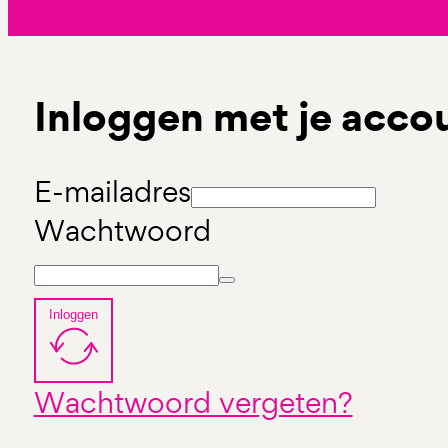
Inloggen met je acco
E-mailadres
Wachtwoord
Inloggen
Wachtwoord vergeten?