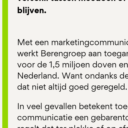
blijven.
Met een marketingcommunic
werkt Berengroep aan toega
voor de 1,5 miljoen doven e
Nederland. Want ondanks de
dat niet altijd goed geregeld.
In veel gevallen betekent toe
communicatie een gebarento