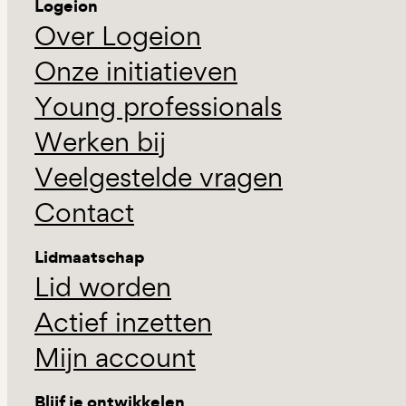
Logeion
Over Logeion
Onze initiatieven
Young professionals
Werken bij
Veelgestelde vragen
Contact
Lidmaatschap
Lid worden
Actief inzetten
Mijn account
Blijf je ontwikkelen