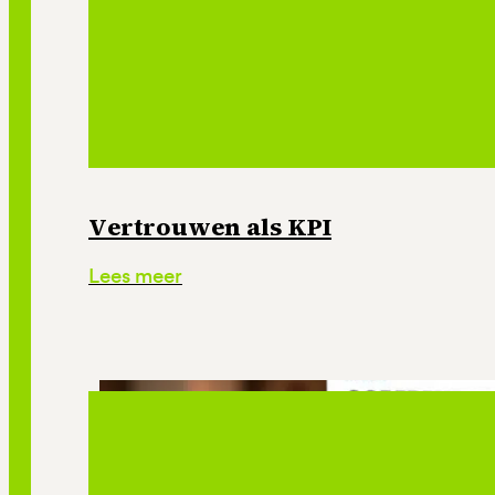
Vertrouwen als KPI
Lees meer