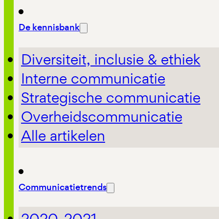
De kennisbank
Diversiteit, inclusie & ethiek
Interne communicatie
Strategische communicatie
Overheidscommunicatie
Alle artikelen
Communicatietrends
2020-2021