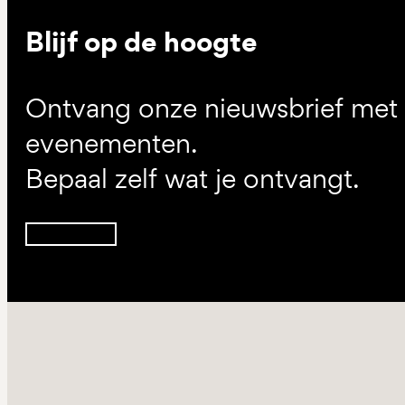
Blijf op de hoogte
Ontvang onze nieuwsbrief met d
evenementen.
Bepaal zelf wat je ontvangt.
Inschrijven