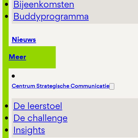
Bijeenkomsten
Buddyprogramma
Nieuws
Meer
Centrum Strategische Communicatie
De leerstoel
De challenge
Insights