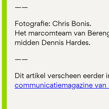
——
Fotografie: Chris Bonis.
Het marcomteam van Bereng
midden Dennis Hardes.
——
Dit artikel verscheen eerder 
communicatiemagazine van 