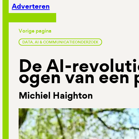
Adverteren
Vorige pagina
DATA, AI & COMMUNICATIEONDERZOEK
De AI-revoluti
ogen van een 
Michiel Haighton