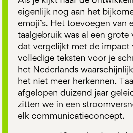
eigenlijk nog aan het bijko
emoji’s. Het toevoegen van e
taalgebruik was al een grote 
dat vergelijkt met de impact
volledige teksten voor je schri
het Nederlands waarschijnlij
het niet meer herkennen. Taa
afgelopen duizend jaar gelei
zitten we in een stroomversn
elk communicatieconcept.