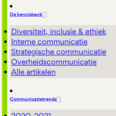
De kennisbank
Diversiteit, inclusie & ethiek
Interne communicatie
Strategische communicatie
Overheidscommunicatie
Alle artikelen
Communicatietrends
2020-2021