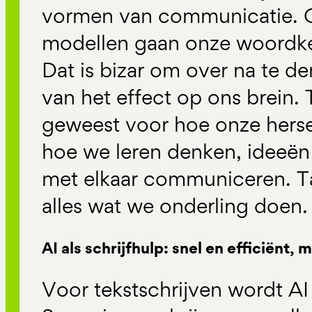
vormen van communicatie. 
modellen gaan onze woordkeu
Dat is bizar om over na te de
van het effect op ons brein. T
geweest voor hoe onze herse
hoe we leren denken, ideeën
met elkaar communiceren. Taa
alles wat we onderling doen.
AI als schrijfhulp: snel en efficiënt, 
Voor tekstschrijven wordt AI 