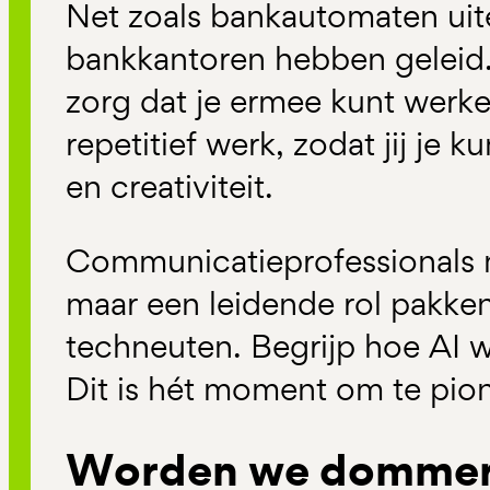
Net zoals bankautomaten uite
bankkantoren hebben geleid. 
zorg dat je ermee kunt werke
repetitief werk, zodat jij je k
en creativiteit.
Communicatieprofessionals 
maar een leidende rol pakk
techneuten. Begrijp hoe AI wer
Dit is hét moment om te pion
Worden we dommer 