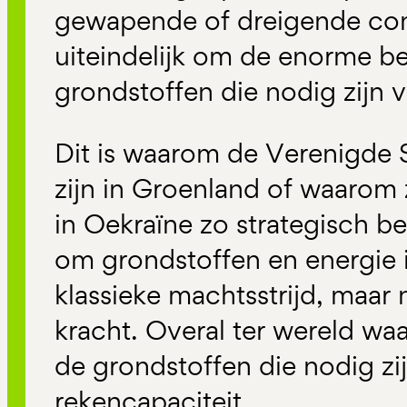
gewapende of dreigende conf
uiteindelijk om de enorme b
grondstoffen die nodig zijn v
Dit is waarom de Verenigde 
zijn in Groenland of waarom
in Oekraïne zo strategisch bel
om grondstoffen en energie 
klassieke machtsstrijd, maar 
kracht. Overal ter wereld waar
de grondstoffen die nodig zi
rekencapaciteit.