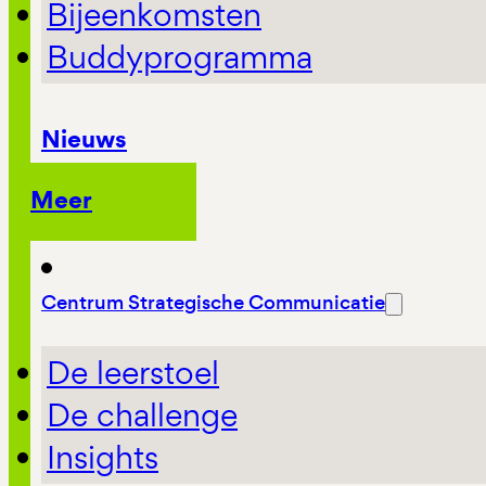
Bijeenkomsten
Buddyprogramma
Nieuws
Meer
Centrum Strategische Communicatie
De leerstoel
De challenge
Insights