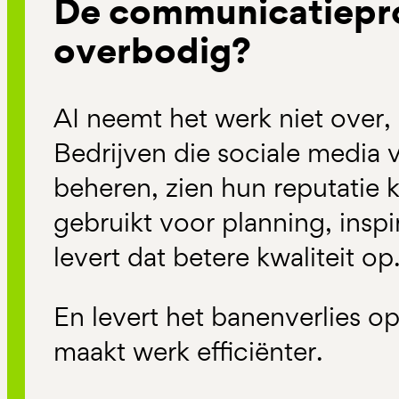
De communicatiepro
overbodig?
AI neemt het werk niet over,
Bedrijven die sociale media v
beheren, zien hun reputatie k
gebruikt voor planning, inspi
levert dat betere kwaliteit op
En levert het banenverlies op
maakt werk efficiënter.