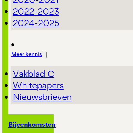
2022-2023
2024-2025
Meer kennis
Vakblad C
Whitepapers
Nieuwsbrieven
Bijeenkomsten