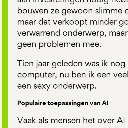
bouwen ze gewoon slimme 
maar dat verkoopt minder goe
verwarrend onderwerp, maar 
geen problemen mee.
Tien jaar geleden was ik nog
computer, nu ben ik een vee
een sexy onderwerp.
Populaire toepassingen van AI
Vaak als mensen het over AI