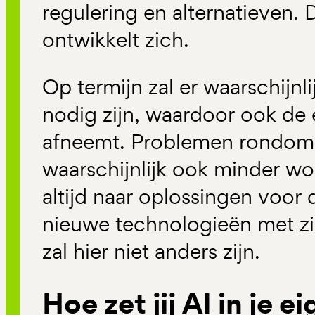
regulering en alternatieven.
ontwikkelt zich.
Op termijn zal er waarschijnl
nodig zijn, waardoor ook de
afneemt. Problemen rondom 
waarschijnlijk ook minder w
altijd naar oplossingen voor 
nieuwe technologieën met z
zal hier niet anders zijn.
Hoe zet jij AI in je e