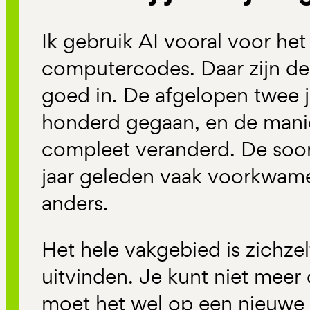
Ik gebruik AI vooral voor het
computercodes. Daar zijn de
goed in. De afgelopen twee ja
honderd gegaan, en de manie
compleet veranderd. De soor
jaar geleden vaak voorkwame
anders.
Het hele vakgebied is zichze
uitvinden. Je kunt niet meer
moet het wel op een nieuwe m