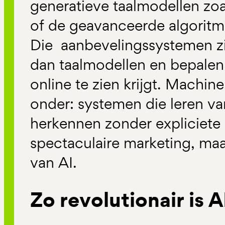
generatieve taalmodellen zo
of de geavanceerde algoritm
Die aanbevelingssystemen z
dan taalmodellen en bepalen
online te zien krijgt. Machine
onder: systemen die leren va
herkennen zonder expliciete 
spectaculaire marketing, ma
van AI.
Zo revolutionair is A