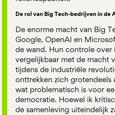
De rol van Big Tech-bedrijven in de 
De enorme macht van Big Te
Google, OpenAI en Microsoft
de wand. Hun controle over 
vergelijkbaar met de macht 
tijdens de industriële revolut
onttrekken zich grotendeels 
wat problematisch is voor e
democratie. Hoewel ik kritis
de samenleving uiteindelijk z