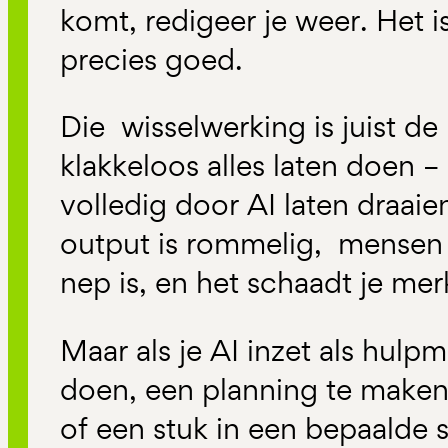
komt, redigeer je weer. Het i
precies goed.
Die wisselwerking is juist de
klakkeloos alles laten doen –
volledig door AI laten draaie
output is rommelig, mensen 
nep is, en het schaadt je mer
Maar als je AI inzet als hulp
doen, een planning te maken,
of een stuk in een bepaalde s