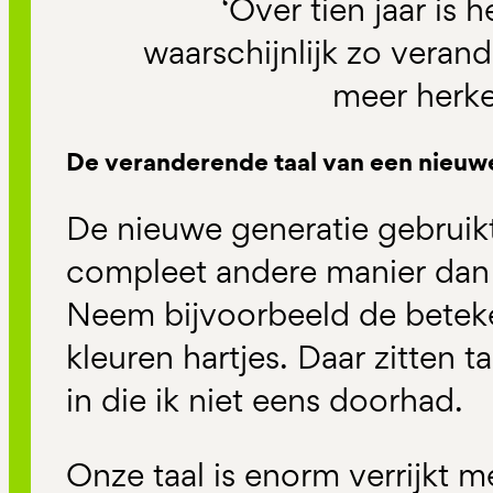
‘Over tien jaar is 
waarschijnlijk zo verand
meer herk
De veranderende taal van een nieuw
De nieuwe generatie gebruikt
compleet andere manier dan i
Neem bijvoorbeeld de beteke
kleuren hartjes. Daar zitten 
in die ik niet eens doorhad.
Onze taal is enorm verrijkt m