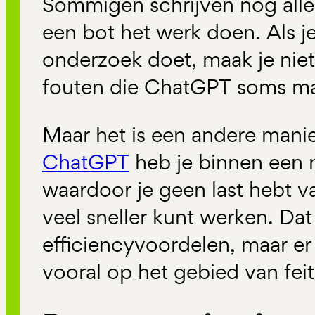
Sommigen schrijven nog alles
een bot het werk doen. Als je 
onderzoek doet, maak je niet 
fouten die ChatGPT soms ma
Maar het is een andere mani
ChatGPT
heb je binnen een m
waardoor je geen last hebt v
veel sneller kunt werken. Da
efficiencyvoordelen, maar er
vooral op het gebied van fei