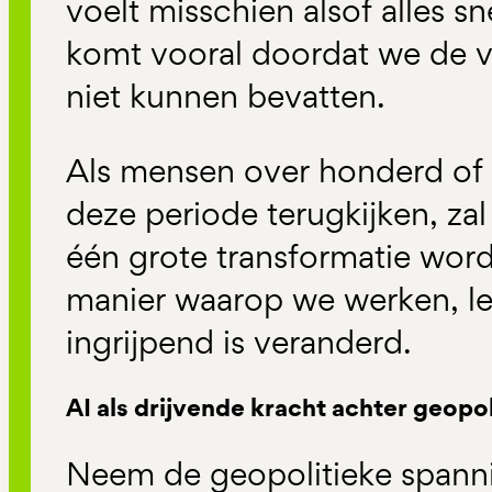
voelt misschien alsof alles s
komt vooral doordat we de 
niet kunnen bevatten.
Als mensen over honderd of
deze periode terugkijken, zal 
één grote transformatie word
manier waarop we werken, 
ingrijpend is veranderd.
AI als drijvende kracht achter geopo
Neem de geopolitieke spannin