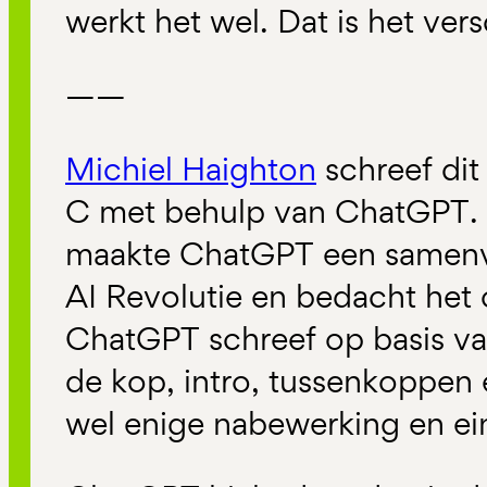
werkt het wel. Dat is het vers
——
Michiel Haighton
schreef dit
C met behulp van ChatGPT. 
maakte ChatGPT een samenva
AI Revolutie en bedacht het 
ChatGPT schreef op basis va
de kop, intro, tussenkoppen 
wel enige nabewerking en ei