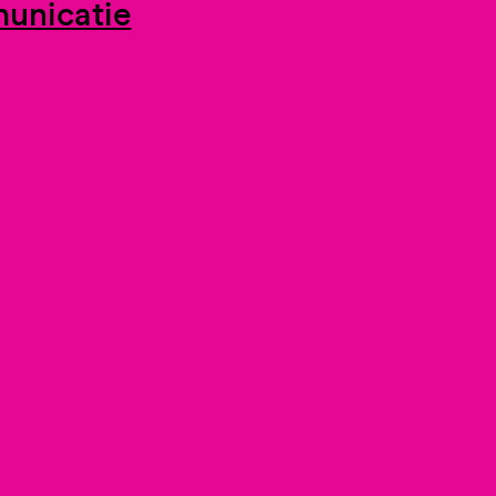
unicatie