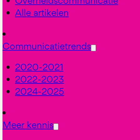
Overheidscommunicatie
Alle artikelen
Communicatietrends
2020-2021
2022-2023
2024-2025
Meer kennis