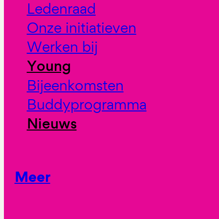
Ledenraad
Onze initiatieven
Werken bij
Young
Bijeenkomsten
Buddyprogramma
Nieuws
Meer