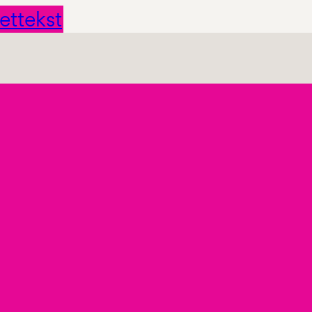
ettekst