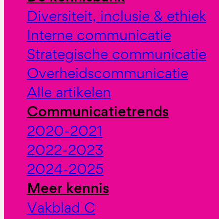
Diversiteit, inclusie & ethiek
Interne communicatie
Strategische communicatie
Overheidscommunicatie
Alle artikelen
Communicatietrends
2020-2021
2022-2023
2024-2025
Meer kennis
Vakblad C