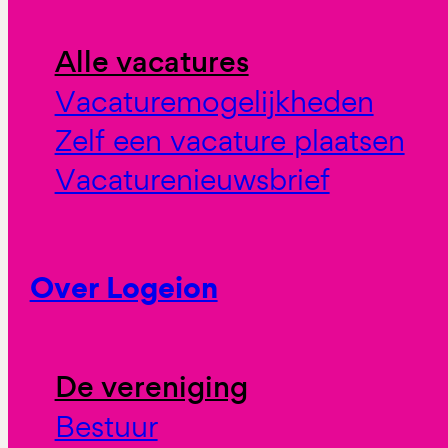
Alle vacatures
Vacaturemogelijkheden
Zelf een vacature plaatsen
Vacaturenieuwsbrief
Over Logeion
De vereniging
Bestuur