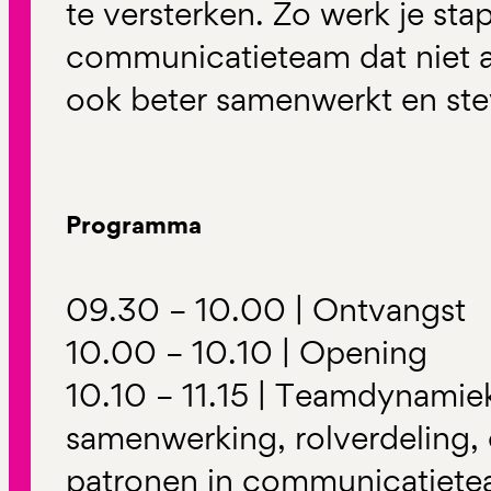
te versterken. Zo werk je sta
communicatieteam dat niet a
ook beter samenwerkt en stevi
Programma
09.30 – 10.00 | Ontvangst
10.00 – 10.10 | Opening
10.10 – 11.15 | Teamdynamiek
samenwerking, rolverdeling,
patronen in communicatietea