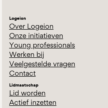
Logeion
Over Logeion
Onze initiatieven
Young professionals
Werken bij
Veelgestelde vragen
Contact
Lidmaatschap
Lid worden
Actief inzetten