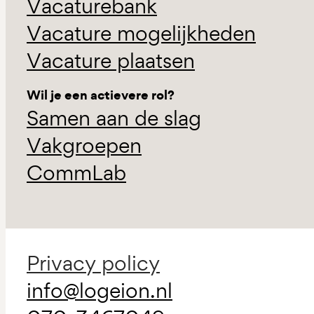
Vacaturebank
Vacature mogelijkheden
Vacature plaatsen
Wil je een actievere rol?
Samen aan de slag
Vakgroepen
CommLab
Privacy policy
info@logeion.nl