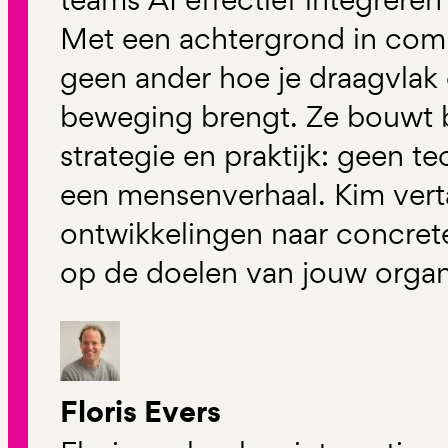
Met een achtergrond in comm
geen ander hoe je draagvlak
beweging brengt. Ze bouwt 
strategie en praktijk: geen t
een mensenverhaal. Kim vert
ontwikkelingen naar concrete
op de doelen van jouw organi
Floris Evers