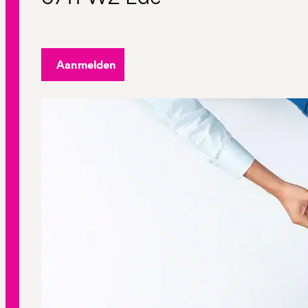
Aanmelden