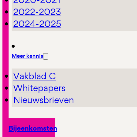
2022-2023
2024-2025
Meer kennis
Vakblad C
Whitepapers
Nieuwsbrieven
Bijeenkomsten