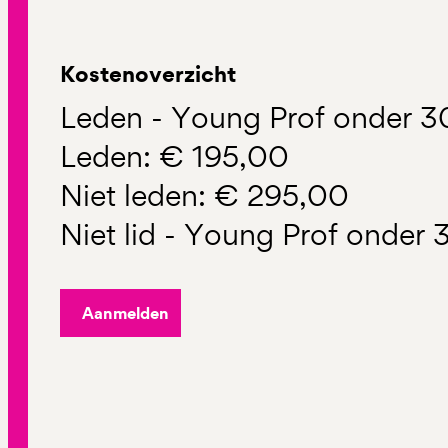
Kostenoverzicht
Leden - Young Prof onder 3
Leden: € 195,00
Niet leden: € 295,00
Niet lid - Young Prof onder 
Aanmelden