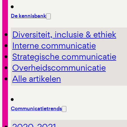
De kennisbank
Diversiteit, inclusie & ethiek
Interne communicatie
Strategische communicatie
Overheidscommunicatie
Alle artikelen
Communicatietrends
2020-2021