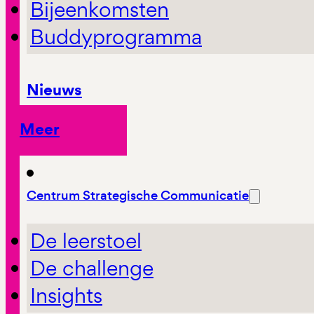
Bijeenkomsten
Buddyprogramma
Nieuws
Meer
Centrum Strategische Communicatie
De leerstoel
De challenge
Insights