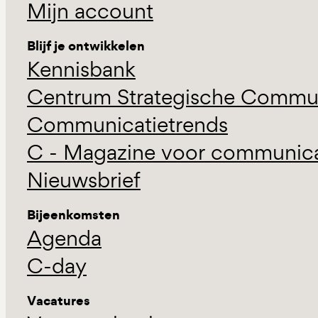
Mijn account
Blijf je ontwikkelen
Kennisbank
Centrum Strategische Commun
Communicatietrends
C - Magazine voor communicat
Nieuwsbrief
Bijeenkomsten
Agenda
C-day
Vacatures