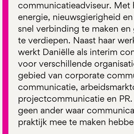
communicatieadviseur. Met h
energie, nieuwsgierigheid en
snel verbinding te maken en
te verdiepen. Naast haar werk
werkt Daniëlle als interim c
voor verschillende organisat
gebied van corporate commun
communicatie, arbeidsmark
projectcommunicatie en PR. 
geen ander waar communicati
praktijk mee te maken hebbe