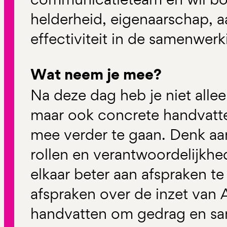
helderheid, eigenaarschap, 
effectiviteit in de samenwerk
Wat neem je mee?
Na deze dag heb je niet alle
maar ook concrete handvatte
mee verder te gaan. Denk aa
rollen en verantwoordelijkh
elkaar beter aan afspraken t
afspraken over de inzet van 
handvatten om gedrag en s