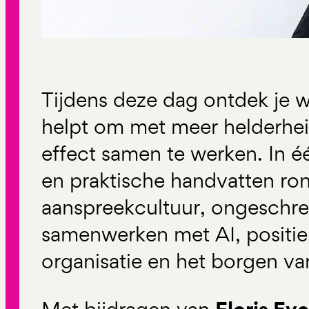
Tijdens deze dag ontdek je
helpt om met meer helderhei
effect samen te werken. In éé
en praktische handvatten r
aanspreekcultuur, ongeschre
samenwerken met AI, positie
organisatie en het borgen va