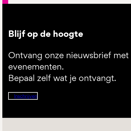
Blijf op de hoogte
Ontvang onze nieuwsbrief met d
evenementen.
Bepaal zelf wat je ontvangt.
Inschrijven