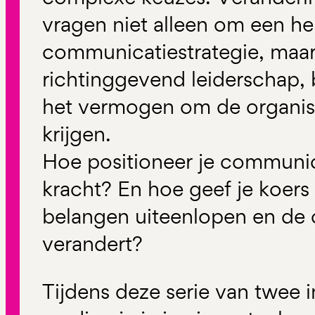
vragen niet alleen om een he
communicatiestrategie, maa
richtinggevend leiderschap, 
het vermogen om de organisa
krijgen.
Hoe positioneer je communica
kracht? En hoe geef je koers
belangen uiteenlopen en de
verandert?
Tijdens deze serie van twee i