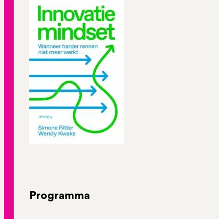
Programma