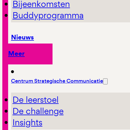
Bijeenkomsten
Buddyprogramma
Nieuws
Meer
Centrum Strategische Communicatie
De leerstoel
De challenge
Insights