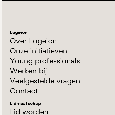
Logeion
Over Logeion
Onze initiatieven
Young professionals
Werken bij
Veelgestelde vragen
Contact
Lidmaatschap
Lid worden