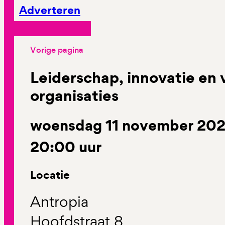
Adverteren
Vorige pagina
Leiderschap, innovatie en 
organisaties
woensdag 11 november 2026
20:00 uur
Locatie
Antropia
Hoofdstraat 8