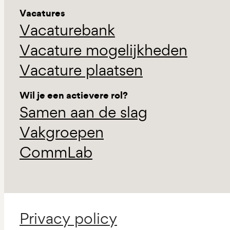
Vacatures
Vacaturebank
Vacature mogelijkheden
Vacature plaatsen
Wil je een actievere rol?
Samen aan de slag
Vakgroepen
CommLab
Privacy policy