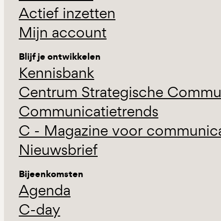
Actief inzetten
Mijn account
Blijf je ontwikkelen
Kennisbank
Centrum Strategische Commun
Communicatietrends
C - Magazine voor communicat
Nieuwsbrief
Bijeenkomsten
Agenda
C-day