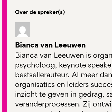
Over de spreker(s)
Bianca van Leeuwen
Bianca van Leeuwen is organi
psycholoog, keynote speaker
bestsellerauteur. Al meer dan 
organisaties en leiders succ
inzicht te geven in gedrag,
veranderprocessen. Zij ontw