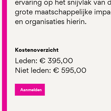
ervaring op het snijvlak van 
grote maatschappelijke impa
en organisaties hierin.
Kostenoverzicht
Leden: € 395,00
Niet leden: € 595,00
Aanmelden