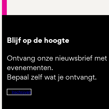
Blijf op de hoogte
Ontvang onze nieuwsbrief met d
evenementen.
Bepaal zelf wat je ontvangt.
Inschrijven