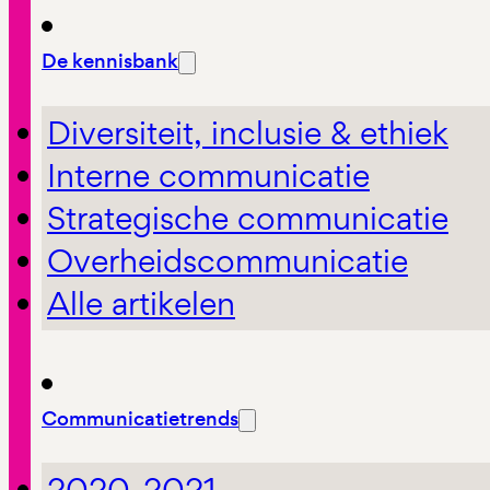
De kennisbank
Diversiteit, inclusie & ethiek
Interne communicatie
Strategische communicatie
Overheidscommunicatie
Alle artikelen
Communicatietrends
2020-2021