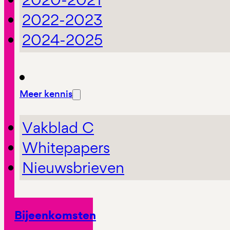
2022-2023
2024-2025
Meer kennis
Vakblad C
Whitepapers
Nieuwsbrieven
Bijeenkomsten