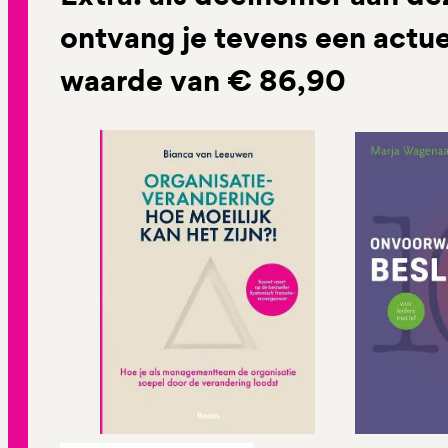
ontvang je tevens een actu
waarde van € 86,90