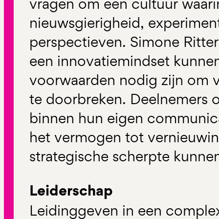
vragen om een cultuur waarin
nieuwsgierigheid, experimen
perspectieven. Simone Ritter 
een innovatiemindset kunnen
voorwaarden nodig zijn om v
te doorbreken. Deelnemers o
binnen hun eigen communica
het vermogen tot vernieuwin
strategische scherpte kunne
Leiderschap
Leidinggeven in een comple