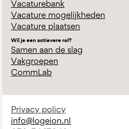
Vacaturebank
Vacature mogelijkheden
Vacature plaatsen
Wil je een actievere rol?
Samen aan de slag
Vakgroepen
CommLab
Privacy policy
info@logeion.nl