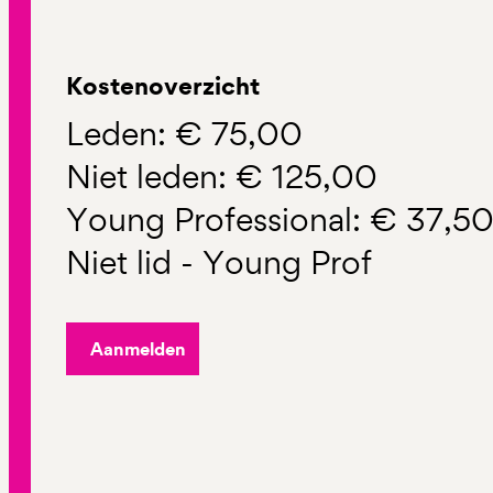
Kostenoverzicht
Leden: € 75,00
Niet leden: € 125,00
Young Professional: € 37,5
Niet lid - Young Prof
Aanmelden