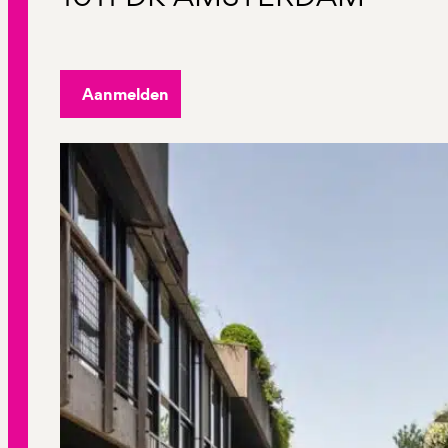
Aanmelden