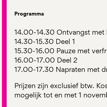
Programma
14.00-14.30 Ontvangst met k
14.30-15.30 Deel 1
15.30-16.00 Pauze met verfr
16.00-17.00 Deel 2
17.00-17.30 Napraten met dr
Prijzen zijn exclusief btw. Ko
mogelijk tot en met 1 novem