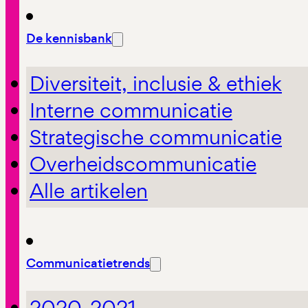
De kennisbank
Diversiteit, inclusie & ethiek
Interne communicatie
Strategische communicatie
Overheidscommunicatie
Alle artikelen
Communicatietrends
2020-2021