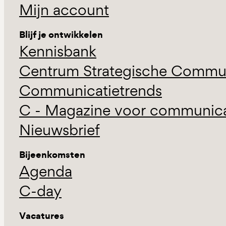
Mijn account
Blijf je ontwikkelen
Kennisbank
Centrum Strategische Commun
Communicatietrends
C - Magazine voor communicat
Nieuwsbrief
Bijeenkomsten
Agenda
C-day
Vacatures