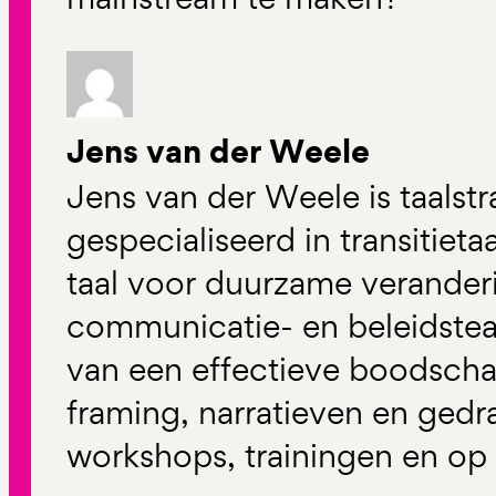
Jens van der Weele
Jens van der Weele is taalstra
gespecialiseerd in transitiet
taal voor duurzame veranderi
communicatie- en beleidste
van een effectieve boodscha
framing, narratieven en gedr
workshops, trainingen en op 