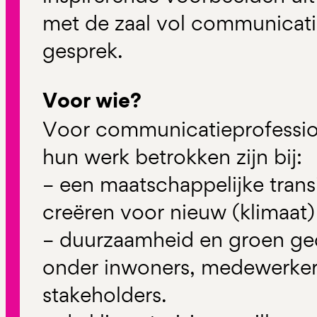
met de zaal vol communicati
gesprek.
Voor wie?
Voor communicatieprofession
hun werk betrokken zijn bij:
– een maatschappelijke transi
creëren voor nieuw (klimaat)
– duurzaamheid en groen ged
onder inwoners, medewerker
stakeholders.