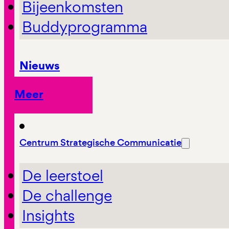
Bijeenkomsten
Buddyprogramma
Nieuws
Meer
Centrum Strategische Communicatie
De leerstoel
De challenge
Insights