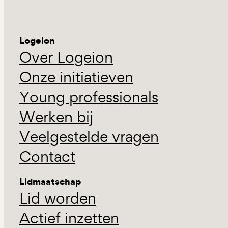
Logeion
Over Logeion
Onze initiatieven
Young professionals
Werken bij
Veelgestelde vragen
Contact
Lidmaatschap
Lid worden
Actief inzetten