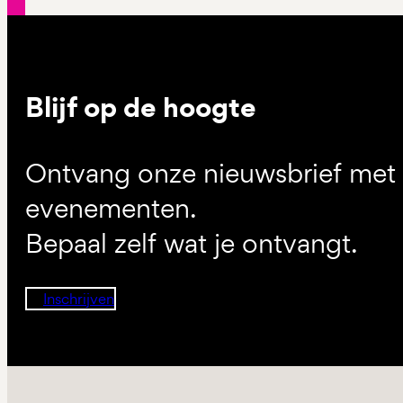
Blijf op de hoogte
Ontvang onze nieuwsbrief met d
evenementen.
Bepaal zelf wat je ontvangt.
Inschrijven