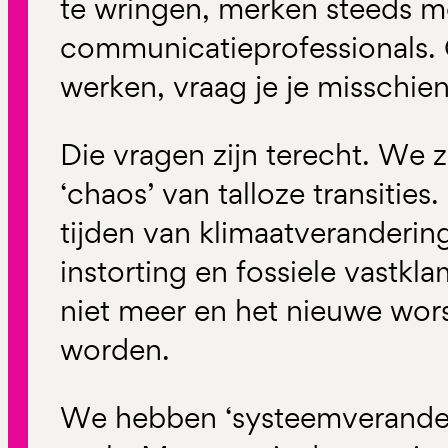
te wringen, merken steeds m
communicatieprofessionals. 
werken, vraag je je misschien
Die vragen zijn terecht. We 
‘chaos’ van talloze transities.
tijden van klimaatveranderin
instorting en fossiele vastkl
niet meer en het nieuwe wor
worden.
We hebben ‘systeemveranderi