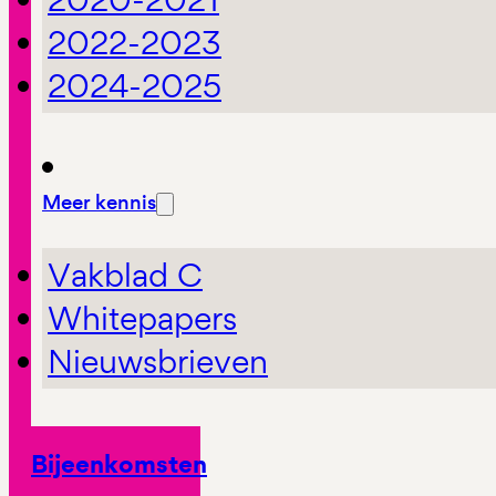
2022-2023
2024-2025
Meer kennis
Vakblad C
Whitepapers
Nieuwsbrieven
Bijeenkomsten