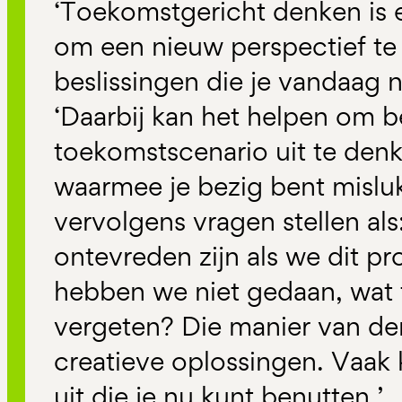
‘Toekomstgericht denken is 
om een nieuw perspectief te 
beslissingen die je vandaag 
‘Daarbij kan het helpen om 
toekomstscenario uit te denk
waarmee je bezig bent misluk
vervolgens vragen stellen als
ontevreden zijn als we dit p
hebben we niet gedaan, wat t
vergeten? Die manier van de
creatieve oplossingen. Vaak
uit die je nu kunt benutten.’