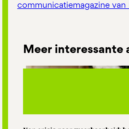
communicatiemagazine van 
Meer interessante 