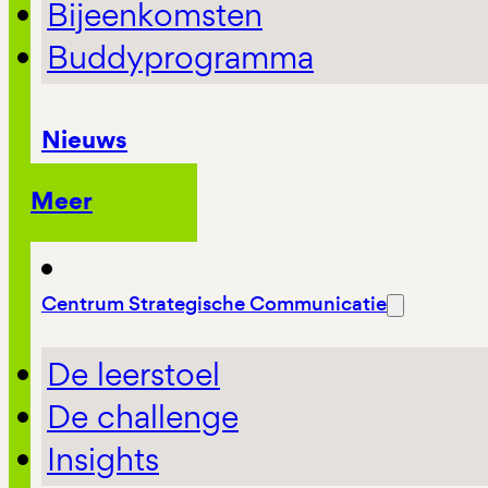
Bijeenkomsten
Buddyprogramma
Nieuws
Meer
Centrum Strategische Communicatie
De leerstoel
De challenge
Insights