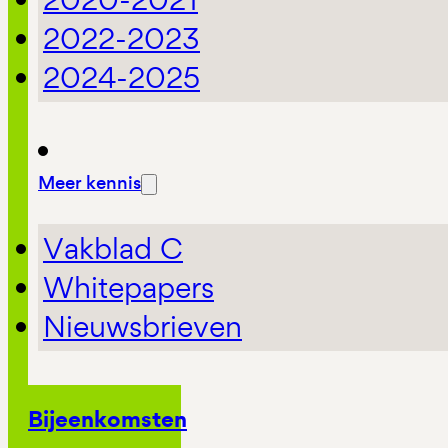
2022-2023
2024-2025
Meer kennis
Vakblad C
Whitepapers
Nieuwsbrieven
Bijeenkomsten