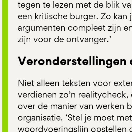
tegen te lezen met de blik v
een kritische burger. Zo kan 
argumenten compleet zijn en
zijn voor de ontvanger.’
Veronderstellingen
Niet alleen teksten voor ex
verdienen zo’n realitycheck,
over de manier van werken b
organisatie. ‘Stel je moet m
woordvoeringslijn opstellen o