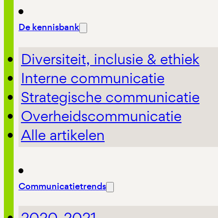
De kennisbank
Diversiteit, inclusie & ethiek
Interne communicatie
Strategische communicatie
Overheidscommunicatie
Alle artikelen
Communicatietrends
2020-2021