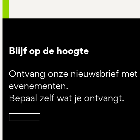
Blijf op de hoogte
Ontvang onze nieuwsbrief met d
evenementen.
Bepaal zelf wat je ontvangt.
Inschrijven