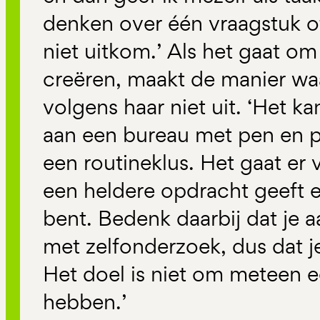
denken over één vraagstuk of
niet uitkom.’ Als het gaat o
creëren, maakt de manier wa
volgens haar niet uit. ‘Het k
aan een bureau met pen en pa
een routineklus. Het gaat er v
een heldere opdracht geeft 
bent. Bedenk daarbij dat je 
met zelfonderzoek, dus dat j
Het doel is niet om meteen 
hebben.’