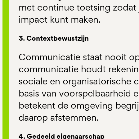
met continue toetsing zodat je
impact kunt maken.
3. Contextbewustzijn
Communicatie staat nooit op
communicatie houdt rekening
sociale en organisatorische c
basis van voorspelbaarheid e
betekent de omgeving begri
daarop afstemmen.
4. Gedeeld eigenaarschap