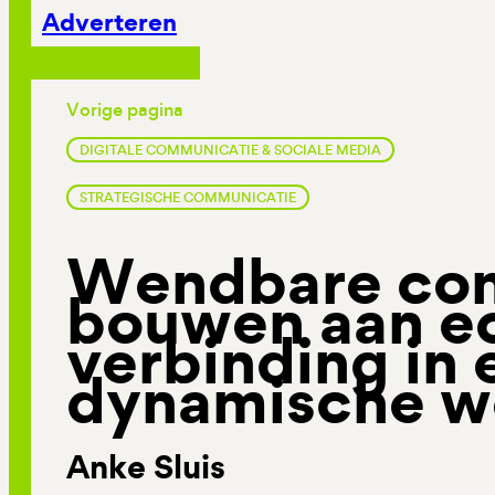
Adverteren
Vorige pagina
DIGITALE COMMUNICATIE & SOCIALE MEDIA
STRATEGISCHE COMMUNICATIE
Wendbare com
bouwen aan e
verbinding in 
dynamische w
Anke Sluis