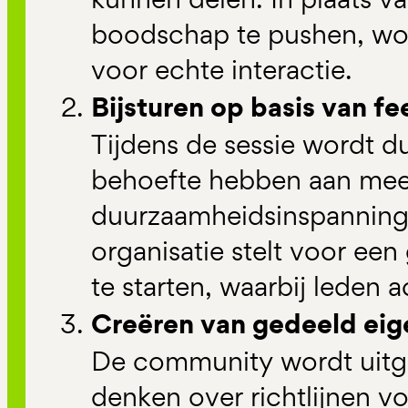
boodschap te pushen, wo
voor echte interactie.
Bijsturen op basis van f
Tijdens de sessie wordt du
behoefte hebben aan meer
duurzaamheidsinspanning
organisatie stelt voor ee
te starten, waarbij leden 
Creëren van gedeeld ei
De community wordt uit
denken over richtlijnen 