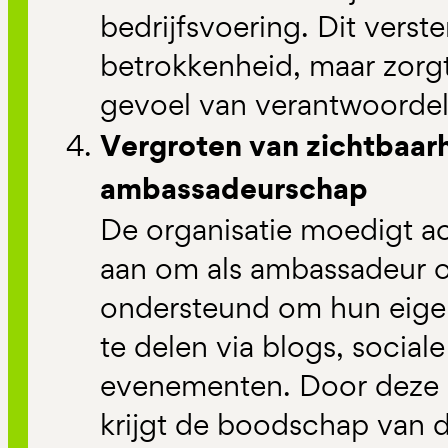
bedrijfsvoering. Dit verste
betrokkenheid, maar zorg
gevoel van verantwoordeli
Vergroten van zichtbaar
ambassadeurschap
De organisatie moedigt 
aan om als ambassadeur o
ondersteund om hun eigen
te delen via blogs, social
evenementen. Door deze p
krijgt de boodschap van