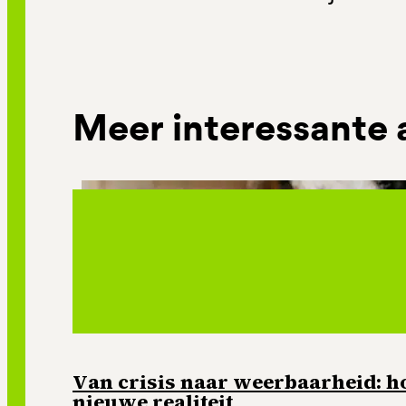
Meer interessante 
Van crisis naar weerbaarheid: ho
nieuwe realiteit