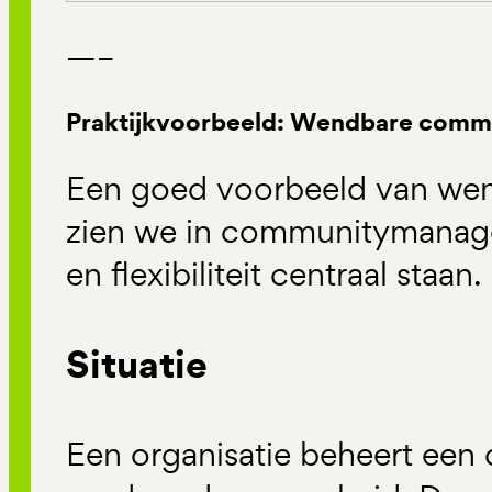
—–
Praktijkvoorbeeld: Wendbare commun
Een goed voorbeeld van we
zien we in communitymanag
en flexibiliteit centraal staan.
Situatie
Een organisatie beheert een