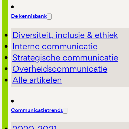
De kennisbank
Diversiteit, inclusie & ethiek
Interne communicatie
Strategische communicatie
Overheidscommunicatie
Alle artikelen
Communicatietrends
2020-2021