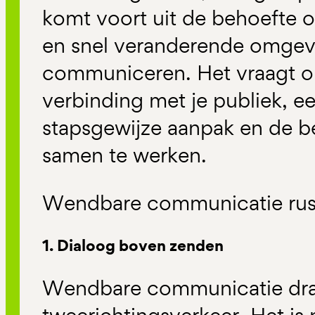
komt voort uit de behoefte 
en snel veranderende omgevi
communiceren. Het vraagt o
verbinding met je publiek, e
stapsgewijze aanpak en de b
samen te werken.
Wendbare communicatie rust 
1. Dialoog boven zenden
Wendbare communicatie dra