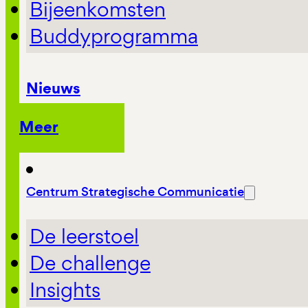
Bijeenkomsten
Buddyprogramma
Nieuws
Meer
Centrum Strategische Communicatie
De leerstoel
De challenge
Insights