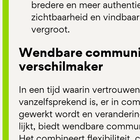
bredere en meer authentie
zichtbaarheid en vindbaar
vergroot.
Wendbare communic
verschilmaker
In een tijd waarin vertrouwen 
vanzelfsprekend is, er in c
gewerkt wordt en veranderin
lijkt, biedt wendbare commun
Het combineert flexibiliteit,