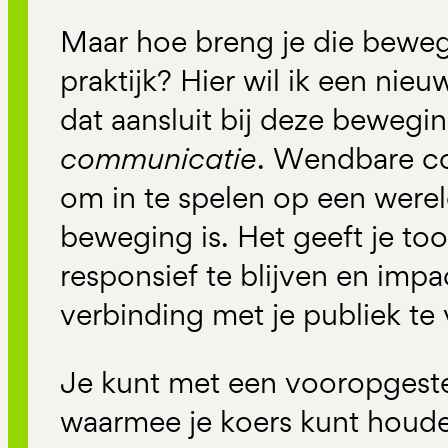
Maar hoe breng je die bewegi
praktijk? Hier wil ik een nie
dat aansluit bij deze bewegi
communicatie
. Wendbare co
om in te spelen op een werel
beweging is. Het geeft je too
responsief te blijven en imp
verbinding met je publiek te 
Je kunt met een vooropgeste
waarmee je koers kunt houden