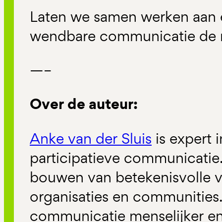
Laten we samen werken aan 
wendbare communicatie de 
—–
Over de auteur:
Anke van der Sluis
is expert 
participatieve communicatie.
bouwen van betekenisvolle 
organisaties en communities.
communicatie menselijker en