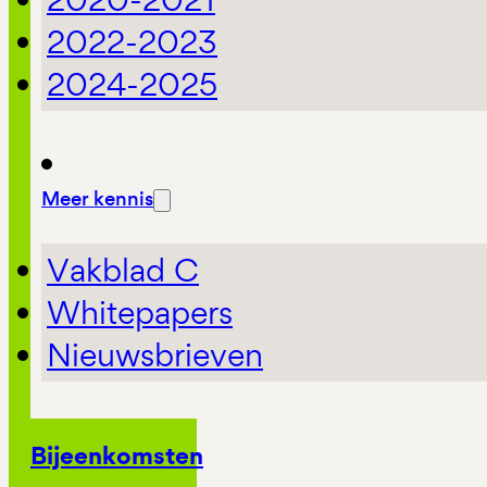
2022-2023
2024-2025
Meer kennis
Vakblad C
Whitepapers
Nieuwsbrieven
Bijeenkomsten