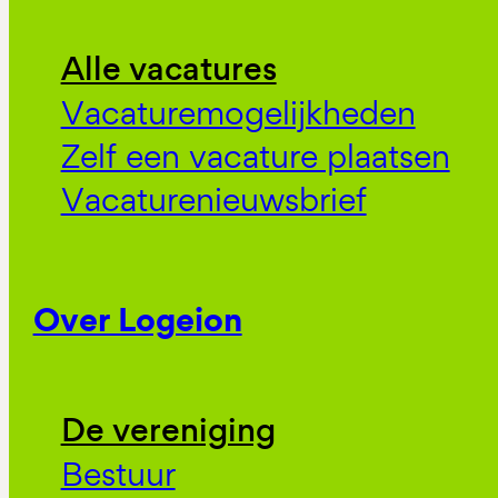
Alle vacatures
Vacaturemogelijkheden
Zelf een vacature plaatsen
Vacaturenieuwsbrief
Over Logeion
De vereniging
Bestuur