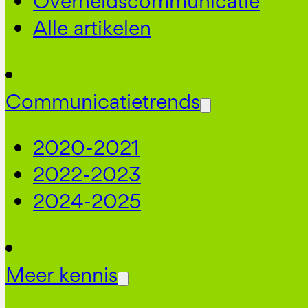
Overheidscommunicatie
Alle artikelen
Communicatietrends
2020-2021
2022-2023
2024-2025
Meer kennis