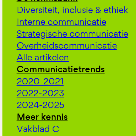
Diversiteit, inclusie & ethiek
Interne communicatie
Strategische communicatie
Overheidscommunicatie
Alle artikelen
Communicatietrends
2020-2021
2022-2023
2024-2025
Meer kennis
Vakblad C