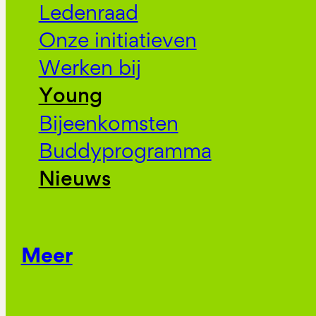
Ledenraad
Onze initiatieven
Werken bij
Young
Bijeenkomsten
Buddyprogramma
Nieuws
Meer