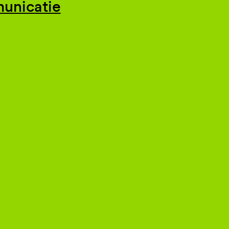
unicatie