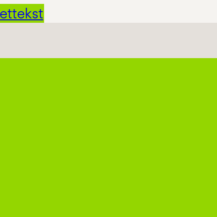
ettekst