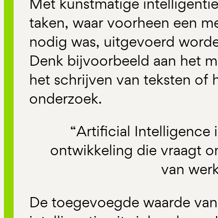
Met kunstmatige intelligent
taken, waar voorheen een me
nodig was, uitgevoerd word
Denk bijvoorbeeld aan het m
het schrijven van teksten of
onderzoek.
“Artificial Intelligence
ontwikkeling die vraagt 
van wer
De toegevoegde waarde van