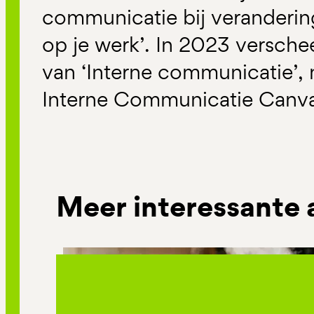
communicatie bij veranderin
op je werk’. In 2023 versche
van ‘Interne communicatie’,
Interne Communicatie Canva
Meer interessante 