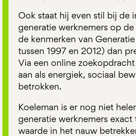
Ook staat hij even stil bij de
generatie werknemers op de 
de kenmerken van Generatie
tussen 1997 en 2012) dan pr
Via een online zoekopdracht 
aan als energiek, sociaal be
betrokken.
Koeleman is er nog niet hele
generatie werknemers exact t
waarde in het nauw betrekken