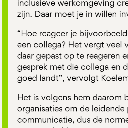
inclusieve werkomgeving cre
zijn. Daar moet je in willen i
“Hoe reageer je bijvoorbeeld
een collega? Het vergt veel
daar gepast op te reageren e
gesprek met die collega en d
goed landt”, vervolgt Koele
Het is volgens hem daarom b
organisaties om de leidende 
communicatie, dus de norm