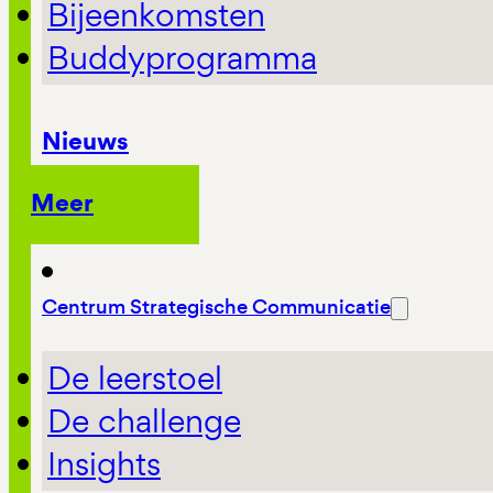
Bijeenkomsten
Buddyprogramma
Nieuws
Meer
Centrum Strategische Communicatie
De leerstoel
De challenge
Insights