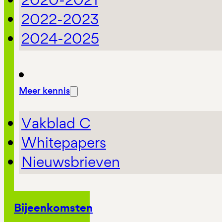
2022-2023
2024-2025
Meer kennis
Vakblad C
Whitepapers
Nieuwsbrieven
Bijeenkomsten