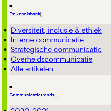
De kennisbank
Diversiteit, inclusie & ethiek
Interne communicatie
Strategische communicatie
Overheidscommunicatie
Alle artikelen
Communicatietrends
2020-2021