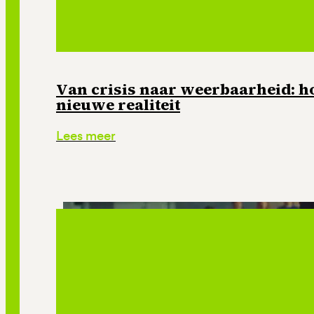
Van crisis naar weerbaarheid: ho
nieuwe realiteit
Lees meer