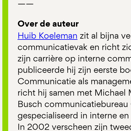
——
Over de auteur
Huib Koeleman
zit al bijna ve
communicatievak en richt zic
zijn carrière op interne comm
publiceerde hij zijn eerste bo
Communicatie als manageme
richt hij samen met Michael
Busch communicatiebureau 
gespecialiseerd in interne 
In 2002 verscheen zijn tweed