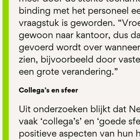
binding met het personeel ee
vraagstuk is geworden. “Vro
gewoon naar kantoor, dus da
gevoerd wordt over wanneer 
zien, bijvoorbeeld door vast
een grote verandering.”
Collega’s en sfeer
Uit onderzoeken blijkt dat N
vaak ‘collega’s’ en ‘goede sf
positieve aspecten van hun h