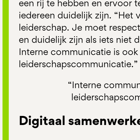
een rij te hebben en ervoor 
iedereen duidelijk zijn. “Het
leiderschap. Je moet respec
en duidelijk zijn als iets niet
Interne communicatie is ook
leiderschapscommunicatie.”
“Interne communi
leiderschapsco
Digitaal samenwer