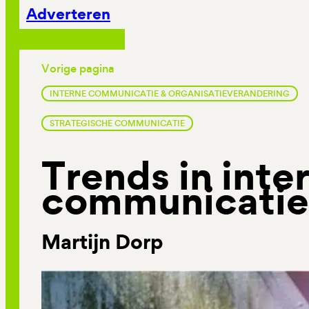
Adverteren
Vorige pagina
INTERNE COMMUNICATIE & ORGANISATIEVERANDERING
STRATEGISCHE COMMUNICATIE
Trends in inte
communicatie
Martijn Dorp