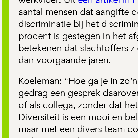
aantal mensen dat aangifte 
discriminatie bij het discri
procent is gestegen in het af
betekenen dat slachtoffers z
dan voorgaande jaren.
Koeleman: “Hoe ga je in zo’n
gedrag een gesprek daarover
of als collega, zonder dat he
Diversiteit is een mooi en be
maar met een divers team c