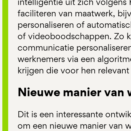
intelligentie uit zich volgen
faciliteren van maatwerk, bi
personaliseren of automatisc
of videoboodschappen. Zo k
communicatie personaliseren
werknemers via een algoritme
krijgen die voor hen relevant 
Nieuwe manier van 
Dit is een interessante ontwi
om een nieuwe manier van we