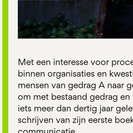
Met een interesse voor proc
binnen organisaties en kwestie
mensen van gedrag A naar ge
om met bestaand gedrag en 
iets meer dan dertig jaar ge
schrijven van zijn eerste boe
communicatie.