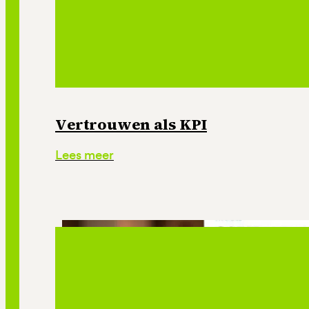
Vertrouwen als KPI
Lees meer