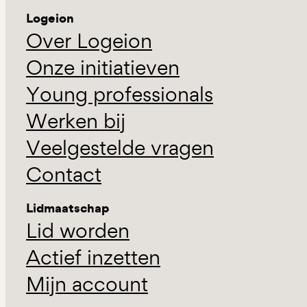
Logeion
Over Logeion
Onze initiatieven
Young professionals
Werken bij
Veelgestelde vragen
Contact
Lidmaatschap
Lid worden
Actief inzetten
Mijn account