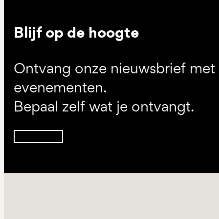
Blijf op de hoogte
Ontvang onze nieuwsbrief met d
evenementen.
Bepaal zelf wat je ontvangt.
Inschrijven