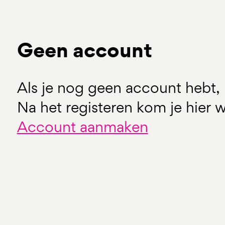
Geen account
Als je nog geen account hebt, 
Na het registeren kom je hier w
Account aanmaken