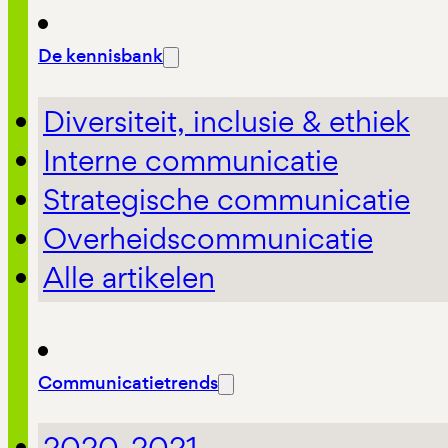
De kennisbank
Diversiteit, inclusie & ethiek
Interne communicatie
Strategische communicatie
Overheidscommunicatie
Alle artikelen
Communicatietrends
2020-2021