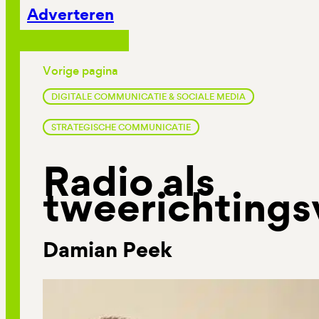
Adverteren
Vorige pagina
DIGITALE COMMUNICATIE & SOCIALE MEDIA
STRATEGISCHE COMMUNICATIE
Radio als
tweerichtings
Damian Peek