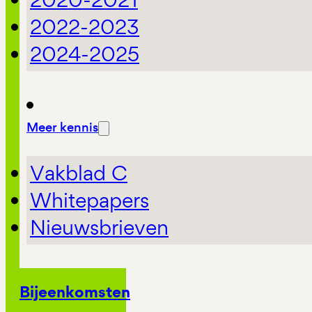
2022-2023
2024-2025
Meer kennis
Vakblad C
Whitepapers
Nieuwsbrieven
Bijeenkomsten