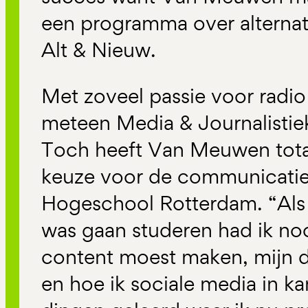
een programma over alterna
Alt & Nieuw.
Met zoveel passie voor radio 
meteen Media & Journalistiek
Toch heeft Van Meuwen totaal
keuze voor de communicatie
Hogeschool Rotterdam. “Als 
was gaan studeren had ik noo
content moest maken, mijn 
en hoe ik sociale media in ka