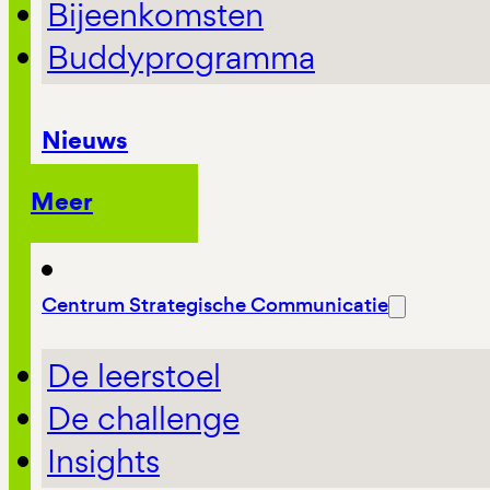
Bijeenkomsten
Buddyprogramma
Nieuws
Meer
Centrum Strategische Communicatie
De leerstoel
De challenge
Insights