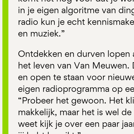
in je eigen algoritme van ding
radio kun je echt kennismak
en muziek.”
Ontdekken en durven lopen a
het leven van Van Meuwen. D
en open te staan voor nieuwe 
eigen radioprogramma op een
“Probeer het gewoon. Het kl
makkelijk, maar het is wel de
weet kijk je over een paar jaa