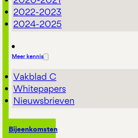
2022-2023
2024-2025
Meer kennis
Vakblad C
Whitepapers
Nieuwsbrieven
Bijeenkomsten