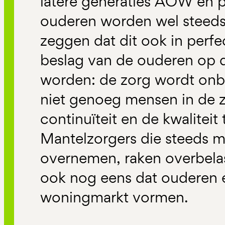
latere generaties AOW en p
ouderen worden wel steeds 
zeggen dat dit ook in perfe
beslag van de ouderen op d
worden: de zorg wordt onbe
niet genoeg mensen in de 
continuïteit en de kwaliteit
Mantelzorgers die steeds 
overnemen, raken overbela
ook nog eens dat ouderen 
woningmarkt vormen.