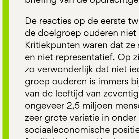
De reacties op de eerste 
de doelgroep ouderen niet 
Kritiekpunten waren dat ze
en niet representatief. Op zi
zo verwonderlijk dat niet i
groep ouderen is immers bij
van de leeftijd van zeventi
ongeveer 2,5 miljoen mens
zeer grote variatie in onder
sociaaleconomische positi