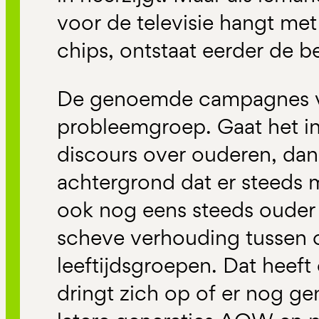
voor de televisie hangt met
chips, ontstaat eerder de b
De genoemde campagnes ve
probleemgroep. Gaat het in
discours over ouderen, dan
achtergrond dat er steeds
ook nog eens steeds ouder 
scheve verhouding tussen 
leeftijdsgroepen. Dat heef
dringt zich op of er nog ge