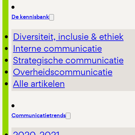
De kennisbank
Diversiteit, inclusie & ethiek
Interne communicatie
Strategische communicatie
Overheidscommunicatie
Alle artikelen
Communicatietrends
2020-2021