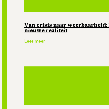
Van crisis naar weerbaarheid: 
nieuwe realiteit
Lees meer