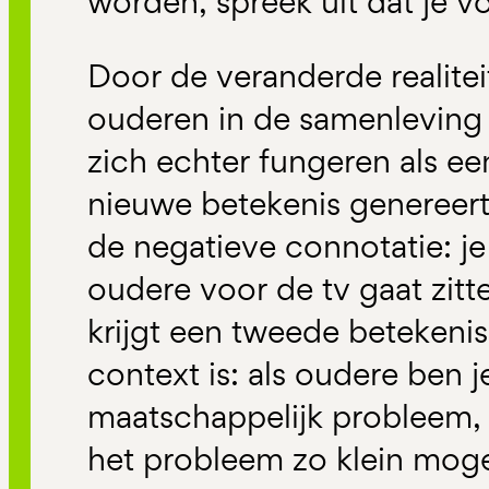
worden, spreek uit dat je vo
Door de veranderde realitei
ouderen in de samenleving
zich echter fungeren als e
nieuwe betekenis genereert
de negatieve connotatie: je 
oudere voor de tv gaat zitte
krijgt een tweede betekenis
context is: als oudere ben 
maatschappelijk probleem, 
het probleem zo klein moge