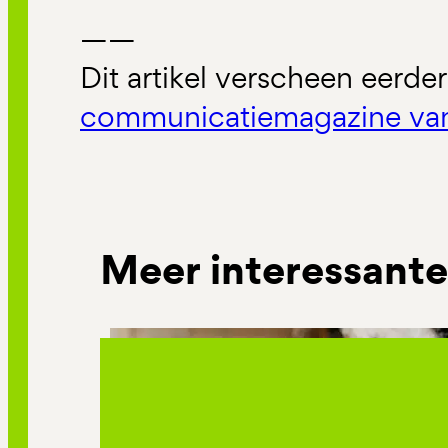
——
Dit artikel verscheen eerder
communicatiemagazine va
Meer interessante