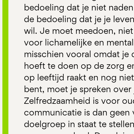
bedoeling dat je niet naden
de bedoeling dat je je leven
wil. Je moet meedoen, niet
voor lichamelijke en mental
misschien vooral omdat je
hoeft te doen op de zorg e
op leeftijd raakt en nog nie
bent, moet je spreken over
Zelfredzaamheid is voor oud
communicatie is dan geen 
doelgroep in staat te stelle