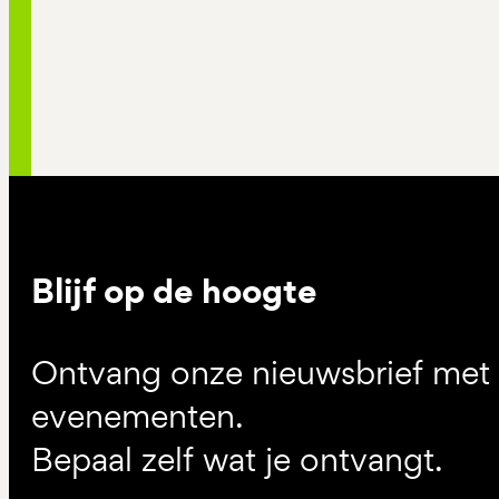
Blijf op de hoogte
Ontvang onze nieuwsbrief met d
evenementen.
Bepaal zelf wat je ontvangt.