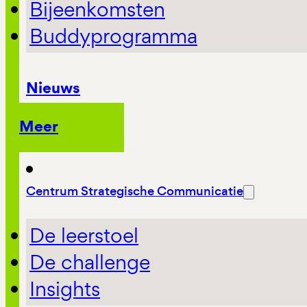
Bijeenkomsten
Buddyprogramma
Nieuws
Meer
Centrum Strategische Communicatie
De leerstoel
De challenge
Insights