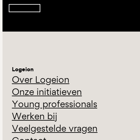
Inschrijven
Logeion
Over Logeion
Onze initiatieven
Young professionals
Werken bij
Veelgestelde vragen