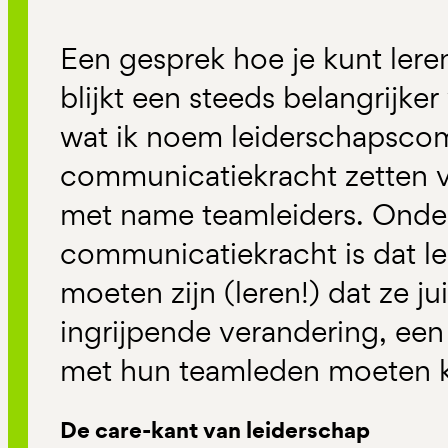
Een gesprek hoe je kunt ler
blijkt een steeds belangrijk
wat ik noem leiderschapscom
communicatiekracht zetten 
met name teamleiders. Onder
communicatiekracht is dat le
moeten zijn (leren!) dat ze ju
ingrijpende verandering, een
met hun teamleden moeten 
De care-kant van leiderschap