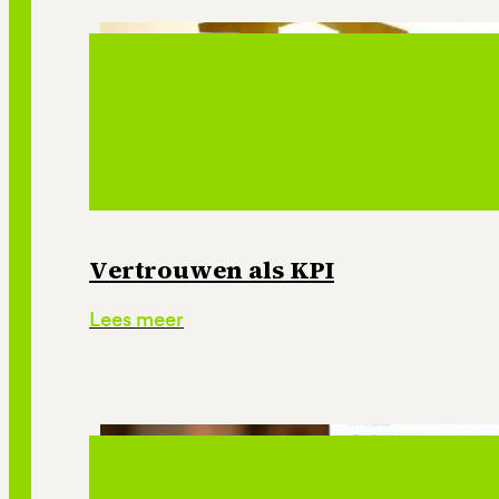
Vertrouwen als KPI
Lees meer