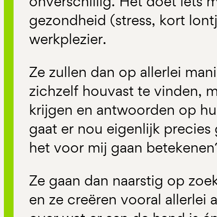
onverschillig. Het doet iets 
gezondheid (stress, kort lont
werkplezier.
Ze zullen dan op allerlei ma
zichzelf houvast te vinden, m
krijgen en antwoorden op hu
gaat er nou eigenlijk precies
het voor mij gaan betekenen
Ze gaan dan naarstig op zoek
en ze creëren vooral allerle