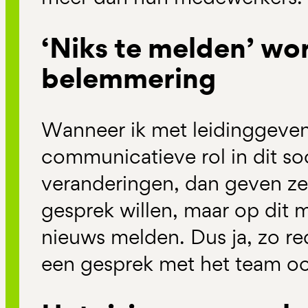
‘Niks te melden’ wo
belemmering
Wanneer ik met leidinggeve
communicatieve rol in dit so
veranderingen, dan geven ze 
gesprek willen, maar op dit
nieuws melden. Dus ja, zo re
een gesprek met het team oo