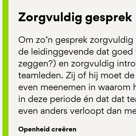
Zorgvuldig gesprek
Om zo’n gesprek zorgvuldig
de leidinggevende dat goed 
zeggen?) en zorgvuldig intro
teamleden. Zij of hij moet d
even meenemen in waarom het
in deze periode én dat dat 
even anders verloopt dan me
Openheid creëren