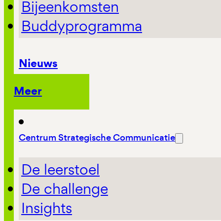
Bijeenkomsten
Buddyprogramma
Nieuws
Meer
Centrum Strategische Communicatie
De leerstoel
De challenge
Insights