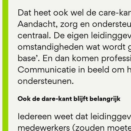
Dat heet ook wel de care-kan
Aandacht, zorg en ondersteu
centraal. De eigen leidinggev
omstandigheden wat wordt 
base’. En dan komen profess
Communicatie in beeld om he
ondersteunen.
Ook de dare-kant blijft belangrijk
Iedereen weet dat leidingg
medewerkers (zouden moete