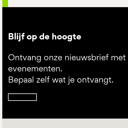
Blijf op de hoogte
Ontvang onze nieuwsbrief met d
evenementen.
Bepaal zelf wat je ontvangt.
Inschrijven