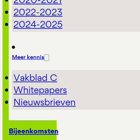
2022-2023
2024-2025
Meer kennis
Vakblad C
Whitepapers
Nieuwsbrieven
Bijeenkomsten