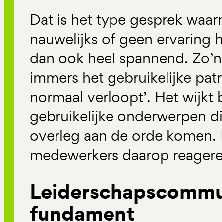
Dat is het type gesprek waa
nauwelijks of geen ervaring 
dan ook heel spannend. Zo’n
immers het gebruikelijke pat
normaal verloopt’. Het wijkt
gebruikelijke onderwerpen di
overleg aan de orde komen. 
medewerkers daarop reager
Leiderschapscommun
fundament