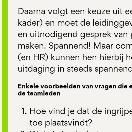
Daarna volgt een keuze uit e
kader) en moet de leidingg
en uitnodigend gesprek van 
maken. Spannend! Maar comm
(en HR) kunnen hen hierbij 
uitdaging in steeds spannen
Enkele voorbeelden van vragen die e
de teamleden
Hoe vind je dat de ingrij
toe plaatsvindt?