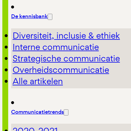
De kennisbank
Diversiteit, inclusie & ethiek
Interne communicatie
Strategische communicatie
Overheidscommunicatie
Alle artikelen
Communicatietrends
2020-2021