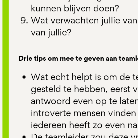
kunnen blijven doen?
Wat verwachten jullie van
van jullie?
Drie tips om mee te geven aan teaml
Wat echt helpt is om de 
gesteld te hebben, eerst v
antwoord even op te late
introverte mensen vinden 
iedereen heeft zo even na
De teamleider zou deze vr