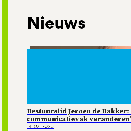
Nieuws
Bestuurslid Jeroen de Bakker: ‘
communicatievak veranderen
14-07-2026