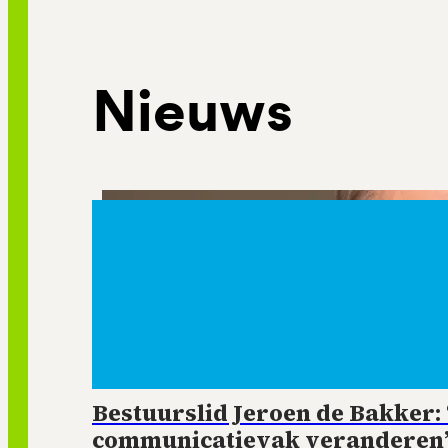
Nieuws
Bestuurslid Jeroen de Bakker: ‘
communicatievak veranderen