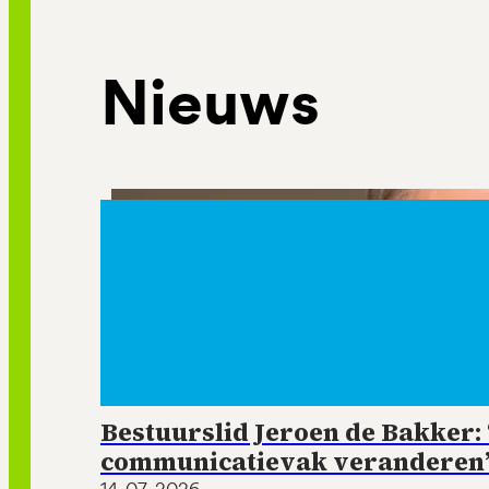
Nieuws
Bestuurslid Jeroen de Bakker: ‘
communicatievak veranderen