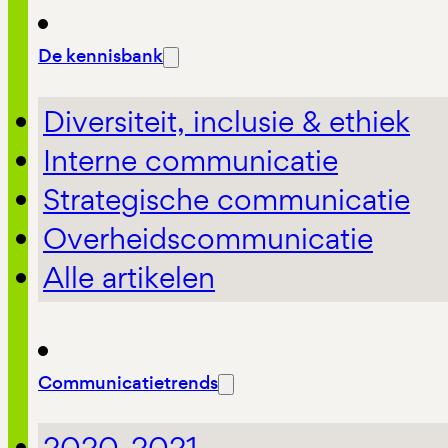
De kennisbank
Diversiteit, inclusie & ethiek
Interne communicatie
Strategische communicatie
Overheidscommunicatie
Alle artikelen
Communicatietrends
2020-2021