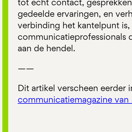
tot echt contact, gesprekken
gedeelde ervaringen, en verh
verbinding het kantelpunt is,
communicatieprofessionals 
aan de hendel.
——
Dit artikel verscheen eerder 
communicatiemagazine van 