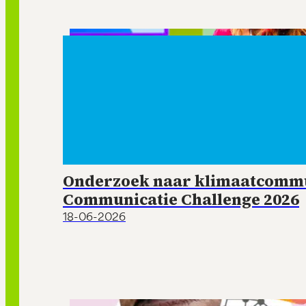
Onderzoek naar klimaatcommun
Communicatie Challenge 2026
18-06-2026