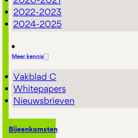
2022-2023
2024-2025
Meer kennis
Vakblad C
Whitepapers
Nieuwsbrieven
Bijeenkomsten