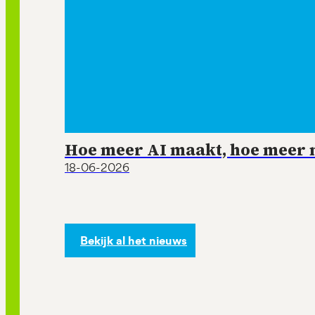
Hoe meer AI maakt, hoe meer m
18-06-2026
Bekijk al het nieuws