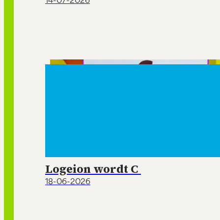
14-07-2026
Logeion wordt C
18-06-2026