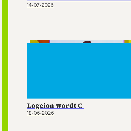
14-07-2026
Logeion wordt C
18-06-2026