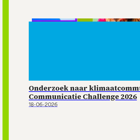
Onderzoek naar klimaatcommun
Communicatie Challenge 2026
18-06-2026