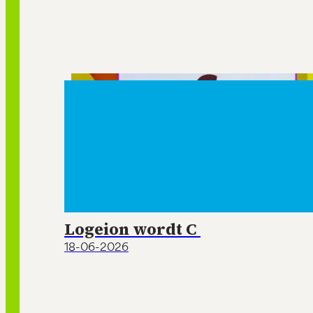
Logeion wordt C
18-06-2026