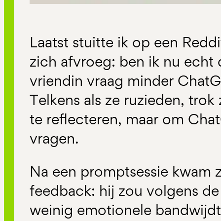
Laatst stuitte ik op een Red
zich afvroeg: ben ik nu echt 
vriendin vraag minder ChatG
Telkens als ze ruzieden, trok 
te reflecteren, maar om Chat
vragen.
Na een promptsessie kwam z
feedback: hij zou volgens de 
weinig emotionele bandwijdt