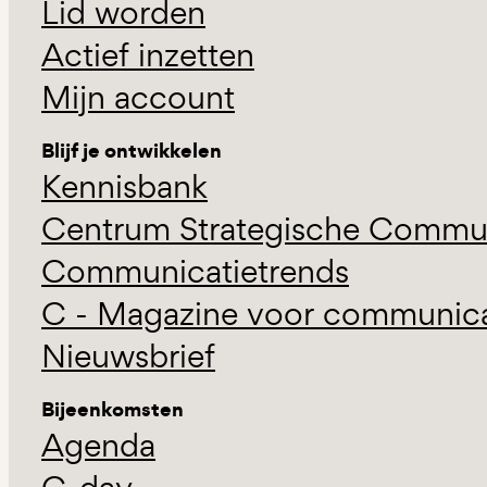
Lid worden
Actief inzetten
Mijn account
Blijf je ontwikkelen
Kennisbank
Centrum Strategische Commun
Communicatietrends
C - Magazine voor communicat
Nieuwsbrief
Bijeenkomsten
Agenda