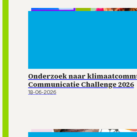
Onderzoek naar klimaatcommun
Communicatie Challenge 2026
18-06-2026