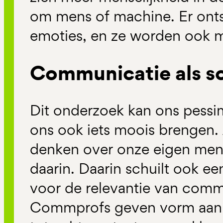
om mens of machine. Er ont
emoties, en ze worden ook m
Communicatie als s
Dit onderzoek kan ons pessi
ons ook iets moois brengen. 
denken over onze eigen mens
daarin. Daarin schuilt ook e
voor de relevantie van comm
Commprofs geven vorm aan c