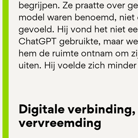
begrijpen. Ze praatte over g
model waren benoemd, niet
gevoeld. Hij vond het niet ee
ChatGPT gebruikte, maar we
hem de ruimte ontnam om zij
uiten. Hij voelde zich minde
Digitale verbinding,
vervreemding