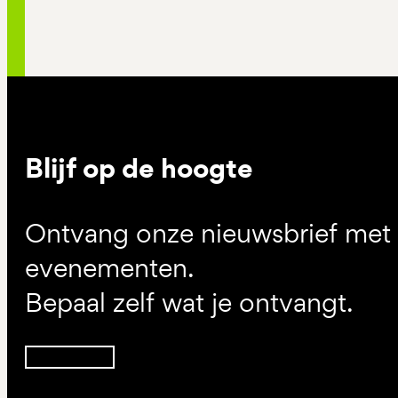
Blijf op de hoogte
Ontvang onze nieuwsbrief met d
evenementen.
Bepaal zelf wat je ontvangt.
Inschrijven