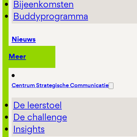
Bijeenkomsten
Buddyprogramma
Nieuws
Meer
Centrum Strategische Communicatie
De leerstoel
De challenge
Insights