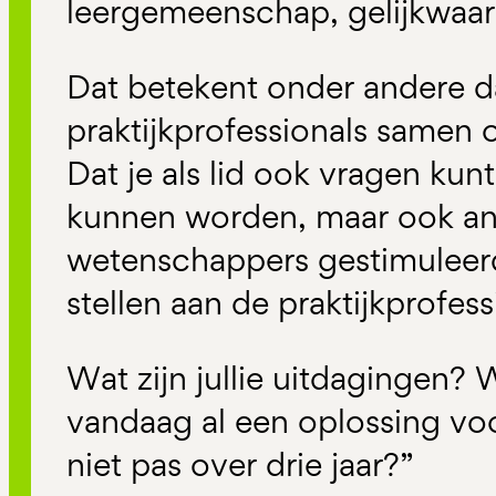
leergemeenschap, gelijkwaard
Dat betekent onder andere 
praktijkprofessionals samen 
Dat je als lid ook vragen kun
kunnen worden, maar ook an
wetenschappers gestimuleer
stellen aan de praktijkprofess
Wat zijn jullie uitdagingen? 
vandaag al een oplossing v
niet pas over drie jaar?”