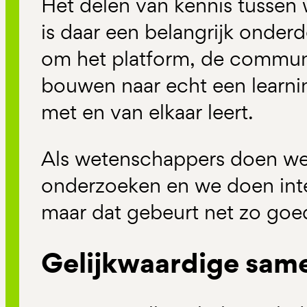
Het delen van kennis tussen 
is daar een belangrijk onderd
om het platform, de communi
bouwen naar echt een learn
met en van elkaar leert.
Als wetenschappers doen we
onderzoeken en we doen inte
maar dat gebeurt net zo goed
Gelijkwaardige sam