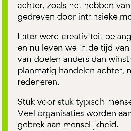
achter, zoals het hebben van
gedreven door intrinsieke mo
Later werd creativiteit belang
en nu leven we in de tijd va
van doelen anders dan winstm
planmatig handelen achter, 
redeneren.
Stuk voor stuk typisch mens
Veel organisaties worden aa
gebrek aan menselijkheid.