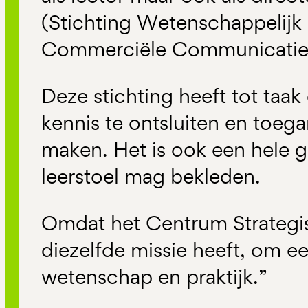
(Stichting Wetenschappelij
Commerciële Communicatie
Deze stichting heeft tot taa
kennis te ontsluiten en toega
maken. Het is ook een hele g
leerstoel mag bekleden.
Omdat het Centrum Strateg
diezelfde missie heeft, om ee
wetenschap en praktijk.”