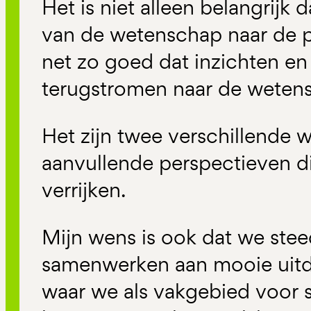
Het is niet alleen belangrijk 
van de wetenschap naar de pr
net zo goed dat inzichten en 
terugstromen naar de weten
Het zijn twee verschillende 
aanvullende perspectieven d
verrijken.
Mijn wens is ook dat we ste
samenwerken aan mooie uit
waar we als vakgebied voor s