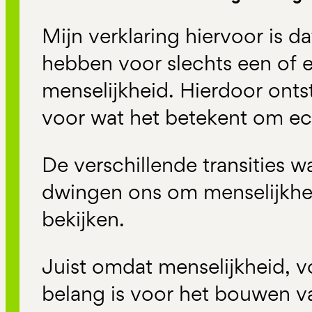
Mijn verklaring hiervoor is d
hebben voor slechts een of 
menselijkheid. Hierdoor onts
voor wat het betekent om echt
De verschillende transities w
dwingen ons om menselijkhei
bekijken.
Juist omdat menselijkheid, 
belang is voor het bouwen va