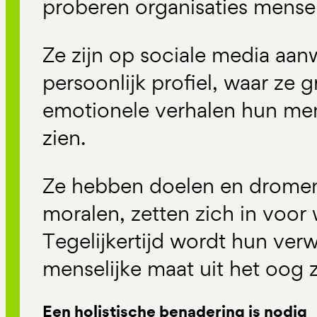
proberen organisaties menseli
Ze zijn op sociale media aa
persoonlijk profiel, waar ze
emotionele verhalen hun mens
zien.
Ze hebben doelen en drome
moralen, zetten zich in voor 
Tegelijkertijd wordt hun verw
menselijke maat uit het oog z
Een holistische benadering is nodig