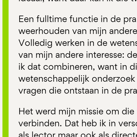
Een fulltime functie in de pr
weerhouden van mijn andere
Volledig werken in de wetens
van mijn andere interesse: de 
ik dat combineren, want in di
wetenschappelijk onderzoek d
vragen die ontstaan in de prak
Het werd mijn missie om die 
verbinden. Dat heb ik in vers
als lector maar ook als dir