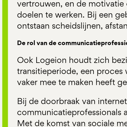
vertrouwen, en de motivatie
doelen te werken. Bij een ge
ontstaan scheidslijnen, afstan
De rol van de communicatieprofessi
Ook Logeion houdt zich bez
transitieperiode, een proces
vaker mee te maken heeft g
Bij de doorbraak van interne
communicatieprofessionals 
Met de komst van sociale m