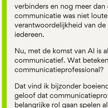
verbinders en nog meer dan 
communicatie was niet loute
verantwoordelijkheid van de 
iedereen.
Nu, met de komst van AI is a
communicatief. Wat betekent
communicatieprofessional?
Dat vind ik bijzonder boeien
geloof dat communicatieprof
belangrijke rol gaan spelen a