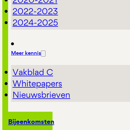
2022-2023
2024-2025
Meer kennis
Vakblad C
Whitepapers
Nieuwsbrieven
Bijeenkomsten