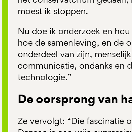
moest ik stoppen.
Nu doe ik onderzoek en hou
hoe de samenleving, en de or
onderdeel van zijn, menselijk
communicatie, ondanks en da
technologie.”
De oorsprong van ha
Ze vervolgt: “Die fascinatie 