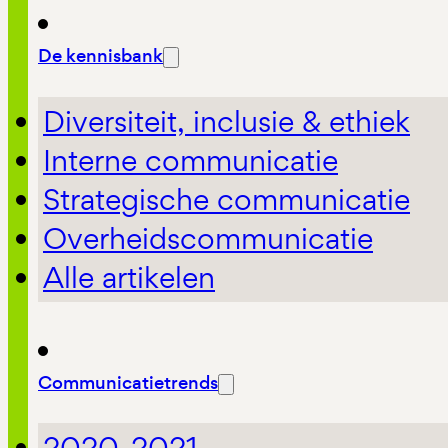
De kennisbank
Diversiteit, inclusie & ethiek
Interne communicatie
Strategische communicatie
Overheidscommunicatie
Alle artikelen
Communicatietrends
2020-2021