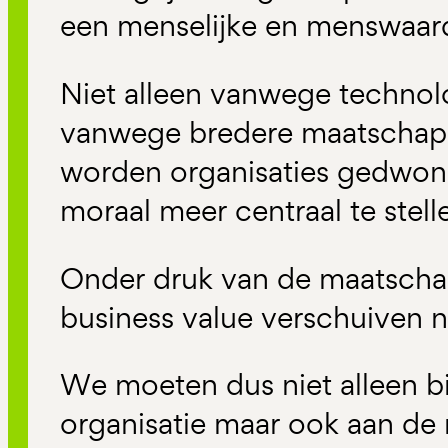
een menselijke en menswaar
Niet alleen vanwege techno
vanwege bredere maatschappe
worden organisaties gedwo
moraal meer centraal te stell
Onder druk van de maatschap
business value verschuiven 
We moeten dus niet alleen b
organisatie maar ook aan de