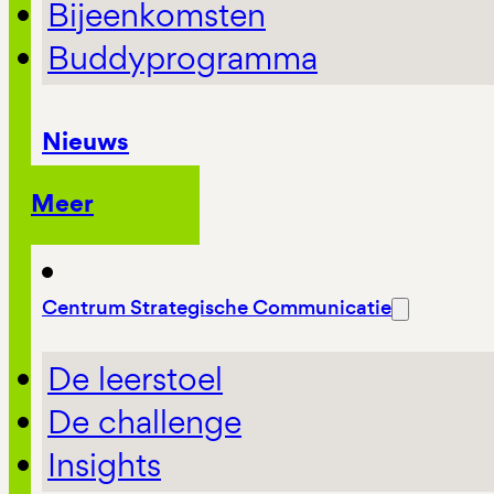
Bijeenkomsten
Buddyprogramma
Nieuws
Meer
Centrum Strategische Communicatie
De leerstoel
De challenge
Insights