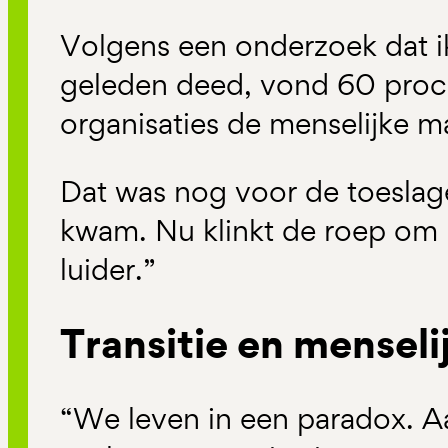
Volgens een onderzoek dat ik
geleden deed, vond 60 proc
organisaties de menselijke ma
Dat was nog voor de toeslagen
kwam. Nu klinkt de roep om 
luider.”
Transitie en mensel
“We leven in een paradox. A