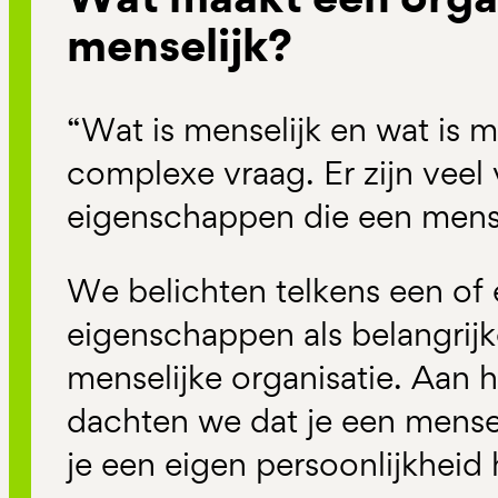
menselijk?
“Wat is menselijk en wat is m
complexe vraag. Er zijn veel 
eigenschappen die een men
We belichten telkens een of
eigenschappen als belangrij
menselijke organisatie. Aan 
dachten we dat je een mensel
je een eigen persoonlijkheid h